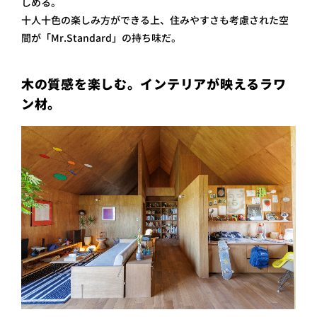
しめる。
十人十色の楽しみ方ができる上、住みやすさも考慮された空
間が「Mr.Standard」の持ち味だ。
木の質感を楽しむ。インテリアが映えるラワ
ン材。