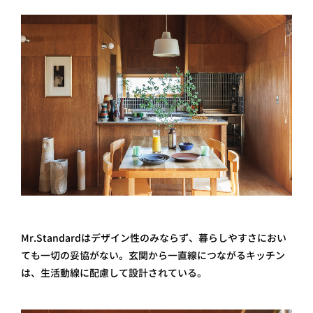
Mr.Standardはデザイン性のみならず、暮らしやすさにおい
ても一切の妥協がない。玄関から一直線につながるキッチン
は、生活動線に配慮して設計されている。