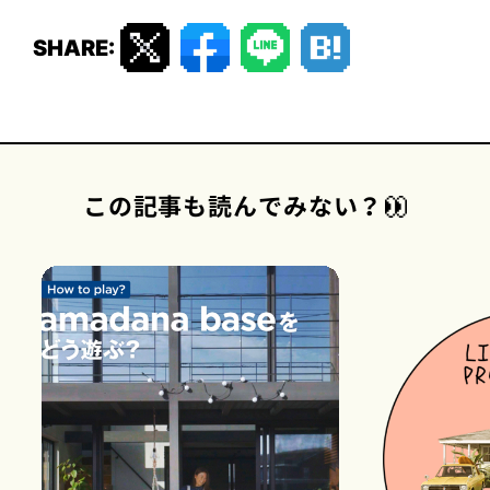
SHARE:
この記事も読んでみない？