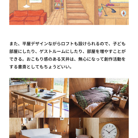
また、平屋デザインながらロフトも設けられるので、子ども
部屋にしたり、ゲストルームにしたり、部屋を増やすことが
できる。おこもり感のある天井は、無心になって創作活動を
する書斎としてもちょうどいい。