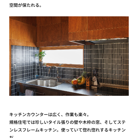
空間が保たれる。
キッチンカウンターは広く、作業も楽々。
規格住宅では珍しいタイル張りの壁や木枠の窓、そしてステ
ンレスフレームキッチン。使っていて惚れ惚れするキッチン
だ。