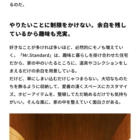
るのだ。
やりたいことに制限をかけない。余白を残し
ているから趣味も充実。
好きなことが多ければ多いほど、必然的にモノも増えてい
く。「Mr.Standard」は、趣味と暮らしを掛け合わせた住宅
だから、家の中のいたるところに、道具やコレクションをし
まえるだけの余白を用意している。
だけど、単にしまい込むだけじゃつまらない。大切なものた
ちを飾るように収納して、愛着の湧くスペースにカスタマイ
ズ。ホビーアイテムを、整頓してただ眺めるだけでも気持ち
がいい。そんな風に、家の中を整えていく面白さがある。