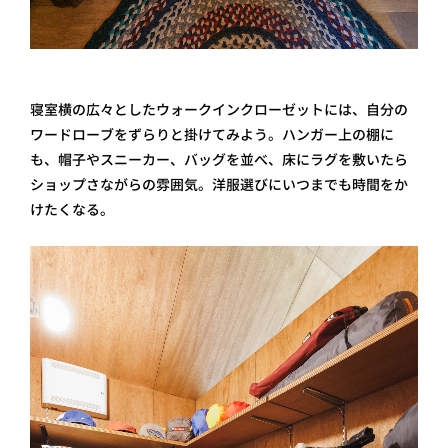
寝室横の広々としたウォークインクローゼットには、自分の
ワードローブをずらりと掛けてみよう。ハンガー上の棚に
も、帽子やスニーカー、バッグを並べ、床にラグを敷いたら
ショップさながらの雰囲気。洋服選びにいつまでも時間をか
けたくなる。