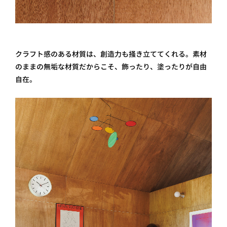
クラフト感のある材質は、創造力も掻き立ててくれる。素材
のままの無垢な材質だからこそ、飾ったり、塗ったりが自由
自在。