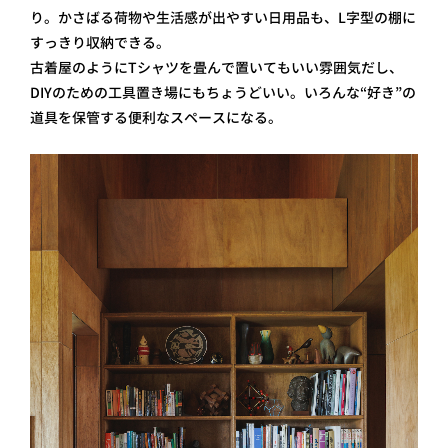
り。かさばる荷物や生活感が出やすい日用品も、L字型の棚に
すっきり収納できる。
古着屋のようにTシャツを畳んで置いてもいい雰囲気だし、
DIYのための工具置き場にもちょうどいい。いろんな“好き”の
道具を保管する便利なスペースになる。