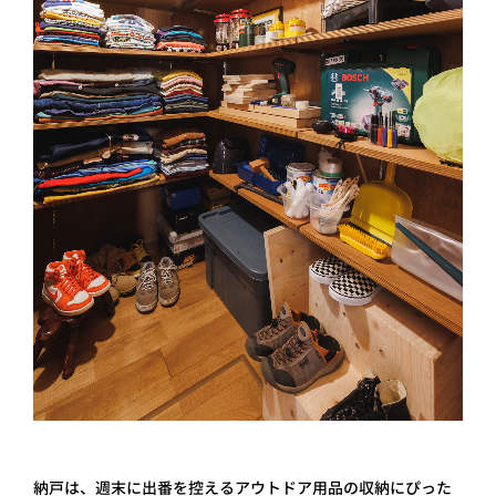
納戸は、週末に出番を控えるアウトドア用品の収納にぴった