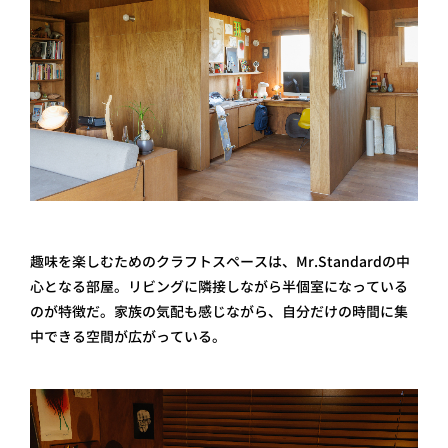
趣味を楽しむためのクラフトスペースは、Mr.Standardの中
心となる部屋。リビングに隣接しながら半個室になっている
のが特徴だ。家族の気配も感じながら、自分だけの時間に集
中できる空間が広がっている。