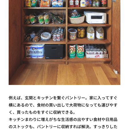
例えば、玄関とキッチンを繋ぐパントリー。家に入ってすぐ
横にあるので、食材の買い出しで大荷物になっても運びやす
く、買ったものをすぐに収納できる。
キッチンまわりに増えがちな生活感の出やすい食材や日用品
のストックも、パントリーに収納すれば解決。すっきりした