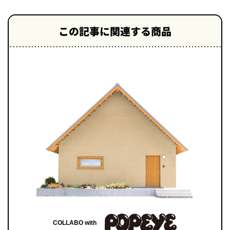
この記事に関連する商品
COLLABO with