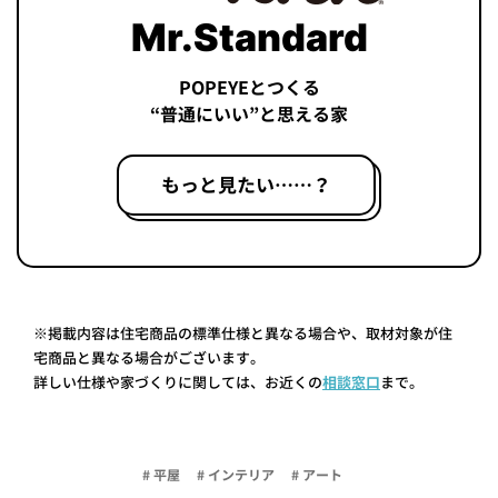
Mr.Standard
POPEYEとつくる
“普通にいい”と思える家
もっと見たい……？
※掲載内容は住宅商品の標準仕様と異なる場合や、取材対象が住
宅商品と異なる場合がございます。
詳しい仕様や家づくりに関しては、お近くの
相談窓口
まで。
# 平屋
# インテリア
# アート