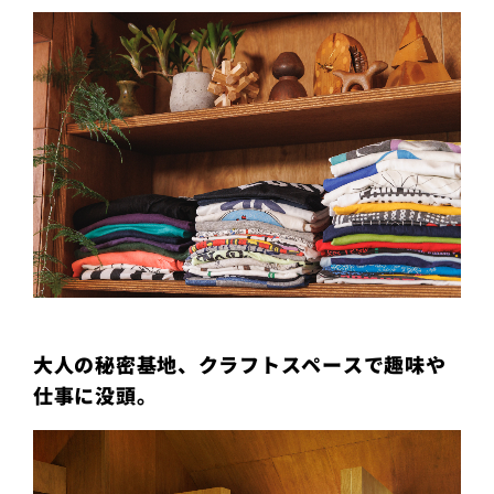
大人の秘密基地、クラフトスペースで趣味や
仕事に没頭。