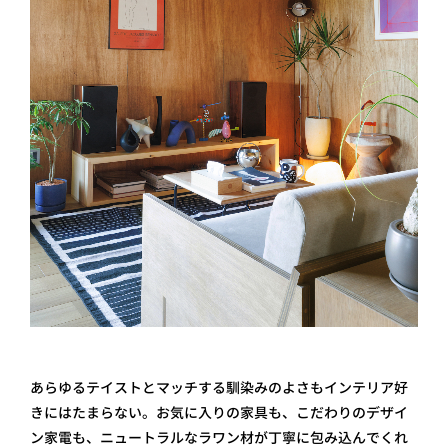
あらゆるテイストとマッチする馴染みのよさもインテリア好
きにはたまらない。お気に入りの家具も、こだわりのデザイ
ン家電も、ニュートラルなラワン材が丁寧に包み込んでくれ