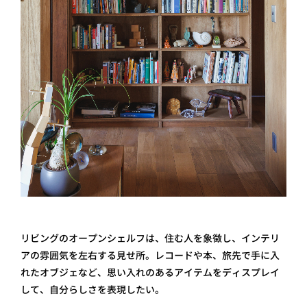
リビングのオープンシェルフは、住む人を象徴し、インテリ
アの雰囲気を左右する見せ所。レコードや本、旅先で手に入
れたオブジェなど、思い入れのあるアイテムをディスプレイ
して、自分らしさを表現したい。