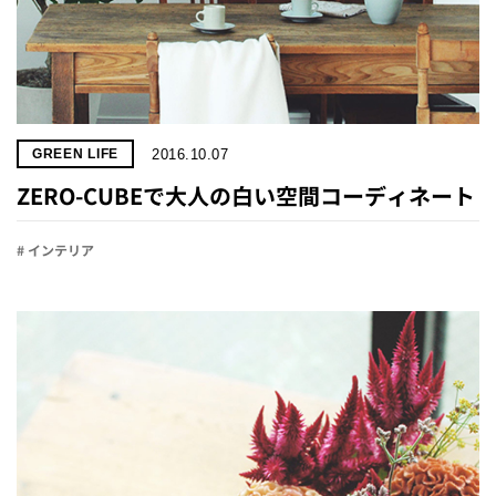
2016.10.07
GREEN LIFE
ZERO-CUBEで大人の白い空間コーディネート
# インテリア