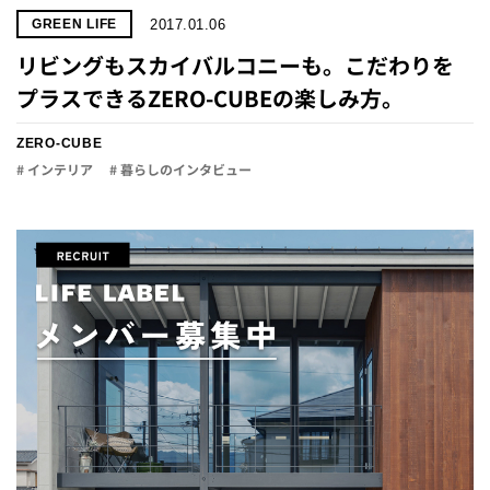
2017.01.06
GREEN LIFE
リビングもスカイバルコニーも。こだわりを
プラスできるZERO-CUBEの楽しみ方。
ZERO-CUBE
# インテリア
# 暮らしのインタビュー