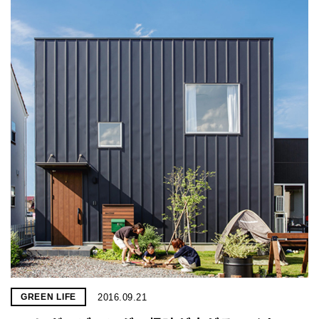
2016.09.21
GREEN LIFE