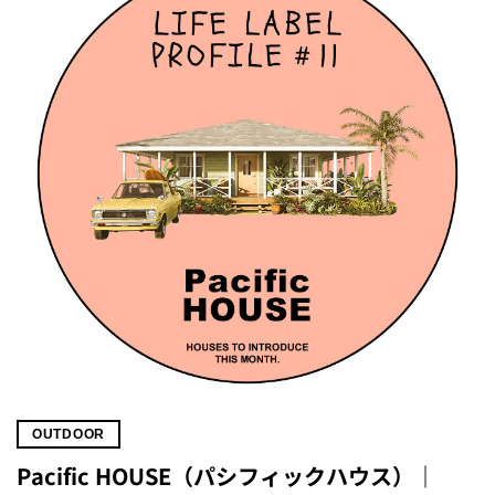
OUTDOOR
Pacific HOUSE（パシフィックハウス）｜