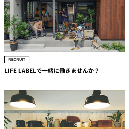
RECRUIT
LIFE LABELで一緒に働きませんか？