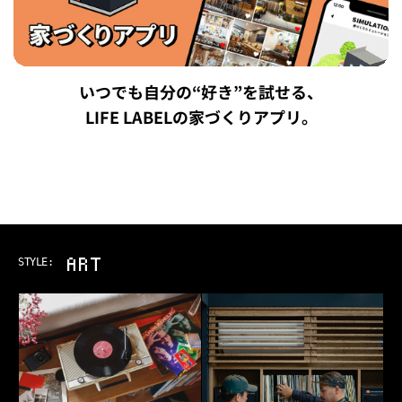
いつでも自分の“好き”を試せる、
LIFE LABELの家づくりアプリ。
ART & MUSIC
STYLE: