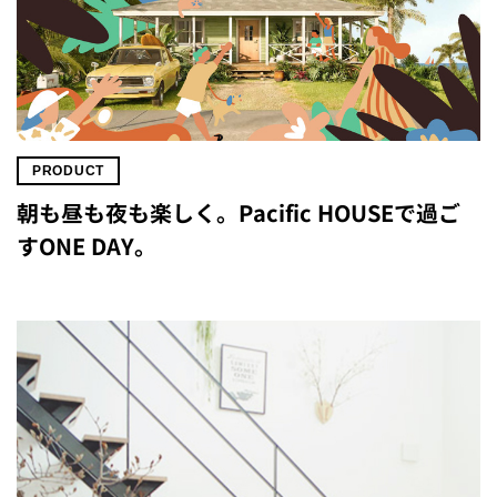
PRODUCT
朝も昼も夜も楽しく。Pacific HOUSEで過ご
すONE DAY。