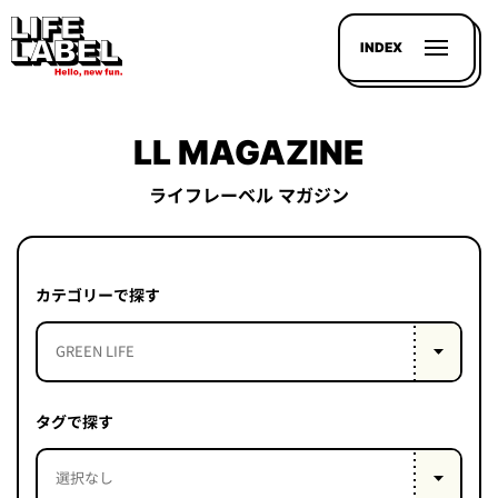
INDEX
LL MAGAZINE
ライフレーベル マガジン
記事を
探す
カテゴリーで探す
LL
MAGAZIN
HOUSE
タグで探す
LINE-
UP