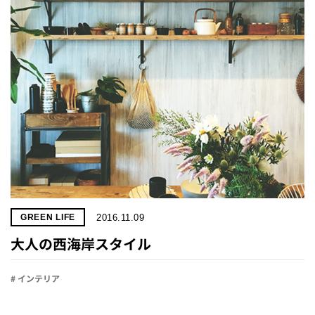
2016.11.09
GREEN LIFE
大人の西海岸スタイル
# インテリア