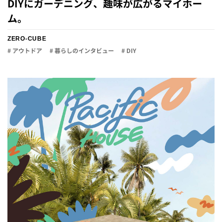
DIYにガーデニング、趣味が広がるマイホー
ム。
ZERO-CUBE
# アウトドア
# 暮らしのインタビュー
# DIY