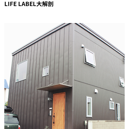
LIFE LABEL大解剖