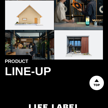
PRODUCT
LINE-UP
TOP