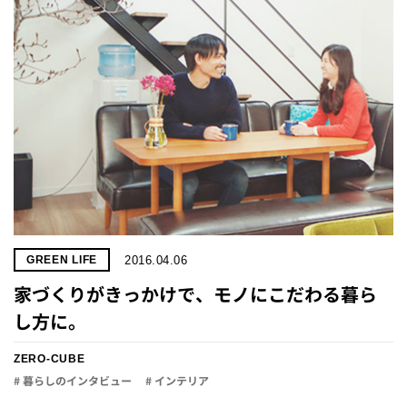
2016.04.06
GREEN LIFE
家づくりがきっかけで、モノにこだわる暮ら
し方に。
ZERO-CUBE
# 暮らしのインタビュー
# インテリア