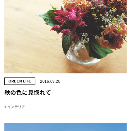
2016.09.28
GREEN LIFE
秋の色に見惚れて
# インテリア