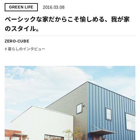
2016.03.08
GREEN LIFE
ベーシックな家だからこそ愉しめる、我が家
のスタイル。
ZERO-CUBE
# 暮らしのインタビュー