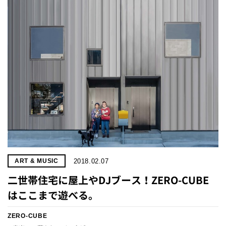
2018.02.07
ART & MUSIC
二世帯住宅に屋上やDJブース！ZERO-CUBE
はここまで遊べる。
ZERO-CUBE