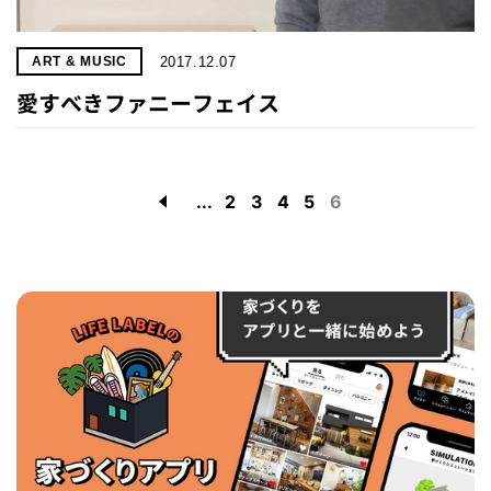
2017.12.07
ART & MUSIC
愛すべきファニーフェイス
...
2
3
4
5
6