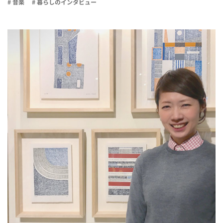
# 音楽
# 暮らしのインタビュー