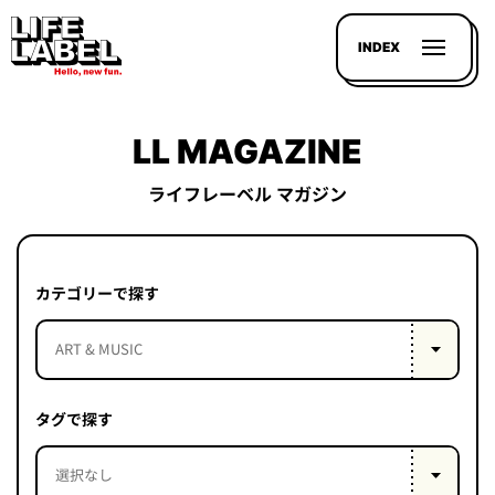
INDEX
LL MAGAZINE
ライフレーベル マガジン
記事を
探す
カテゴリーで探す
LL
MAGAZIN
HOUSE
タグで探す
LINE-
UP