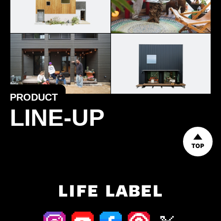
PRODUCT
LINE-UP
TOP