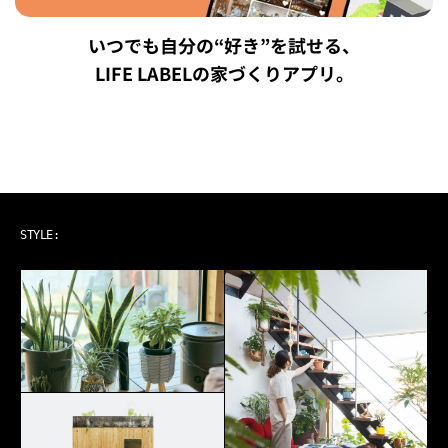
いつでも自分の“好き”を試せる、
LIFE LABELの家づくりアプリ。
ART & MUSIC
STYLE: