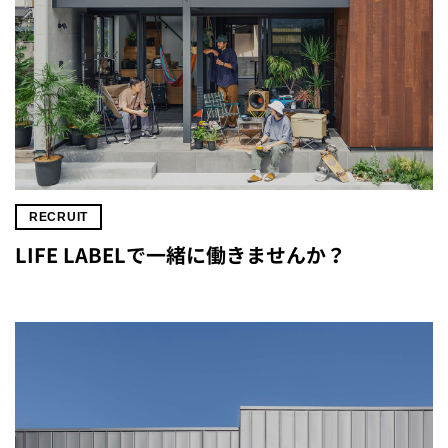
RECRUIT
LIFE LABELで一緒に働きませんか？