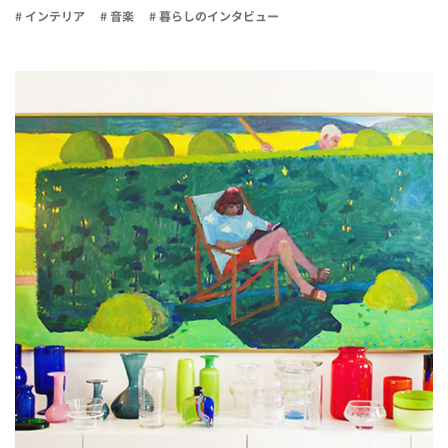
# インテリア
# 音楽
# 暮らしのインタビュー