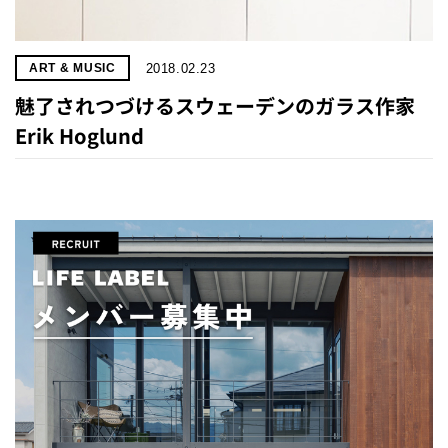
2018.02.23
ART & MUSIC
魅了されつづけるスウェーデンのガラス作家
Erik Hoglund