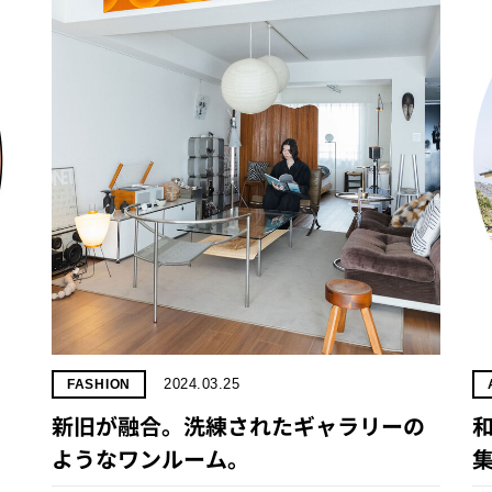
2024.03.25
FASHION
新旧が融合。洗練されたギャラリーの
ようなワンルーム。