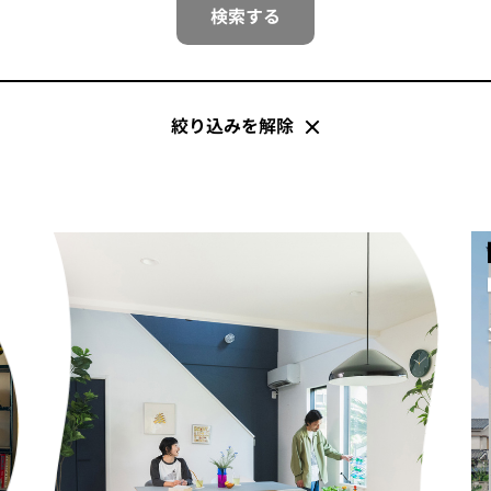
検索する
絞り込みを解除