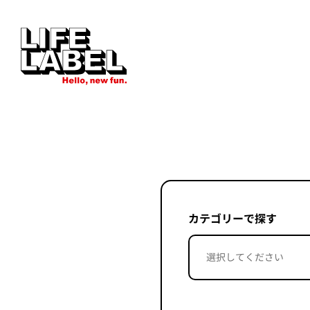
カテゴリーで探す