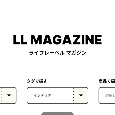
LL MAGAZINE
ライフレーベル マガジン
タグで探す
商品で探
インテリア