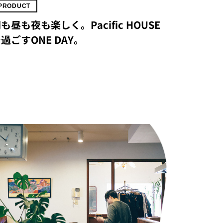
PRODUCT
も昼も夜も楽しく。Pacific HOUSE
過ごすONE DAY。