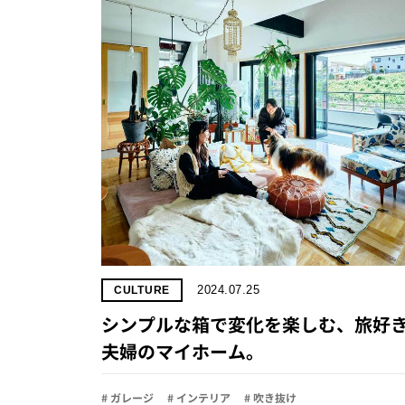
2024.07.25
CULTURE
シンプルな箱で変化を楽しむ、旅好
夫婦のマイホーム。
# ガレージ
# インテリア
# 吹き抜け