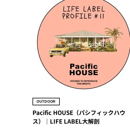
OUTDOOR
Pacific HOUSE（パシフィックハウ
ス）｜LIFE LABEL大解剖