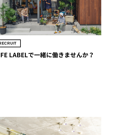
RECRUIT
IFE LABELで一緒に働きませんか？