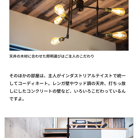
天井の木材に合わせた照明選びはご主人のこだわり
そのほかの部屋は、主人がインダストリアルテイストで統一
してコーディネート。レンガ壁やウッド調の天井、打ちっ放
しにしたコンクリートの壁など、いろいろこだわっているん
ですよ。