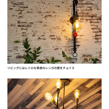
リビングにはレトロな質感のレンガの壁をチョイス