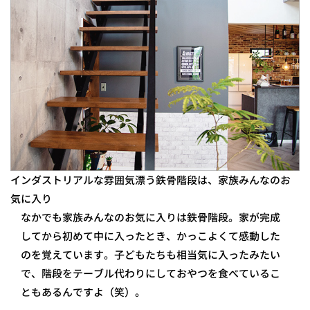
インダストリアルな雰囲気漂う鉄骨階段は、家族みんなのお
気に入り
なかでも家族みんなのお気に入りは鉄骨階段。家が完成
してから初めて中に入ったとき、かっこよくて感動した
のを覚えています。子どもたちも相当気に入ったみたい
で、階段をテーブル代わりにしておやつを食べているこ
ともあるんですよ（笑）。