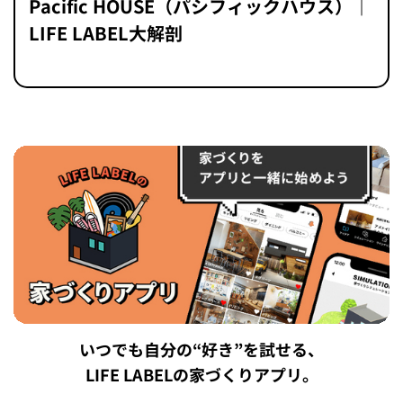
Pacific HOUSE（パシフィックハウス）｜
LIFE LABEL大解剖
いつでも自分の“好き”を試せる、
LIFE LABELの家づくりアプリ。