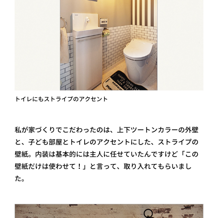
トイレにもストライプのアクセント
私が家づくりでこだわったのは、上下ツートンカラーの外壁
と、子ども部屋とトイレのアクセントにした、ストライプの
壁紙。内装は基本的には主人に任せていたんですけど「この
壁紙だけは使わせて！」と言って、取り入れてもらいまし
た。