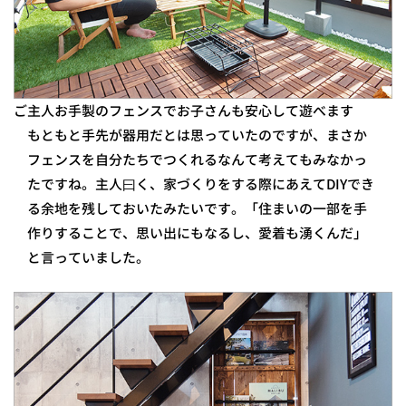
ご主人お手製のフェンスでお子さんも安心して遊べます
もともと手先が器用だとは思っていたのですが、まさか
フェンスを自分たちでつくれるなんて考えてもみなかっ
たですね。主人曰く、家づくりをする際にあえてDIYでき
る余地を残しておいたみたいです。「住まいの一部を手
作りすることで、思い出にもなるし、愛着も湧くんだ」
と言っていました。