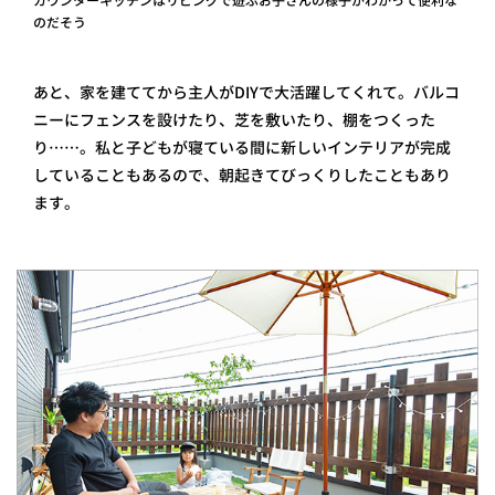
カウンターキッチンはリビングで遊ぶお子さんの様子がわかって便利な
のだそう
あと、家を建ててから主人がDIYで大活躍してくれて。バルコ
ニーにフェンスを設けたり、芝を敷いたり、棚をつくった
り……。私と子どもが寝ている間に新しいインテリアが完成
していることもあるので、朝起きてびっくりしたこともあり
ます。