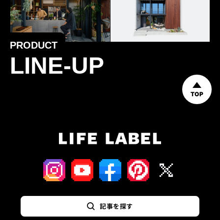
PRODUCT
LINE-UP
TOP
記事を探す