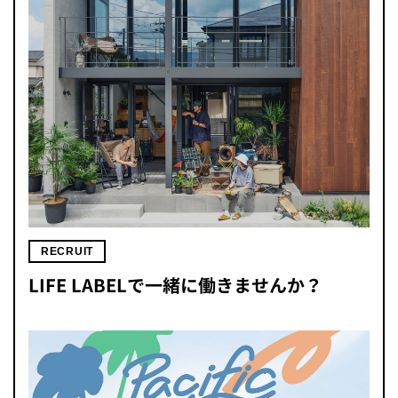
RECRUIT
LIFE LABELで一緒に働きませんか？