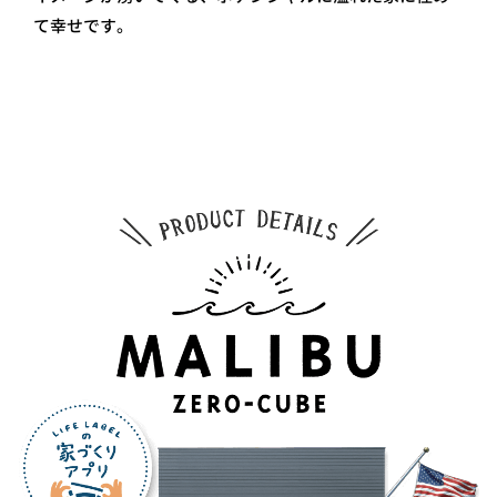
て幸せです。