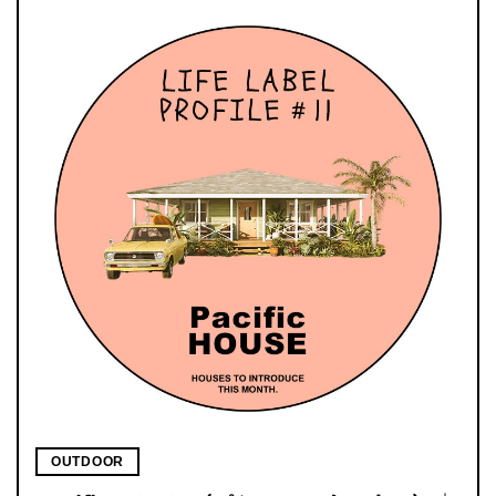
OUTDOOR