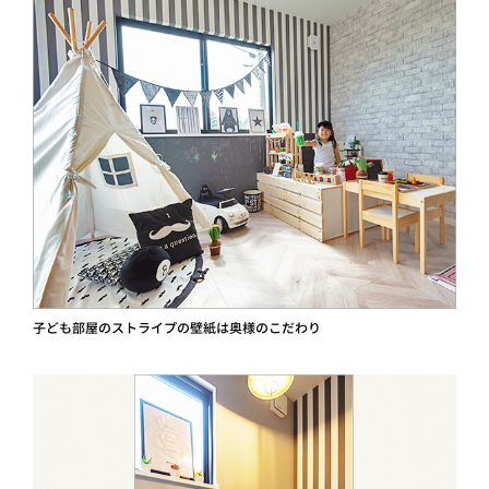
子ども部屋のストライプの壁紙は奥様のこだわり