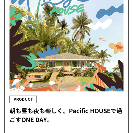
PRODUCT
朝も昼も夜も楽しく。Pacific HOUSEで過
ごすONE DAY。