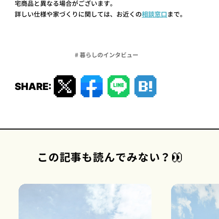
宅商品と異なる場合がございます。
詳しい仕様や家づくりに関しては、お近くの
相談窓口
まで。
# 暮らしのインタビュー
SHARE:
この記事も読んでみない？