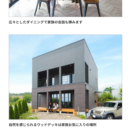
広々としたダイニングで家族の会話も弾みます
自然を感じられるウッドデッキは家族お気に入りの場所