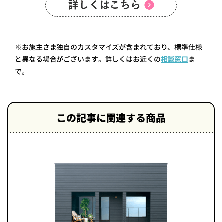
※お施主さま独自のカスタマイズが含まれており、標準仕様
と異なる場合がございます。詳しくはお近くの
相談窓口
ま
で。
この記事に関連する商品