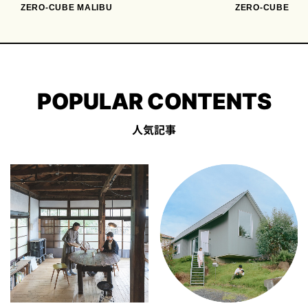
ZERO-CUBE MALIBU
ZERO-CUBE
POPULAR CONTENTS
人気記事