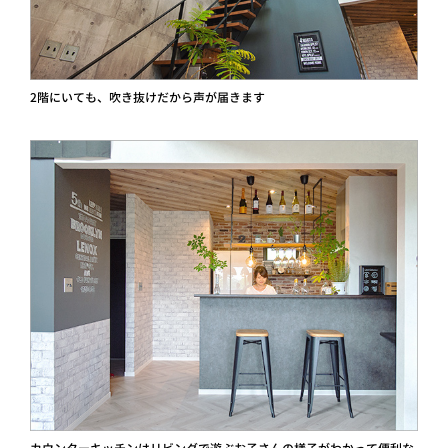
2階にいても、吹き抜けだから声が届きます