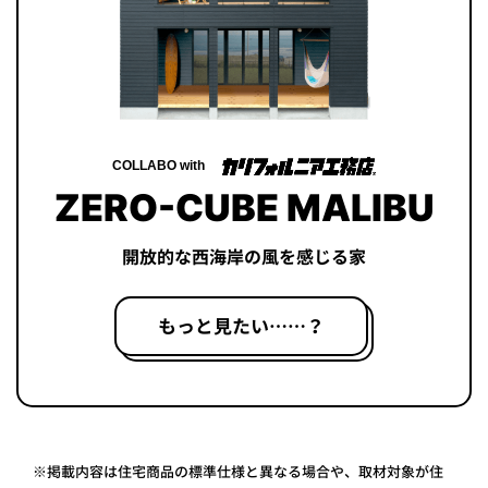
COLLABO with
ZERO-CUBE MALIBU
開放的な西海岸の風を感じる家
もっと見たい……？
※掲載内容は住宅商品の標準仕様と異なる場合や、取材対象が住