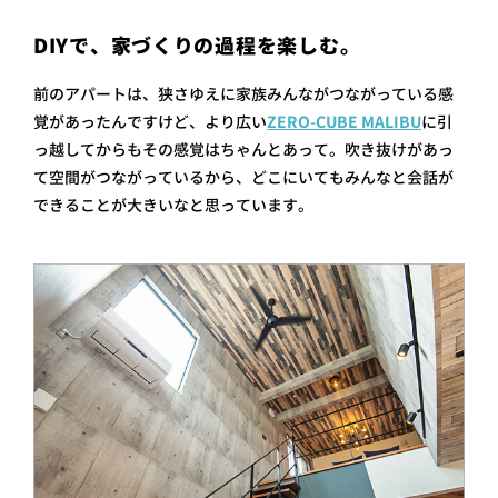
DIYで、家づくりの過程を楽しむ。
前のアパートは、狭さゆえに家族みんながつながっている感
覚があったんですけど、より広い
ZERO-CUBE MALIBU
に引
っ越してからもその感覚はちゃんとあって。吹き抜けがあっ
て空間がつながっているから、どこにいてもみんなと会話が
できることが大きいなと思っています。