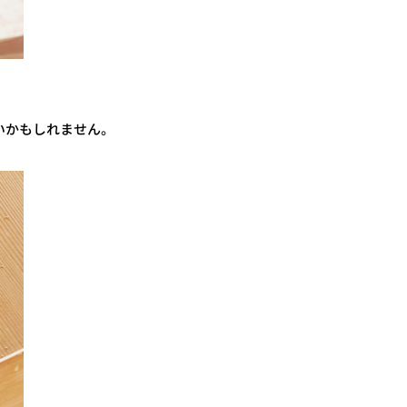
かもしれません 。