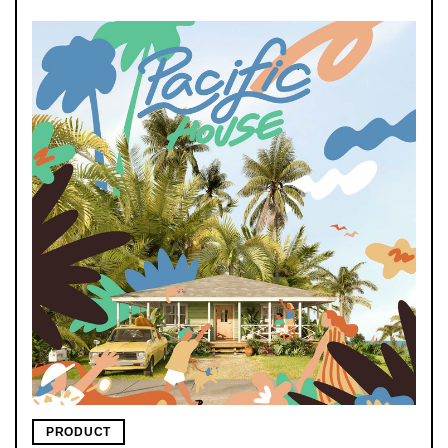
PRODUCT