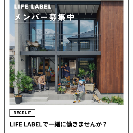
RECRUIT
LIFE LABELで一緒に働きませんか？