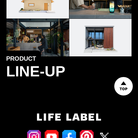
PRODUCT
LINE-UP
TOP