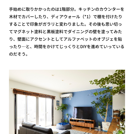
手始めに取りかかったのは1階部分。キッチンのカウンターを
木材でカバーしたり、ディアウォール（*1）で棚を付けたり
することで印象がガラリと変わりました。その後も思い切っ
てマグネット塗料と黒板塗料でダイニングの壁を塗ってみた
り、壁面にアクセントとしてアルファベットのオブジェを貼
ったり…と、時間をかけてじっくりとDIYを進めていっている
のだそう。