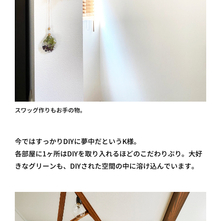
スワッグ作りもお手の物。
今ではすっかりDIYに夢中だというK様。
各部屋に1ヶ所はDIYを取り入れるほどのこだわりぶり。大好
きなグリーンも、DIYされた空間の中に溶け込んでいます。