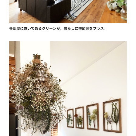
各部屋に置いてあるグリーンが、暮らしに季節感をプラス。