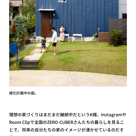
緑化計画中の庭。
理想の家づくりはまだまだ継続中だというK様。Instagramや
Room Clipで全国のZERO-CUBERさんたちの暮らしを見るこ
とで、将来の自分たちの家のイメージが湧かせているのだそ