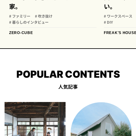
家。
い。
# ファミリー
# 吹き抜け
# ワークスペース
# 暮らしのインタビュー
# DIY
ZERO-CUBE
FREAK'S HOUS
POPULAR CONTENTS
人気記事