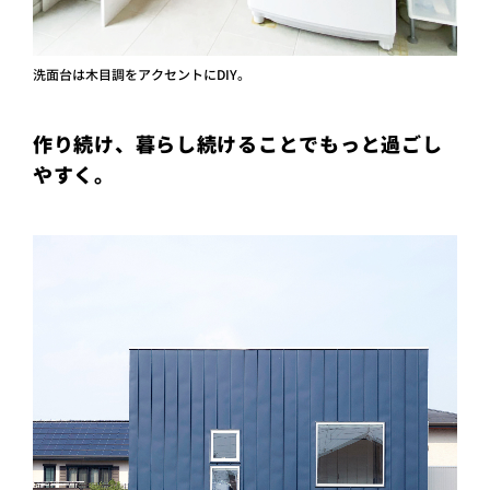
洗面台は木目調をアクセントにDIY。
作り続け、暮らし続けることでもっと過ごし
やすく。