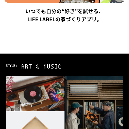
いつでも自分の“好き”を試せる、
LIFE LABELの家づくりアプリ。
ART & MUSIC
STYLE: