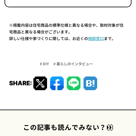
※掲載内容は住宅商品の標準仕様と異なる場合や、取材対象が住
宅商品と異なる場合がございます。
詳しい仕様や家づくりに関しては、お近くの
相談窓口
まで。
# DIY
# 暮らしのインタビュー
SHARE:
この記事も読んでみない？