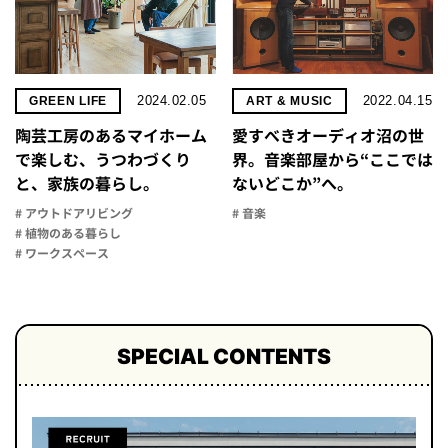
2024.02.05
2022.04.15
GREEN LIFE
ART & MUSIC
陶芸工房のあるマイホーム
愛すべきオーディオ沼の世
で楽しむ、うつわづくり
界。音楽部屋から“ここでは
と、家族の暮らし。
ないどこか”へ。
# アウトドアリビング
# 音楽
# 植物のある暮らし
# ワークスペース
SPECIAL CONTENTS