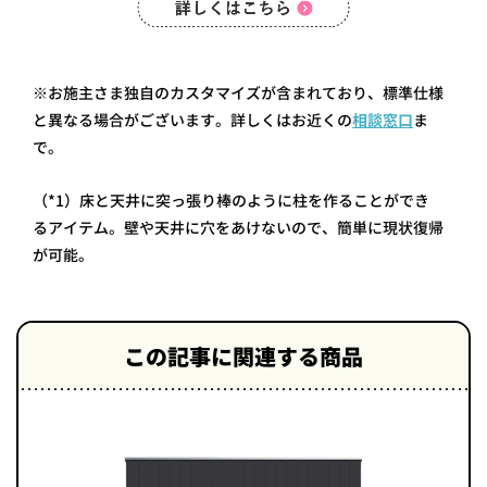
※お施主さま独自のカスタマイズが含まれており、標準仕様
と異なる場合がございます。詳しくはお近くの
相談窓口
ま
で。
（*1）床と天井に突っ張り棒のように柱を作ることができ
る アイテム。壁や天井に穴をあけないので、簡単に現状復帰
が可能。
この記事に関連する商品