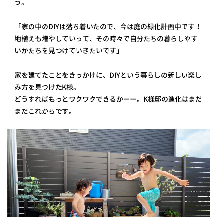
う。
「家の中のDIYは落ち着いたので、今は庭の緑化計画中です！
地植えも増やしていって、その時々で自分たちの暮らしやす
いかたちを見つけていきたいです」
家を建てたことをきっかけに、DIYという暮らしの新しい楽し
み方を見つけたK様。
どうすればもっとワクワクできるかーー。K様邸の進化はまだ
まだこれからです。