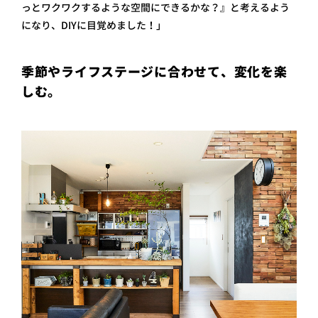
っとワクワクするような空間にできるかな？』と考えるよう
になり、DIYに目覚めました！」
季節やライフステージに合わせて、変化を楽
しむ。