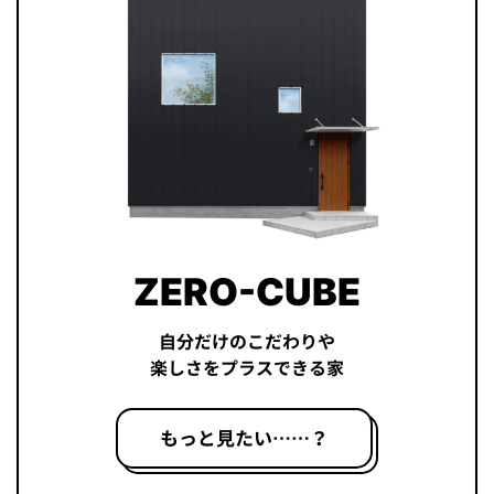
ZERO-CUBE
自分だけのこだわりや
楽しさをプラスできる家
もっと見たい……？