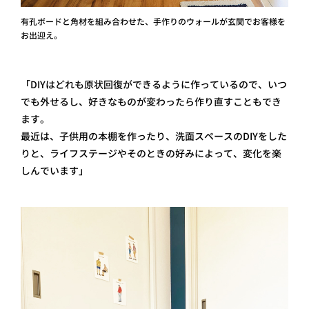
有孔ボードと角材を組み合わせた、手作りのウォールが玄関でお客様を
お出迎え。
「DIYはどれも原状回復ができるように作っているので、いつ
でも外せるし、好きなものが変わったら作り直すこともでき
ます。
最近は、子供用の本棚を作ったり、洗面スペースのDIYをした
りと、ライフステージやそのときの好みによって、変化を楽
しんでいます」