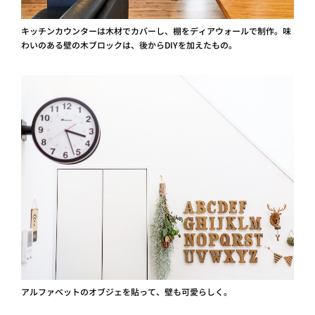
キッチンカウンターは木材でカバーし、棚をディアウォールで制作。味
わいのある壁の木ブロックは、後からDIYを加えたもの。
アルファベットのオブジェを貼って、壁も可愛らしく。