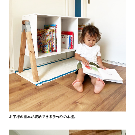
お子様の絵本が収納できる手作りの本棚。