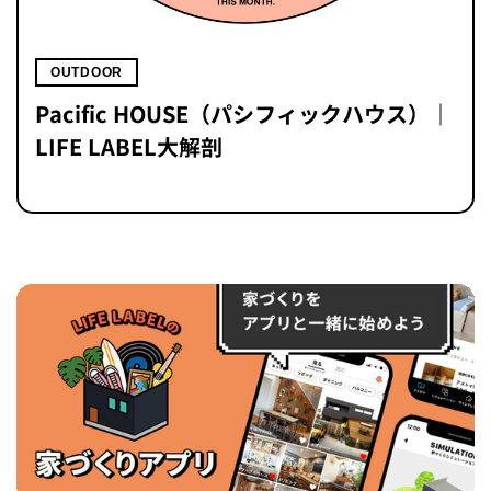
OUTDOOR
Pacific HOUSE（パシフィックハウス）｜
LIFE LABEL大解剖