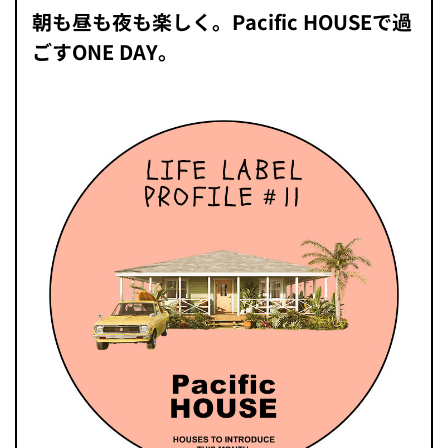
朝も昼も夜も楽しく。Pacific HOUSEで過
ごすONE DAY。