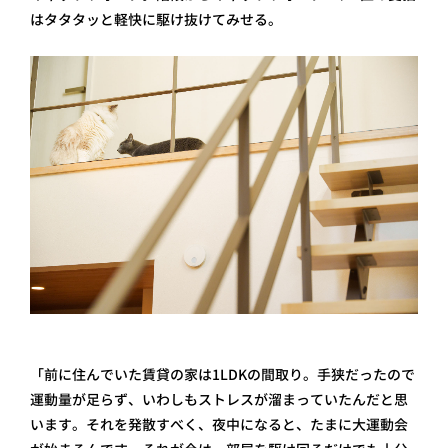
はタタタッと軽快に駆け抜けてみせる。
「前に住んでいた賃貸の家は1LDKの間取り。手狭だったので
運動量が足らず、いわしもストレスが溜まっていたんだと思
います。それを発散すべく、夜中になると、たまに大運動会