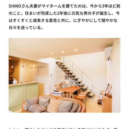
SHINOさん夫妻がマイホームを建てたのは、今から3年ほど前
のこと。住まいが完成した2年後に元気な男の子が誕生し、今
はすくすくと成長する愛息と共に、にぎやかにして穏やかな
日々を送っている。