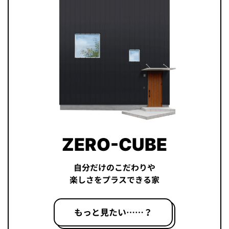
ZERO-CUBE
自分だけのこだわりや
楽しさをプラスできる家
もっと見たい……？