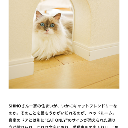
SHINOさん一家の住まいが、いかにキャットフレンドリーな
のか。そのことを最もうかがい知れるのが、ベッドルーム。
寝室のドアとは別に“CAT ONLY”のサインが添えられた通り
穴が設けられ、これは文字どおり、愛猫専用の出入り口。“魚