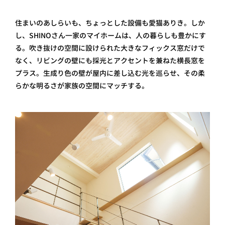
住まいのあしらいも、ちょっとした設備も愛猫ありき。しか
し、SHINOさん一家のマイホームは、人の暮らしも豊かにす
る。吹き抜けの空間に設けられた大きなフィックス窓だけで
なく、リビングの壁にも採光とアクセントを兼ねた横長窓を
プラス。生成り色の壁が屋内に差し込む光を巡らせ、その柔
らかな明るさが家族の空間にマッチする。