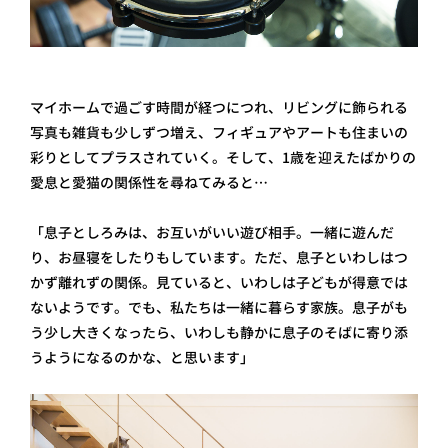
マイホームで過ごす時間が経つにつれ、リビングに飾られる
写真も雑貨も少しずつ増え、フィギュアやアートも住まいの
彩りとしてプラスされていく。そして、1歳を迎えたばかりの
愛息と愛猫の関係性を尋ねてみると…
「息子としろみは、お互いがいい遊び相手。一緒に遊んだ
り、お昼寝をしたりもしています。ただ、息子といわしはつ
かず離れずの関係。見ていると、いわしは子どもが得意では
ないようです。でも、私たちは一緒に暮らす家族。息子がも
う少し大きくなったら、いわしも静かに息子のそばに寄り添
うようになるのかな、と思います」