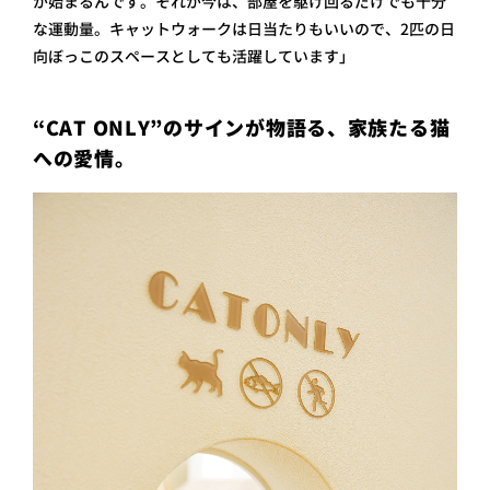
が始まるんです。それが今は、部屋を駆け回るだけでも十分
な運動量。キャットウォークは日当たりもいいので、2匹の日
向ぼっこのスペースとしても活躍しています」
“CAT ONLY”のサインが物語る、家族たる猫
への愛情。