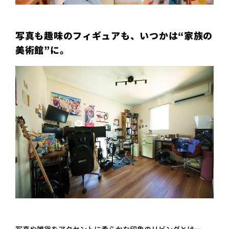
写真も趣味のフィギュアも、いつかは“家族の
美術館”に。