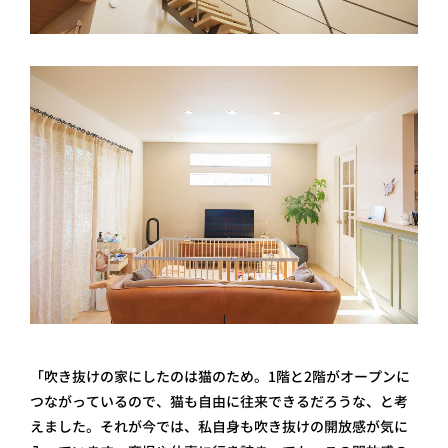
「吹き抜けの家にしたのは猫のため。1階と2階がオープンに
つながっているので、猫も自由に往来できるだろうな、と考
えました。それが今では、私自身も吹き抜けの開放感が気に