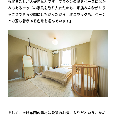
も寝ることが大好きなんです。ブラウンの壁をベースに温か
みのあるウッドの家具を取り入れたのも、家族みんながリラ
ックスできる空間にしたかったから。寝具やラグも、ベージ
ュの落ち着きある色味を選んでいます」
そして、掛け布団の素材は愛猫のお気に入りだという、なめ