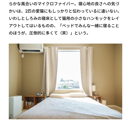
らかな風合いのマイクロファイバー。寝心地の良さへの気づ
かいは、2匹の愛猫にもしっかりと伝わっているに違いない。
いわしとしろみの寝床として猫用の小さなハンモックをレイ
アウトしてはいるものの、「ベッドでみんな一緒に寝ること
のほうが、圧倒的に多くて（笑）」という。