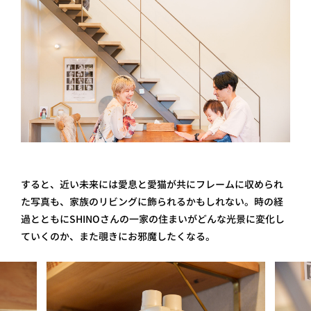
すると、近い未来には愛息と愛猫が共にフレームに収められ
た写真も、家族のリビングに飾られるかもしれない。時の経
過とともにSHINOさんの一家の住まいがどんな光景に変化し
ていくのか、また覗きにお邪魔したくなる。