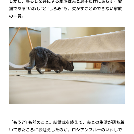
しかし、暮らしを共にする家族は夫と息子だけにあらず。愛
猫である“いわし”と“しろみ”も、欠かすことのできない家族
の一員。
「もう7年も前のこと。結婚式を終えて、夫との生活が落ち着
いてきたころにお迎えしたのが、ロシアンブルーのいわしで