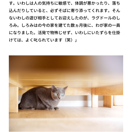
す。いわしは人の気持ちに敏感で、体調が悪かったり、落ち
込んだりしていると、必ずそばに寄り添ってくれます。そん
ないわしの遊び相手としてお迎えしたのが、ラグドールのし
ろみ。しろみはの今の家を建てた数ヵ月後に、わが家の一員
になりました。活発で物怖じせず、いわしにいたずらを仕掛
けては、よく叱られています（笑）」