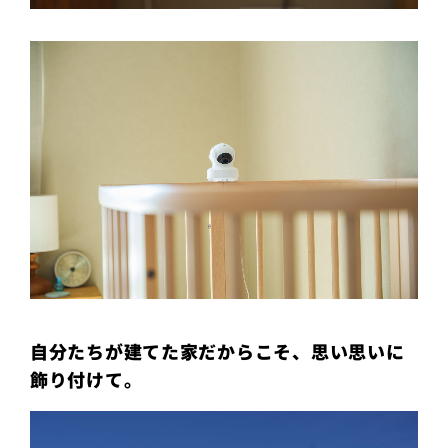
自分たちが建てた家だからこそ、思い思いに
飾り付けて。