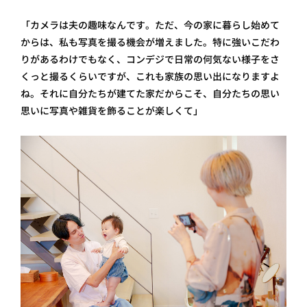
「カメラは夫の趣味なんです。ただ、今の家に暮らし始めて
からは、私も写真を撮る機会が増えました。特に強いこだわ
りがあるわけでもなく、コンデジで日常の何気ない様子をさ
くっと撮るくらいですが、これも家族の思い出になりますよ
ね。それに自分たちが建てた家だからこそ、自分たちの思い
思いに写真や雑貨を飾ることが楽しくて」