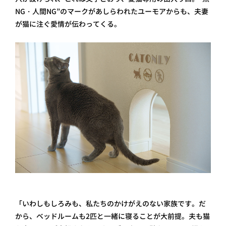
NG・人間NG”のマークがあしらわれたユーモアからも、夫妻
が猫に注ぐ愛情が伝わってくる。
「いわしもしろみも、私たちのかけがえのない家族です。だ
から、ベッドルームも2匹と一緒に寝ることが大前提。夫も猫