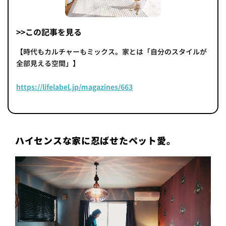
>>この記事を見る
【時代もカルチャーもミックス。家とは「自分のスタイルが
全部見える空間」】
https://lifelabel.jp/magazines/663
ハイセンスな家に忍ばせたペット愛。