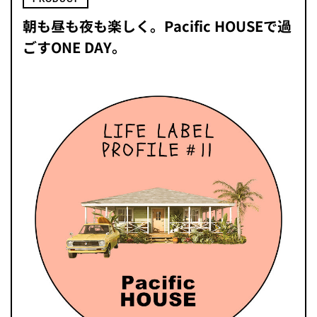
朝も昼も夜も楽しく。Pacific HOUSEで過
ごすONE DAY。