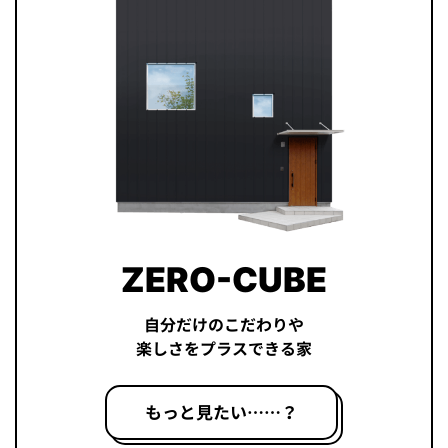
ZERO-CUBE
自分だけのこだわりや
楽しさをプラスできる家
もっと見たい……？