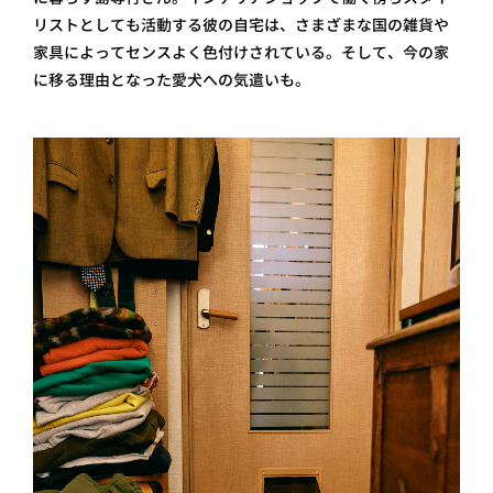
リストとしても活動する彼の自宅は、さまざまな国の雑貨や
家具によってセンスよく色付けされている。そして、今の家
に移る理由となった愛犬への気遣いも。