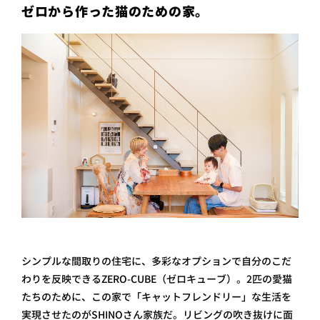
ゼロから作った猫のための家。
シンプルな間取りの住宅に、多彩なオプションで自分のこだ
わりを反映できるZERO-CUBE（ゼロキューブ）。2匹の愛猫
たちのために、この家で「キャットフレンドリー」な生活を
実現させたのがSHINOさん家族だ。リビングの吹き抜けに面