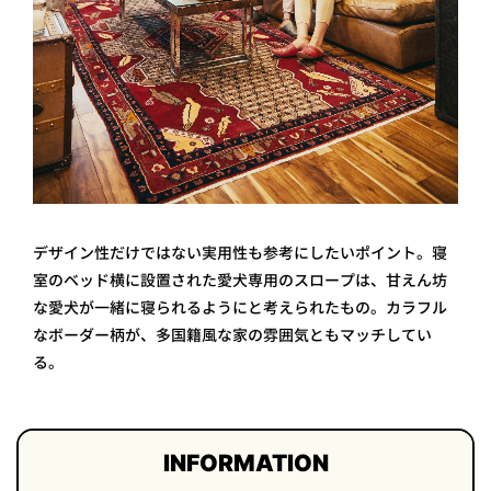
デザイン性だけではない実用性も参考にしたいポイント。寝
室のベッド横に設置された愛犬専用のスロープは、甘えん坊
な愛犬が一緒に寝られるようにと考えられたもの。カラフル
なボーダー柄が、多国籍風な家の雰囲気ともマッチしてい
る。
INFORMATION