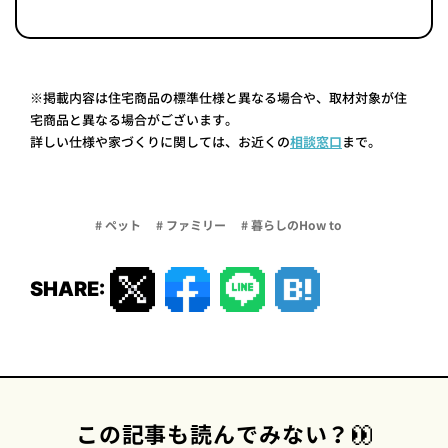
※掲載内容は住宅商品の標準仕様と異なる場合や、取材対象が住
宅商品と異なる場合がございます。
詳しい仕様や家づくりに関しては、お近くの
相談窓口
まで。
# ペット
# ファミリー
# 暮らしのHow to
SHARE:
この記事も読んでみない？