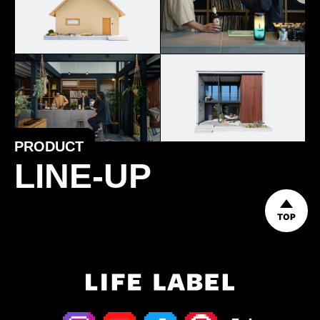
PRODUCT
LINE-UP
TOP