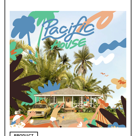
PRODUCT