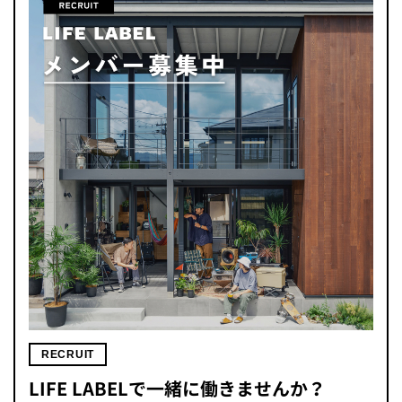
RECRUIT
LIFE LABELで一緒に働きませんか？