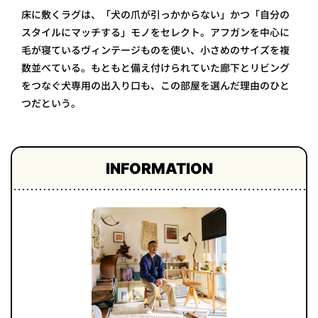
床に敷くラグは、「犬の爪が引っかからない」かつ「自分の
スタイルにマッチする」モノをセレクト。アフガンを中心に
毛が寝ているヴィンテージものを使い、小さめのサイズを複
数並べている。もともと備え付けられていた廊下とリビング
をつなぐ犬専用の出入り口も、この部屋を選んだ理由のひと
つだという。
INFORMATION