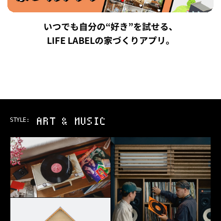
いつでも自分の“好き”を試せる、
LIFE LABELの家づくりアプリ。
ART & MUSIC
STYLE: