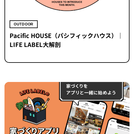
OUTDOOR
Pacific HOUSE（パシフィックハウス）｜
LIFE LABEL大解剖