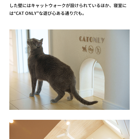
した壁にはキャットウォークが設けられているほか、寝室に
は“CAT ONLY”な遊び心ある通り穴も。