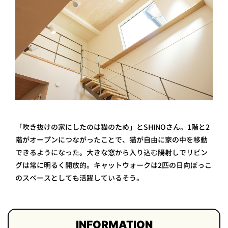
「吹き抜けの家にしたのは猫のため」とSHINOさん。1階と2
階がオープンにつながったことで、猫が自由に家の中を移動
できるようになった。大きな窓から入り込む陽射しでリビン
グは常に明るく開放的。キャットウォークは2匹の日向ぼっこ
のスペースとしても活躍しているそう。
INFORMATION