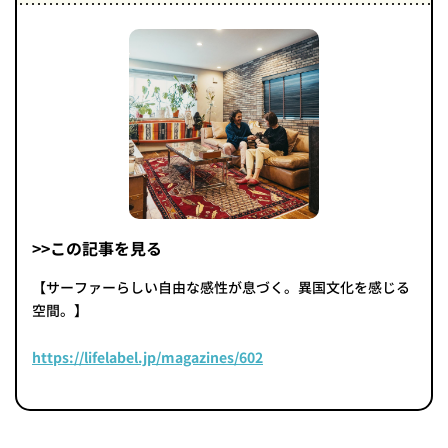
>>この記事を見る
【サーファーらしい自由な感性が息づく。異国文化を感じる
空間。】
https://lifelabel.jp/magazines/602