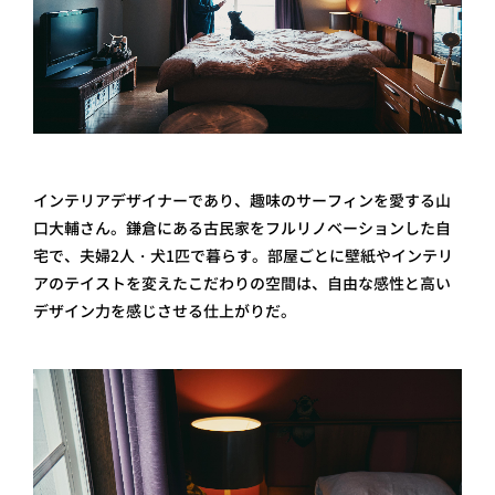
インテリアデザイナーであり、趣味のサーフィンを愛する山
口大輔さん。鎌倉にある古民家をフルリノベーションした自
宅で、夫婦2人・犬1匹で暮らす。部屋ごとに壁紙やインテリ
アのテイストを変えたこだわりの空間は、自由な感性と高い
デザイン力を感じさせる仕上がりだ。