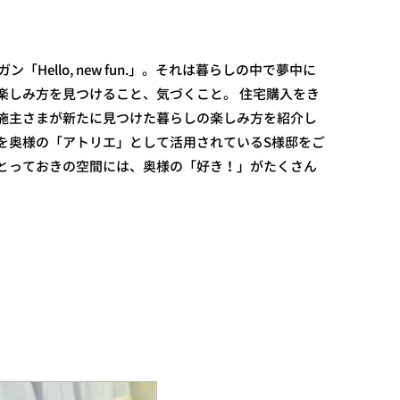
ーガン「Hello, new fun.」。それは暮らしの中で夢中に
楽しみ方を見つけること、気づくこと。 住宅購入をき
施主さまが新たに見つけた暮らしの楽しみ方を紹介し
Xを奥様の「アトリエ」として活用されているS様邸をご
とっておきの空間には、奥様の「好き！」がたくさん