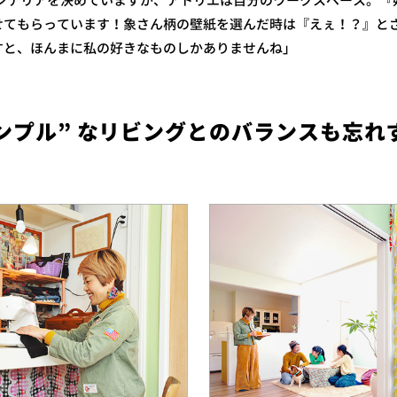
インテリアを決めていますが、アトリエは自分のワークスペース。
せてもらっています！象さん柄の壁紙を選んだ時は『えぇ！？』と
すと、ほんまに私の好きなものしかありませんね」
ンプル” なリビングとのバランスも忘れ