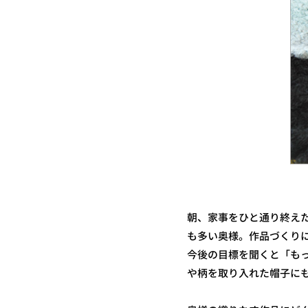
朝、家事をひと通り終え
も多い奥様。作品づくり
今後の目標を聞くと「も
や柄を取り入れた帽子に