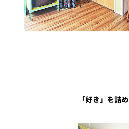
「好き」を詰め