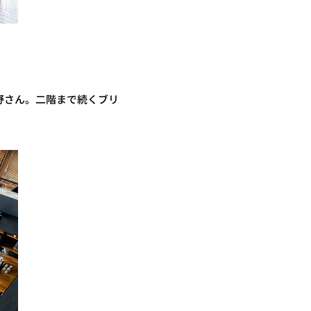
野さん。二階まで続くブリ