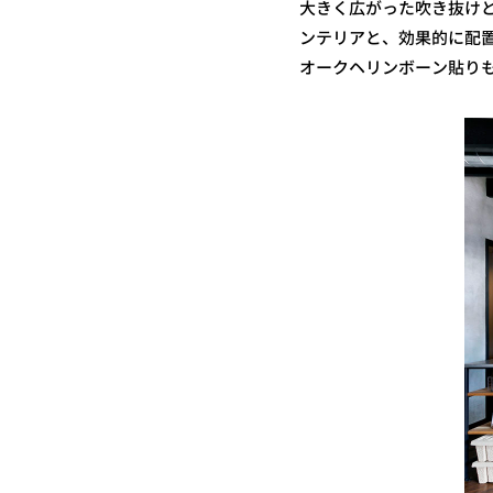
大きく広がった吹き抜け
ンテリアと、効果的に配
オークヘリンボーン貼り