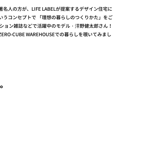
名人の方が、LIFE LABELが提案するデザイン住宅に
いうコンセプトで 「理想の暮らしのつくりかた」をご
ッション雑誌などで活躍中のモデル・澤野健太郎さん！
RO-CUBE WAREHOUSEでの暮らしを覗いてみまし
間。