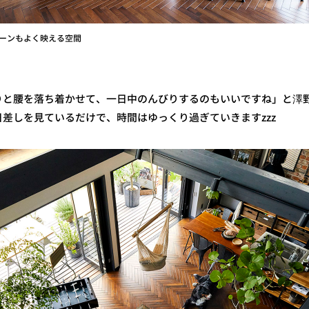
ーンもよく映える空間
りと腰を落ち着かせて、一日中のんびりするのもいいですね」と澤
差しを見ているだけで、時間はゆっくり過ぎていきますzzz