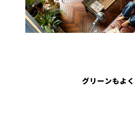
グリーンもよく