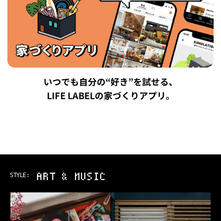
いつでも自分の“好き”を試せる、
LIFE LABELの家づくりアプリ。
ART & MUSIC
STYLE: