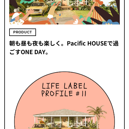
PRODUCT
朝も昼も夜も楽しく。Pacific HOUSEで過
ごすONE DAY。