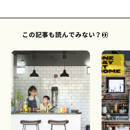
この記事も読んでみない？