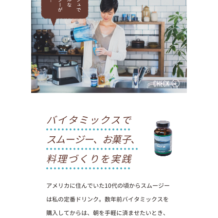
バイタミックスで
スムージー、お菓子、
料理づくりを実践
アメリカに住んでいた10代の頃からスムージー
は私の定番ドリンク。数年前バイタミックスを
購入してからは、朝を手軽に済ませたいとき、