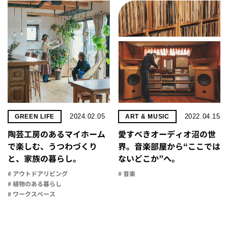
2024.02.05
2022.04.15
GREEN LIFE
ART & MUSIC
陶芸工房のあるマイホーム
愛すべきオーディオ沼の世
で楽しむ、うつわづくり
界。音楽部屋から“ここでは
と、家族の暮らし。
ないどこか”へ。
# アウトドアリビング
# 音楽
# 植物のある暮らし
# ワークスペース