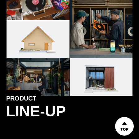
PRODUCT
LINE-UP
TOP