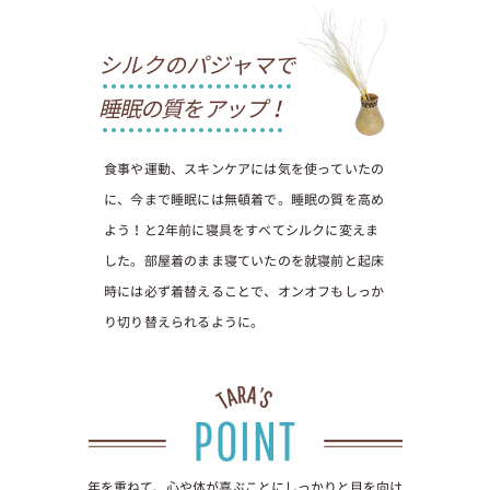
シルクのパジャマで
睡眠の質をアップ！
食事や運動、スキンケアには気を使っていたの
に、今まで睡眠には無頓着で。睡眠の質を高め
よう！と2年前に寝具をすべてシルクに変えま
した。部屋着のまま寝ていたのを就寝前と起床
時には必ず着替えることで、オンオフもしっか
り切り替えられるように。
年を重ねて、心や体が喜ぶことにしっかりと目を向け