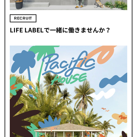
RECRUIT
LIFE LABELで一緒に働きませんか？