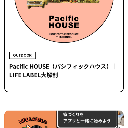
OUTDOOR
Pacific HOUSE（パシフィックハウス）｜
LIFE LABEL大解剖