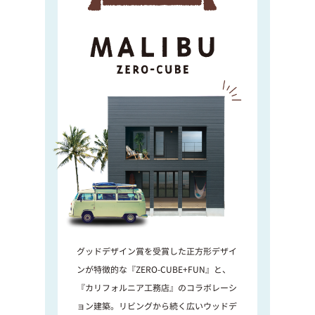
グッドデザイン賞を受賞した正方形デザイ
ンが特徴的な『ZERO-CUBE+FUN』と、
『カリフォルニア工務店』のコラボレーシ
ョン建築。リビングから続く広いウッドデ