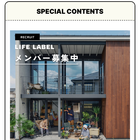
SPECIAL CONTENTS