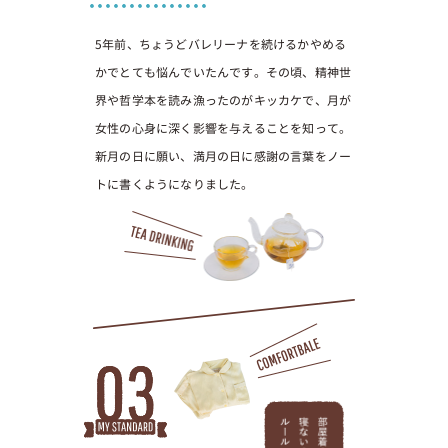
5年前、ちょうどバレリーナを続けるかやめる
かでとても悩んでいたんです。その頃、精神世
界や哲学本を読み漁ったのがキッカケで、月が
女性の心身に深く影響を与えることを知って。
新月の日に願い、満月の日に感謝の言葉をノー
トに書くようになりました。