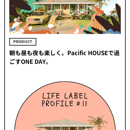
PRODUCT
朝も昼も夜も楽しく。Pacific HOUSEで過
ごすONE DAY。