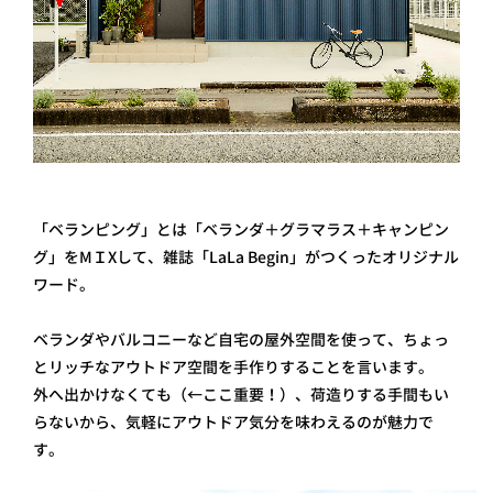
「ベランピング」とは「ベランダ＋グラマラス＋キャンピン
グ」をMＩXして、雑誌「LaLa Begin」がつくったオリジナル
ワード。
ベランダやバルコニーなど自宅の屋外空間を使って、ちょっ
とリッチなアウトドア空間を手作りすることを言います。
外へ出かけなくても（←ここ重要！）、荷造りする手間もい
らないから、気軽にアウトドア気分を味わえるのが魅力で
す。