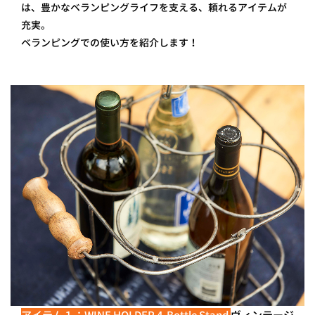
は、豊かなベランピングライフを支える、頼れるアイテムが
充実。
ベランピングでの使い方を紹介します！