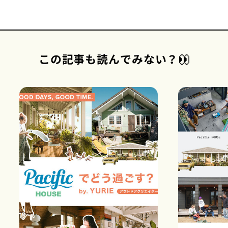
この記事も読んでみない？