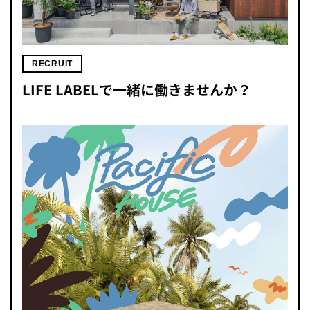
RECRUIT
LIFE LABELで一緒に働きませんか？