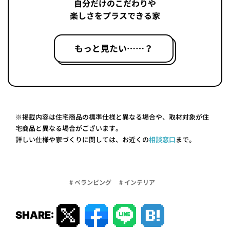
自分だけのこだわりや
楽しさをプラスできる家
もっと見たい……？
※掲載内容は住宅商品の標準仕様と異なる場合や、取材対象が住
宅商品と異なる場合がございます。
詳しい仕様や家づくりに関しては、お近くの
相談窓口
まで。
# ベランピング
# インテリア
SHARE: