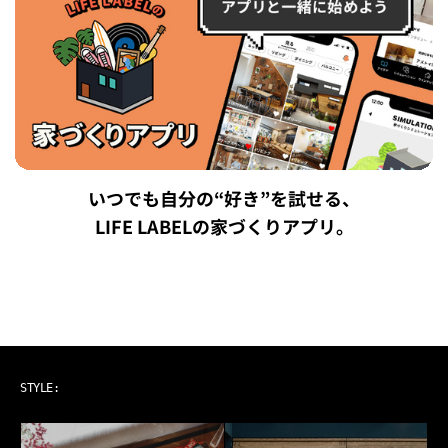
いつでも自分の“好き”を試せる、
LIFE LABELの家づくりアプリ。
ART & MUSIC
STYLE: