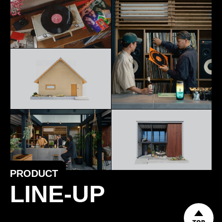
PRODUCT
LINE-UP