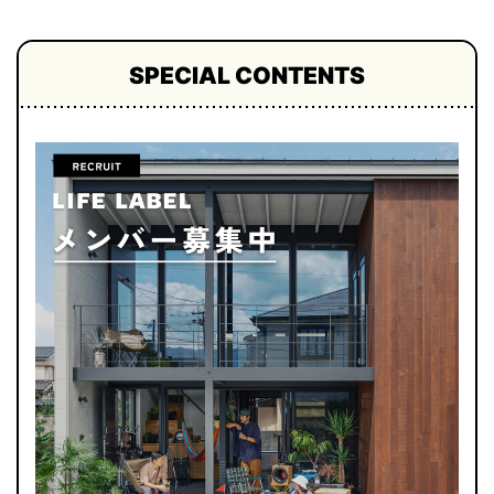
SPECIAL CONTENTS