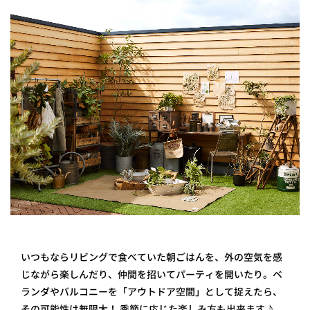
いつもならリビングで食べていた朝ごはんを、外の空気を感
じながら楽しんだり、仲間を招いてパーティを開いたり。ベ
ランダやバルコニーを「アウトドア空間」として捉えたら、
その可能性は無限大！ 季節に応じた楽しみ方も出来ます♪