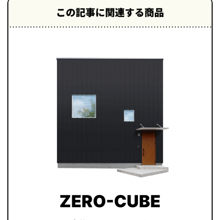
この記事に関連する商品
ZERO-CUBE