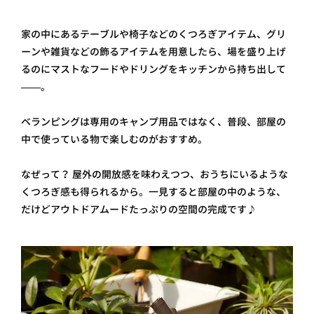
家の中にあるテーブルや椅子などのくつろぎアイテム、グリ
ーンや雑貨などの飾るアイテムを用意したら、場を盛り上げ
るのにマストなフードやドリングをキッチンから持ち出して
——。
ベランピングは専用のキャンプ用品ではなく、普段、部屋の
中で使っている物で楽しむのがおすすめ。
なぜって？ 屋外の開放感を味わえつつ、おうちにいるような
くつろぎ感も得られるから。一見すると部屋の中のような、
だけどアウトドアムードたっぷりの空間の完成です♪