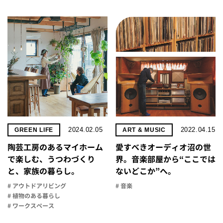
2024.02.05
2022.04.15
GREEN LIFE
ART & MUSIC
陶芸工房のあるマイホーム
愛すべきオーディオ沼の世
で楽しむ、うつわづくり
界。音楽部屋から“ここでは
と、家族の暮らし。
ないどこか”へ。
# アウトドアリビング
# 音楽
# 植物のある暮らし
# ワークスペース