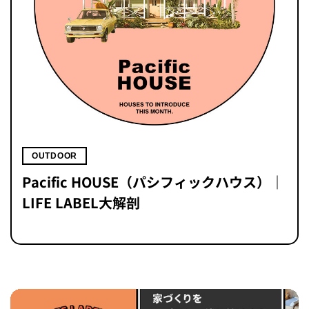
OUTDOOR
Pacific HOUSE（パシフィックハウス）｜
LIFE LABEL大解剖