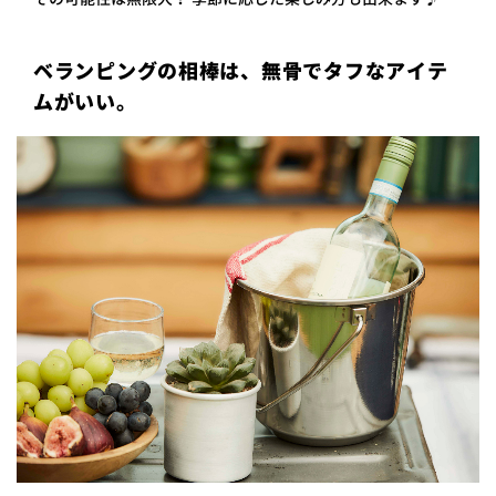
ベランピングの相棒は、無骨でタフなアイテ
ムがいい。