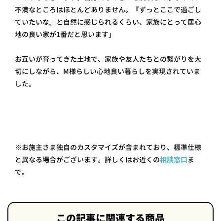
不満なところはほとんどありません。『ずっとここで過ごし
ていたいな』と自然に感じられるくらい、家族にとって居心
地の良い家が1番だと思います」
お互いが育ってきた土地で、家族や友人たちとの繋がりを大
切にしながら、M様らしい心地良い暮らしを実現されていま
した。
※お施主さま独自のカスタマイズが含まれており、標準仕様
と異なる場合がございます。詳しくはお近くの
相談窓口
ま
で。
この記事に関連する商品