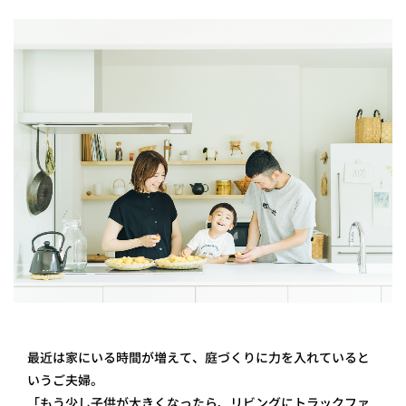
最近は家にいる時間が増えて、庭づくりに力を入れていると
いうご夫婦。
「もう少し子供が大きくなったら、リビングにトラックファ