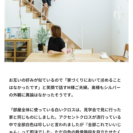
お互いの好みが似ているので「家づくりにおいて揉めること
はなかったです」と笑顔で話すM様ご夫婦。奥様もシルバー
の外観に異論はなかったそうです。
「部屋全体に使っている白いクロスは、見学会で見に行った
家と同じものにしました。アクセントクロスが流行っている
中で全部白色は珍しいと言われましたが『全部これでいいじ
ゃん』って即決でした。ただ白色の鉄骨階段を目立たせたく