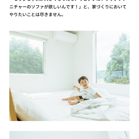
ニチャーのソファが欲しいんです！」と、家づくりにおいて
やりたいことは尽きません。