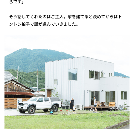
らです」
そう話してくれたのはご主人。家を建てると決めてからはト
ントン拍子で話が進んでいきました。