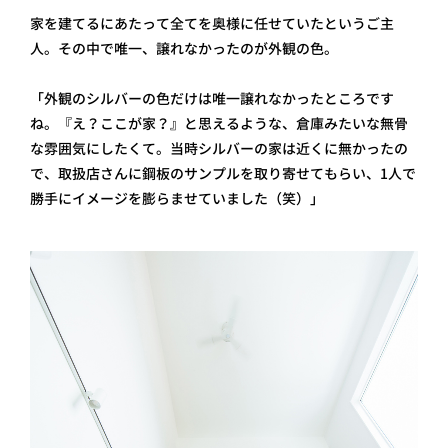
家を建てるにあたって全てを奥様に任せていたというご主
人。その中で唯一、譲れなかったのが外観の色。
「外観のシルバーの色だけは唯一譲れなかったところです
ね。『え？ここが家？』と思えるような、倉庫みたいな無骨
な雰囲気にしたくて。当時シルバーの家は近くに無かったの
で、取扱店さんに鋼板のサンプルを取り寄せてもらい、1人で
勝手にイメージを膨らませていました（笑）」