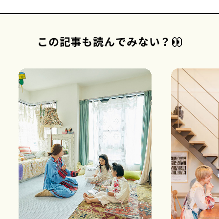
この記事も読んでみない？