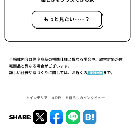
楽しさをプラスできる家
もっと見たい……？
※掲載内容は住宅商品の標準仕様と異なる場合や、取材対象が住
宅商品と異なる場合がございます。
詳しい仕様や家づくりに関しては、お近くの
相談窓口
まで。
# インテリア
# DIY
# 暮らしのインタビュー
SHARE: