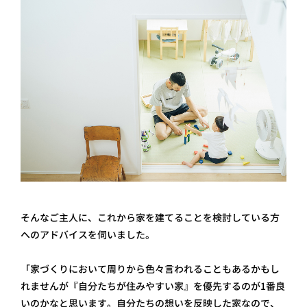
そんなご主人に、これから家を建てることを検討している方
へのアドバイスを伺いました。
「家づくりにおいて周りから色々言われることもあるかもし
れませんが『自分たちが住みやすい家』を優先するのが1番良
いのかなと思います。自分たちの想いを反映した家なので、