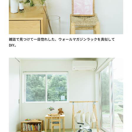
雑誌で見つけて一目惚れした、ウォールマガジンラックを真似して
DIY。