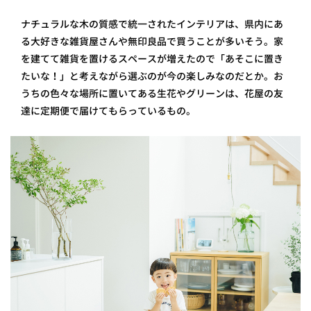
ナチュラルな木の質感で統一されたインテリアは、県内にあ
る大好きな雑貨屋さんや無印良品で買うことが多いそう。家
を建てて雑貨を置けるスペースが増えたので「あそこに置き
たいな！」と考えながら選ぶのが今の楽しみなのだとか。お
うちの色々な場所に置いてある生花やグリーンは、花屋の友
達に定期便で届けてもらっているもの。