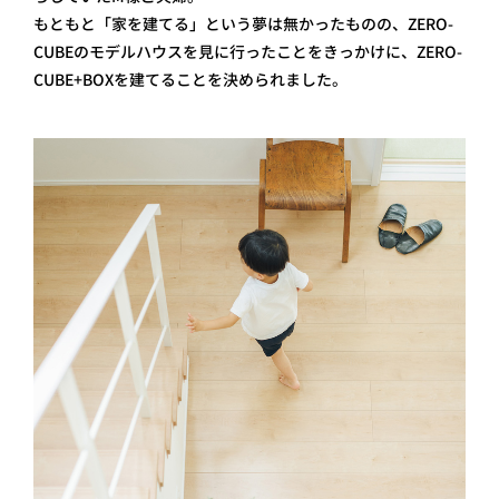
もともと「家を建てる」という夢は無かったものの、ZERO-
CUBEのモデルハウスを見に行ったことをきっかけに、ZERO-
CUBE+BOXを建てることを決められました。