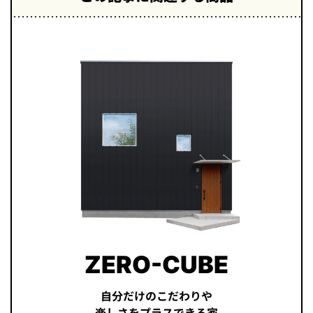
ZERO-CUBE
自分だけのこだわりや