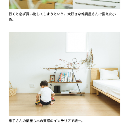
行くと必ず買い物してしまうという、大好きな雑貨屋さんで揃えた小
物。
息子さんの部屋も木の質感のインテリアで統一。