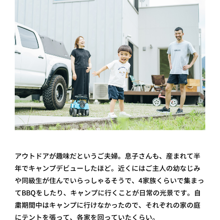
アウトドアが趣味だというご夫婦。息子さんも、産まれて半
年でキャンプデビューしたほど。近くにはご主人の幼なじみ
や同級生が住んでいらっしゃるそうで、4家族くらいで集まっ
てBBQをしたり、キャンプに行くことが日常の光景です。自
粛期間中はキャンプに行けなかったので、それぞれの家の庭
にテントを張って、各家を回っていたくらい。