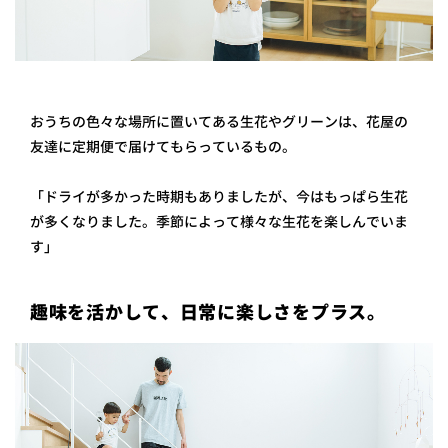
おうちの色々な場所に置いてある生花やグリーンは、花屋の
友達に定期便で届けてもらっているもの。
「ドライが多かった時期もありましたが、今はもっぱら生花
が多くなりました。季節によって様々な生花を楽しんでいま
す」
趣味を活かして、日常に楽しさをプラス。