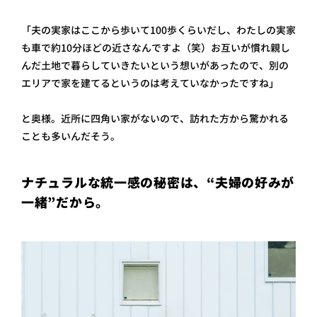
「夫の実家はここから歩いて100歩くらいだし、わたしの実家
も車で約10分ほどの近さなんですよ（笑）お互いが慣れ親し
んだ土地で暮らしていきたいという想いがあったので、別の
エリアで家を建てるというのは考えていなかったですね」
と奥様。近所に四角い家がないので、訪れた方から驚かれる
ことも多いんだそう。
ナチュラルな統一感の秘密は、“夫婦の好みが
一緒”だから。