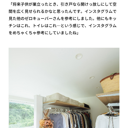
「将来子供が巣立ったとき、引き戸なら開けっ放しにして空
間を広く見せられるかなと思ったんです。 インスタグラムで
見た他のゼロキューバーさんを参考にしました。他にもキッ
チンはこれ、トイレはこれ…という感じで、インスタグラム
をめちゃくちゃ参考にしていましたね」