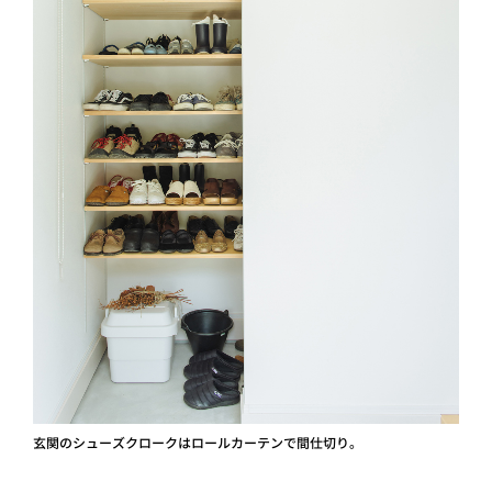
玄関のシューズクロークはロールカーテンで間仕切り。