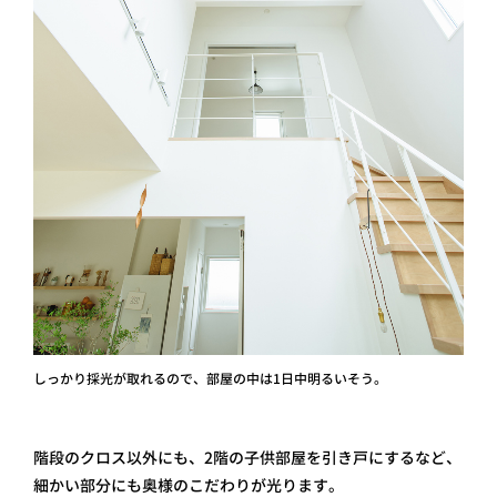
しっかり採光が取れるので、部屋の中は1日中明るいそう。
階段のクロス以外にも、2階の子供部屋を引き戸にするなど、
細かい部分にも奥様のこだわりが光ります。