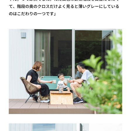
て、階段の奥のクロスだけよく見ると薄いグレーにしている
のはこだわりの一つです」