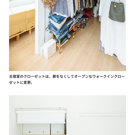
主寝室のクローゼットは、扉をなくしてオープンなウォークインクロー
ゼットに変更。