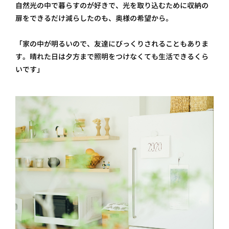
自然光の中で暮らすのが好きで、光を取り込むために収納の
扉をできるだけ減らしたのも、奥様の希望から。
「家の中が明るいので、友達にびっくりされることもありま
す。晴れた日は夕方まで照明をつけなくても生活できるくら
いです」