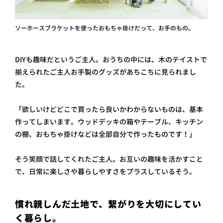
ソーホースブラケットを使ったおもちゃ掛けだって、お手のもの。
DIYも趣味だというご主人。おうちの中には、木のテイストで
揃えられたご主人お手製のグッズがあちこちに見られまし
た。
「欲しいけどどこで買ったら良いかわからないものは、基本
作ってしまいます。ウッドデッキの箱やテーブル、キッチン
の棚、おもちゃ掛けなどは全部自分で作ったものです！」
そう笑顔で話してくれたご主人。お互いの趣味を活かすこと
で、日常に楽しさや暮らしやすさをプラスしているそう。
慣れ親しんだ土地で、繋がりを大切にしてい
く暮らし。