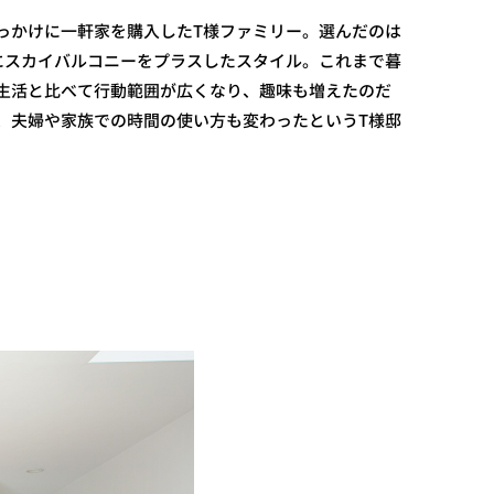
っかけに一軒家を購入したT様ファミリー。選んだのは
BOXにスカイバルコニーをプラスしたスタイル。これまで暮
生活と比べて行動範囲が広くなり、趣味も増えたのだ
、夫婦や家族での時間の使い方も変わったというT様邸