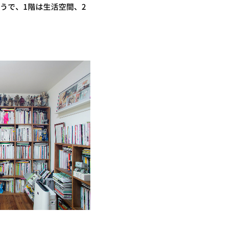
うで、1階は生活空間、2