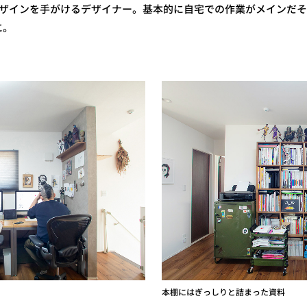
ザインを手がけるデザイナー。基本的に自宅での作業がメインだそ
に。
本棚にはぎっしりと詰まった資料