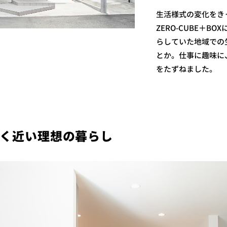
生活様式の変化をき
ZERO-CUBE＋
らしていた地域での
とか。仕事に趣味に
をたずねました。
く近い理想の暮らし