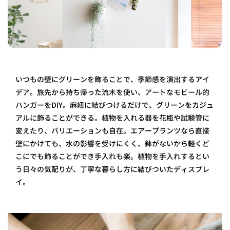
いつもの壁にグリーンを飾ることで、季節感を演出するアイ
デア。旅先から持ち帰った流木を使い、アートなモビール的
ハンガーをDIY。麻紐に結びつけるだけで、グリーンをカジュ
アルに飾ることができる。植物を入れる器を花瓶や試験管に
変えたり、バリエーションも自在。エアープランツなら直接
壁にかけても、水の影響を受けにくく、鉢がないから軽くど
こにでも飾ることができ手入れも楽。植物を手入れするとい
う日々の気配りが、丁寧な暮らし方に結びついたディスプレ
イ。