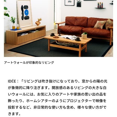
アートウォールが印象的なリビング
IDÉE：「リビングは吹き抜けになっており、窓からの陽の光
が象徴的に降り注ぎます。開放感のあるリビングの大きな白
いウォールには、お気に入りのアートや家族の思い出の品を
飾ったり、ホームシアターのようにプロジェクターで映像を
投影するなど、非日常的な使い方も含め、様々な使い方がで
きます。