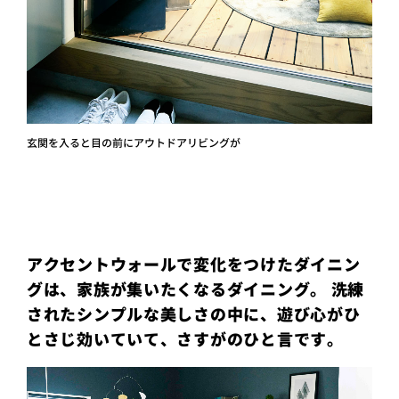
玄関を入ると目の前にアウトドアリビングが
アクセントウォールで変化をつけたダイニン
グは、家族が集いたくなるダイニング。 洗練
されたシンプルな美しさの中に、遊び心がひ
とさじ効いていて、さすがのひと言です。