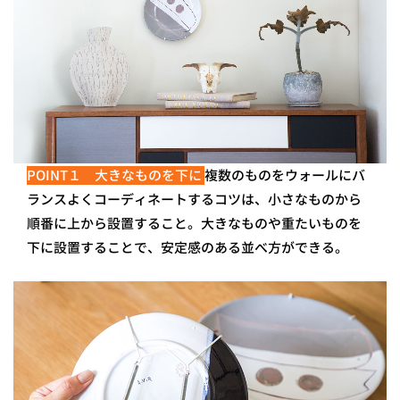
POINT１ 大きなものを下に
複数のものをウォールにバ
ランスよくコーディネートするコツは、小さなものから
順番に上から設置すること。大きなものや重たいものを
下に設置することで、安定感のある並べ方ができる。