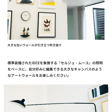
大きな白いウォールが引き立つ吹き抜け
標準装備されたIDÉEを象徴する『セルジュ・ムーユ』の照明
をベースに、自分好みに編集できる大きなキャンバスのよう
なアートウォールをお楽しみください」