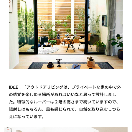
IDÉE：「アウトドアリビングは、プライベートな家の中で外
の感覚を楽しめる場所があればいいなと思って設計しまし
た。特徴的なルーバーは２階の高さまで続いていますので、
陽射しはもちろん、風も感じられて、自然を取り込むしつら
えになっています。