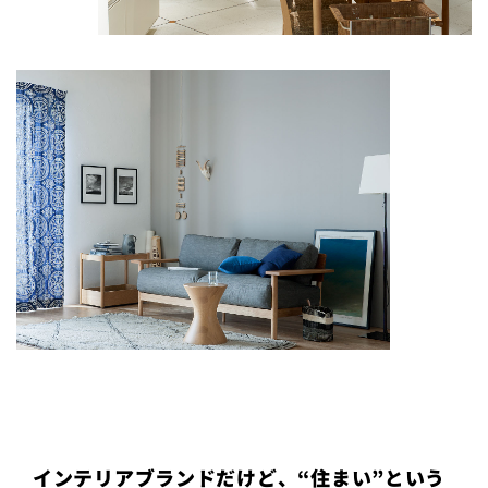
インテリアブランドだけど、“住まい”という