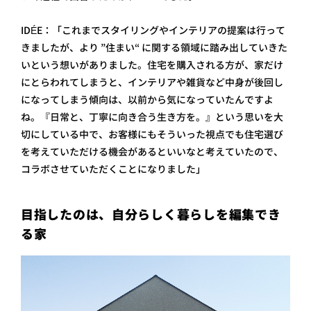
IDÉE：「これまでスタイリングやインテリアの提案は行って
きましたが、より ”住まい“ に関する領域に踏み出していきた
いという想いがありました。住宅を購入される方が、家だけ
にとらわれてしまうと、インテリアや雑貨など中身が後回し
になってしまう傾向は、以前から気になっていたんですよ
ね。『日常と、丁寧に向き合う生き方を。』という思いを大
切にしている中で、お客様にもそういった視点でも住宅選び
を考えていただける機会があるといいなと考えていたので、
コラボさせていただくことになりました」
目指したのは、自分らしく暮らしを編集でき
る家