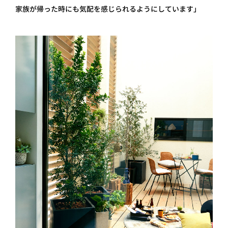
家族が帰った時にも気配を感じられるようにしています」