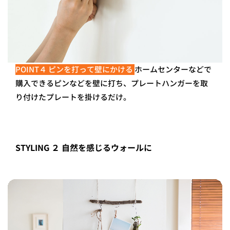
POINT４ ピンを打って壁にかける
ホームセンターなどで
購入できるピンなどを壁に打ち、プレートハンガーを取
り付けたプレートを掛けるだけ。
STYLING ２ 自然を感じるウォールに