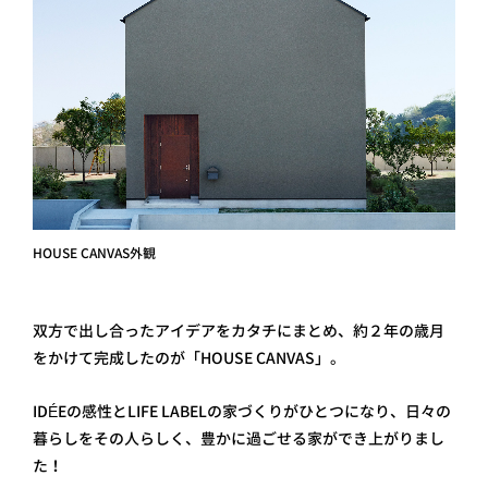
HOUSE CANVAS外観
双方で出し合ったアイデアをカタチにまとめ、約２年の歳月
をかけて完成したのが「HOUSE CANVAS」。
IDÉEの感性とLIFE LABELの家づくりがひとつになり、日々の
暮らしをその人らしく、豊かに過ごせる家ができ上がりまし
た！