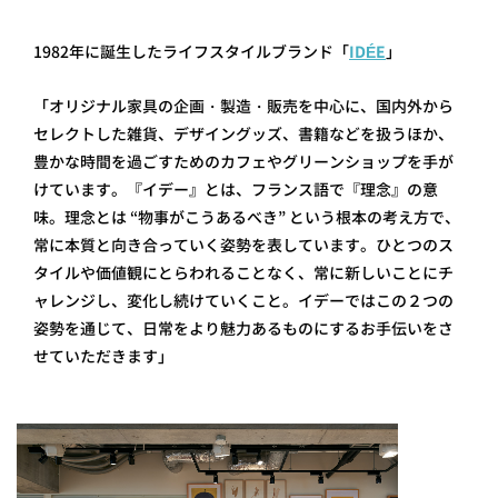
1982年に誕生したライフスタイルブランド「
IDÉE
」
「オリジナル家具の企画・製造・販売を中心に、国内外から
セレクトした雑貨、デザイングッズ、書籍などを扱うほか、
豊かな時間を過ごすためのカフェやグリーンショップを手が
けています。『イデー』とは、フランス語で『理念』の意
味。理念とは “物事がこうあるべき” という根本の考え方で、
常に本質と向き合っていく姿勢を表しています。ひとつのス
タイルや価値観にとらわれることなく、常に新しいことにチ
ャレンジし、変化し続けていくこと。イデーではこの２つの
姿勢を通じて、日常をより魅力あるものにするお手伝いをさ
せていただきます」