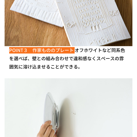
POINT３ 作家もののプレート
オフホワイトなど同系色
を選べば、壁との組み合わせで違和感なくスペースの雰
囲気に溶け込ませることができる。