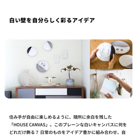
白い壁を自分らしく彩るアイデア
住み手が自由に楽しめるように、随所に余白を残した
「HOUSE CANVAS」。このプレーンな白いキャンバスに何を
どれだけ飾る？ 日常のものをアイデア豊かに組み合わせ、自