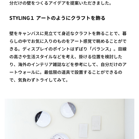
分だけの壁をつくるアイデアを提案いただきました。
STYLING１ アートのようにクラフトを飾る
壁をキャンバスに見立てて身近なクラフトを飾ることで、暮
らしの中でお気に入りのものをアート感覚で眺めることがで
きる。ディスプレイのポイントはずばり「バランス」。目線
の高さや生活スタイルなどを考え、掛ける位置を検討した
り、海外のインテリア雑誌などを参考にして、自分だけのア
ートウォールに。最低限の道具で設置することができるの
で、気負わずトライしてみて。