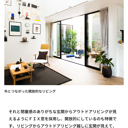
外とつながった開放的なリビング
それと閉塞感のありがちな玄関からアウトドアリビングが見
えるようにＦＩＸ窓を採用し、開放的にしているのも特徴で
す。リビングからアウトドアリビング越しに玄関が見えて、