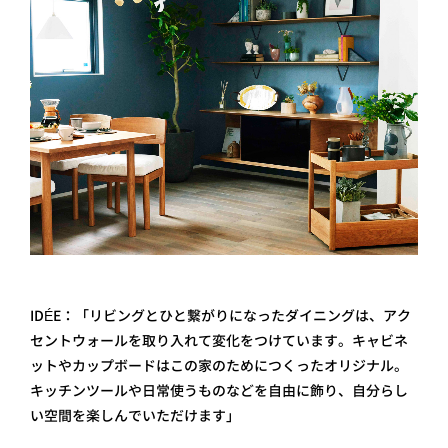
IDÉE：「リビングとひと繋がりになったダイニングは、アク
セントウォールを取り入れて変化をつけています。キャビネ
ットやカップボードはこの家のためにつくったオリジナル。
キッチンツールや日常使うものなどを自由に飾り、自分らし
い空間を楽しんでいただけます」