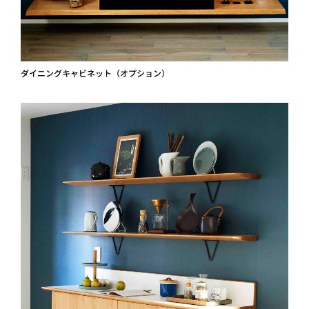
ダイニングキャビネット（オプション）