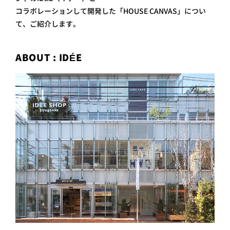
コラボレーションして開発した「HOUSE CANVAS」につい
て、ご紹介します。
ABOUT : IDÉE