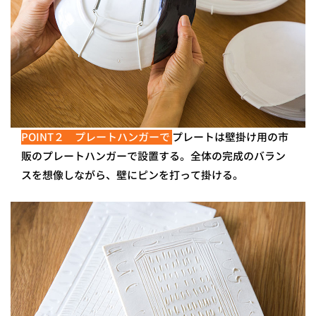
POINT２ プレートハンガーで
プレートは壁掛け用の市
販のプレートハンガーで設置する。全体の完成のバラン
スを想像しながら、壁にピンを打って掛ける。