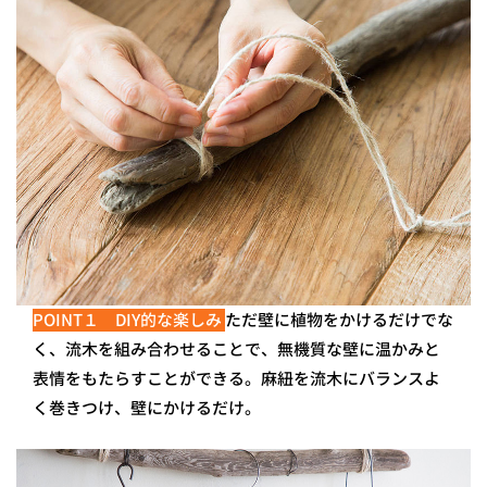
POINT１ DIY的な楽しみ
ただ壁に植物をかけるだけでな
く、流木を組み合わせることで、無機質な壁に温かみと
表情をもたらすことができる。麻紐を流木にバランスよ
く巻きつけ、壁にかけるだけ。