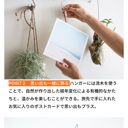
POINT２ 思い出も一緒に飾る
ハンガーには流木を使う
ことで、自然が作り出した経年変化による有機的なかた
ちと、温かみを楽しむことができる。旅先で手に入れた
お気に入りのポストカードで思い出もプラス。