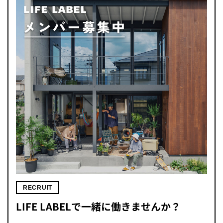
RECRUIT
LIFE LABELで一緒に働きませんか？