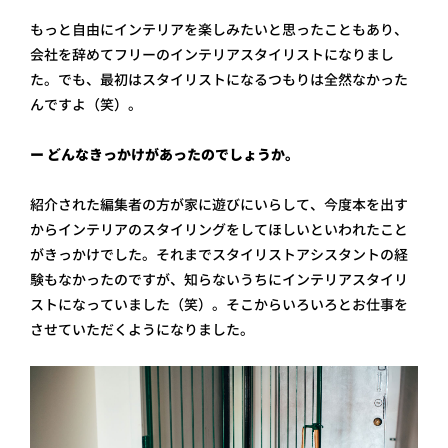
もっと自由にインテリアを楽しみたいと思ったこともあり、
会社を辞めてフリーのインテリアスタイリストになりまし
た。でも、最初はスタイリストになるつもりは全然なかった
んですよ（笑）。
ー どんなきっかけがあったのでしょうか。
紹介された編集者の方が家に遊びにいらして、今度本を出す
からインテリアのスタイリングをしてほしいといわれたこと
がきっかけでした。それまでスタイリストアシスタントの経
験もなかったのですが、知らないうちにインテリアスタイリ
ストになっていました（笑）。そこからいろいろとお仕事を
させていただくようになりました。