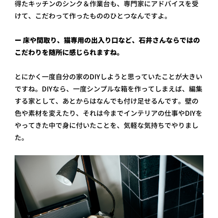
得たキッチンのシンク＆作業台も、専門家にアドバイスを受
けて、こだわって作ったもののひとつなんですよ。
ー 床や間取り、猫専用の出入り口など、石井さんならではの
こだわりを随所に感じられますね。
とにかく一度自分の家のDIYしようと思っていたことが大きい
ですね。DIYなら、一度シンプルな箱を作ってしまえば、編集
する家として、あとからはなんでも付け足せるんです。壁の
色や素材を変えたり、それは今までインテリアの仕事やDIYを
やってきた中で身に付いたことを、気軽な気持ちでやりまし
た。