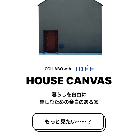
COLLABO with
HOUSE CANVAS
暮らしを自由に
楽しむための余白のある家
もっと見たい……？