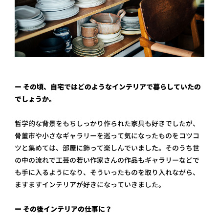
ー その頃、自宅ではどのようなインテリアで暮らしていたの
でしょうか。
哲学的な背景をもちしっかり作られた家具も好きでしたが、
骨董市や小さなギャラリーを巡って気になったものをコツコ
ツと集めては、部屋に飾って楽しんでいました。そのうち世
の中の流れで工芸の若い作家さんの作品もギャラリーなどで
も手に入るようになり、そういったものを取り入れながら、
ますますインテリアが好きになっていきました。
ー その後インテリアの仕事に？