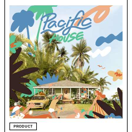
PRODUCT