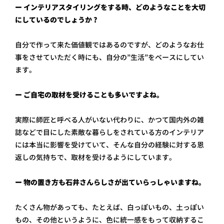
ー インテリアスタイリングをする時、どのようなことを大切
にしているのでしょうか ?
自分で作って来た価値観ではあるのですが、どのようなお仕
事をさせていただく時にも、自分の”生活”をベースにしてい
ます。
ー ご自宅の取材を受けることも多いですよね。
実際に師匠と呼べる人がいない代わりに、かつて国内外の雑
誌などで目にした素敵な暮らしをされている方のインテリア
には本当に影響を受けていて、そんな自分の経験に対する恩
返しの気持ちで、取材を受けるようにしています。
ー 物の置き方も石井さんらしさが出ていらっしゃいますね。
たくさん物があっても、たとえば、白っぽいもの、土っぽい
もの、その他というように、色に統一感をもって収納するこ