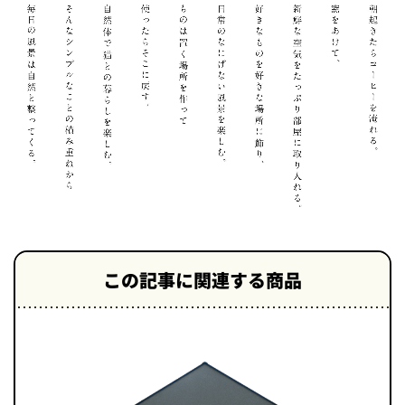
この記事に関連する商品