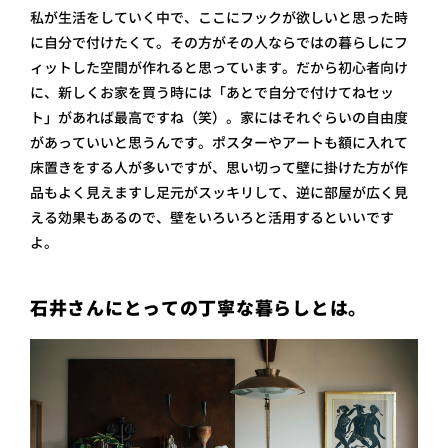
私が生活をしていく中で、ここにフックが欲しいと思った時
に自分で付けたくて。その方がその人ならではの暮らしにフ
ィットした空間が作れると思っています。だから初心者向け
に、新しくお家を買う時には「あとで自分で付けてねセッ
ト」があれば最高ですね（笑）。家にはそれぐらいの自由度
があっていいと思うんです。ポスターやアートも額に入れて
床置きをする人が多いですが、思い切って壁に掛けた方が作
品もよく見えますし足元がスッキリして、逆に部屋が広く見
える効果もあるので、壁をいろいろと活用するといいです
よ。
石井さんにとっての丁寧な暮らしとは。