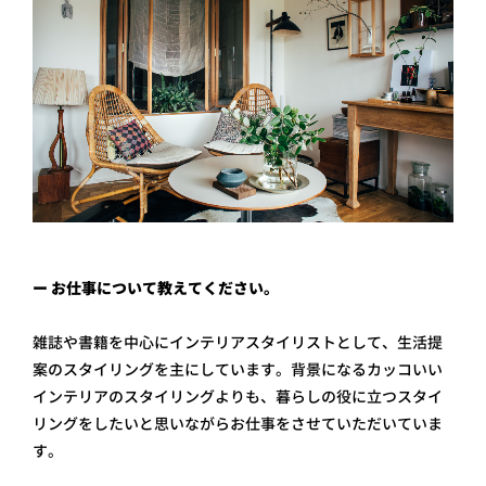
ー お仕事について教えてください。
雑誌や書籍を中心にインテリアスタイリストとして、生活提
案のスタイリングを主にしています。背景になるカッコいい
インテリアのスタイリングよりも、暮らしの役に立つスタイ
リングをしたいと思いながらお仕事をさせていただいていま
す。