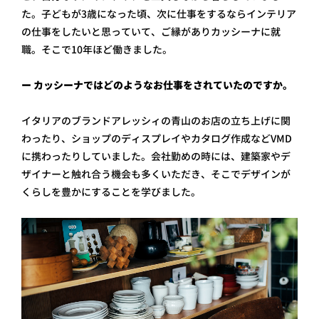
た。子どもが3歳になった頃、次に仕事をするならインテリア
の仕事をしたいと思っていて、ご縁がありカッシーナに就
職。そこで10年ほど働きました。
ー カッシーナではどのようなお仕事をされていたのですか。
イタリアのブランドアレッシィの青山のお店の立ち上げに関
わったり、ショップのディスプレイやカタログ作成などVMD
に携わったりしていました。会社勤めの時には、建築家やデ
ザイナーと触れ合う機会も多くいただき、そこでデザインが
くらしを豊かにすることを学びました。