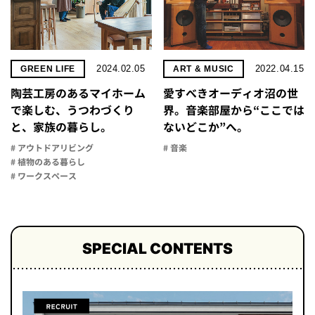
2024.02.05
2022.04.15
GREEN LIFE
ART & MUSIC
陶芸工房のあるマイホーム
愛すべきオーディオ沼の世
で楽しむ、うつわづくり
界。音楽部屋から“ここでは
と、家族の暮らし。
ないどこか”へ。
# アウトドアリビング
# 音楽
# 植物のある暮らし
# ワークスペース
SPECIAL CONTENTS