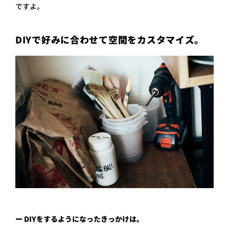
ですよ。
DIYで好みに合わせて空間をカスタマイズ。
ー DIYをするようになったきっかけは。