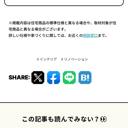
※掲載内容は住宅商品の標準仕様と異なる場合や、取材対象が住
宅商品と異なる場合がございます。
詳しい仕様や家づくりに関しては、お近くの
相談窓口
まで。
# インテリア
# リノベーション
SHARE:
この記事も読んでみない？