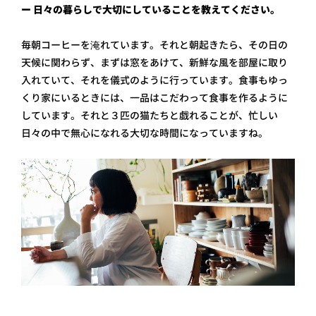
ー 日々の暮らしで大切にしていることを教えてください。
毎朝コーヒーを淹れています。それと朝起きたら、その日の
天候に関わらず、まずは窓をあけて、新鮮な風を部屋に取り
入れていて、それを儀式のように行っています。食事もゆっ
くり家にいるときには、一品はこだわって食事を作るように
しています。それと３匹の猫たちと戯れることが、忙しい
日々の中で無心になれる大切な時間になっていますね。