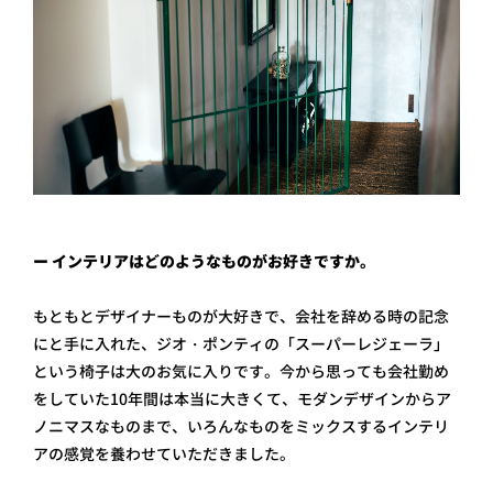
ー インテリアはどのようなものがお好きですか。
もともとデザイナーものが大好きで、会社を辞める時の記念
にと手に入れた、ジオ・ポンティの「スーパーレジェーラ」
という椅子は大のお気に入りです。今から思っても会社勤め
をしていた10年間は本当に大きくて、モダンデザインからア
ノニマスなものまで、いろんなものをミックスするインテリ
アの感覚を養わせていただきました。