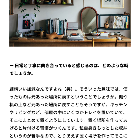
ー 日常と丁寧に向き合っていると感じるのは、どのような時
でしょうか。
結構いい加減なんですよね（笑）。そういった意味では、使
ったものは元あった場所に戻すということでしょうか。棚や
机の上など元あった場所に戻すこともそうですが、キッチン
やリビングなど、部屋の中にいくつかトレイを置いていて、
そこにまとめて置くようにしています。置く場所を作ってあ
げると片付ける習慣がつくんです。私自身きちっとした収納
というのが苦手なので、とりあえず置く場所を作ってそこに