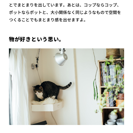
とでまとまりを出しています。あとは、コップならコップ、
ポットならポットと、大小関係なく同じようなもので空間を
つくることでもまとまり感を出せますよ。
物が好きという思い。