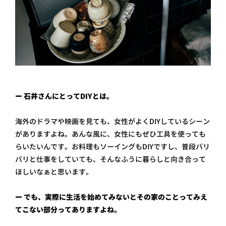
ー 石井さんにとってDIYとは。
海外のドラマや映画を見ても、女性がよくDIYしているシーン
がありますよね。あんな風に、女性にもぜひ工具を使っても
らいたいんです。お料理もソーイングもDIYですし、普段バリ
バリと仕事をしていても、そんなふうに暮らしと向き合って
ほしいなぁと思います。
ー でも、実際に生活を始めてみないとその家のことってみえ
てこない部分ってありますよね。