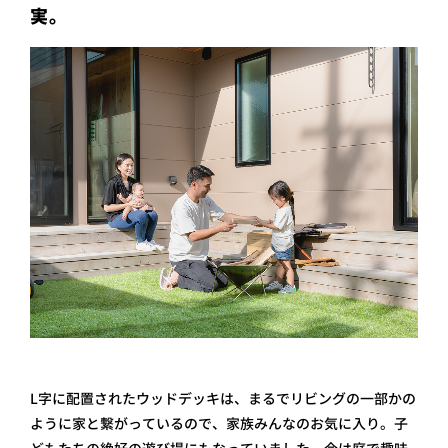
実。
L字に配置されたウッドデッキは、まるでリビングの一部かの
ように家と繋がっているので、家族みんなのお気に入り。子