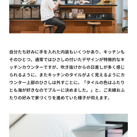
自分たち好みに手を入れた内装もいくつかあり、キッチンも
そのひとつ。通常ではひさしの付いたデザインが特徴的なキ
ッチンカウンターですが、吹き抜けからの日差しが多く感じ
られるように、またキッチンのタイルがよく見えるようにカ
ウンター上部のひさしは外すことに。「タイルの色はふたり
とも海が好きなのでブルーに決めました。」と、ご夫婦おふ
たりの好みで家づくりを進めていた様子が伺えます。