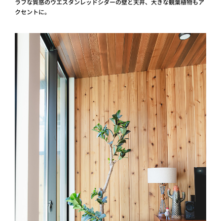
ラフな質感のウエスタンレッドシダーの壁と天井、大きな観葉植物もア
クセントに。