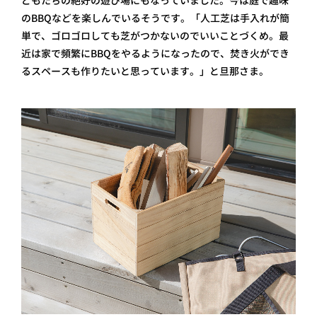
どもたちの絶好の遊び場にもなっていました。今は庭で趣味
のBBQなどを楽しんでいるそうです。「人工芝は手入れが簡
単で、ゴロゴロしても芝がつかないのでいいことづくめ。最
近は家で頻繁にBBQをやるようになったので、焚き火ができ
るスペースも作りたいと思っています。」と旦那さま。