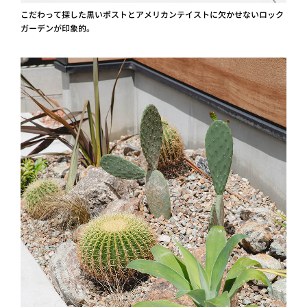
こだわって探した黒いポストとアメリカンテイストに欠かせないロック
ガーデンが印象的。