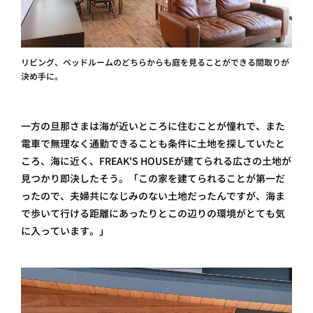
リビング、ベッドルームのどちらからも庭を見ることができる間取りが
決め手に。
一方の旦那さまは海が近いところに住むことが憧れで、また
電車で無理なく通勤できることも条件に土地を探していたと
ころ、海に近く、FREAK'S HOUSEが建てられる広さの土地が
見つかり即決したそう。「この家を建てられることが第一だ
ったので、夫婦共になじみのない土地だったんですが、海ま
で歩いて行ける距離にあったりとこの辺りの環境がとても気
に入っています。」