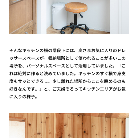
そんなキッチンの横の階段下には、奥さまお気に入りのドレ
ッサースペースが。収納場所として使われることが多いこの
場所を、パーソナルスペースとして活用していました。「こ
れは絶対に作ると決めていました。キッチンのすぐ横で身支
度もサッとできるし、少し離れた場所からここを眺めるのも
好きなんです。」と、ご夫婦そろってキッチンエリアがお気
に入りの様子。