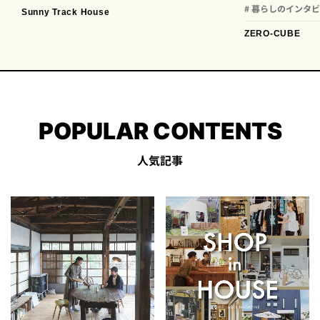
# 暮らしのインタ
Sunny Track House
ZERO-CUBE
POPULAR CONTENTS
人気記事