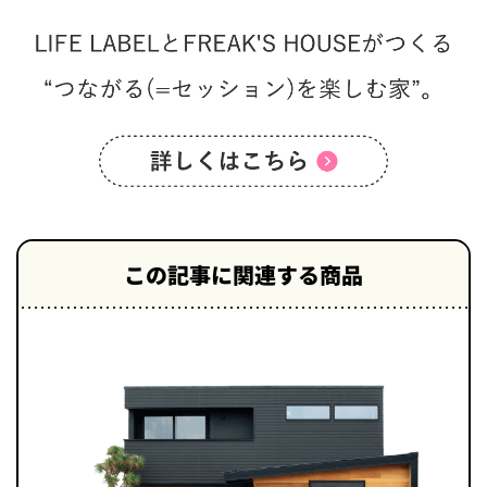
この記事に関連する商品