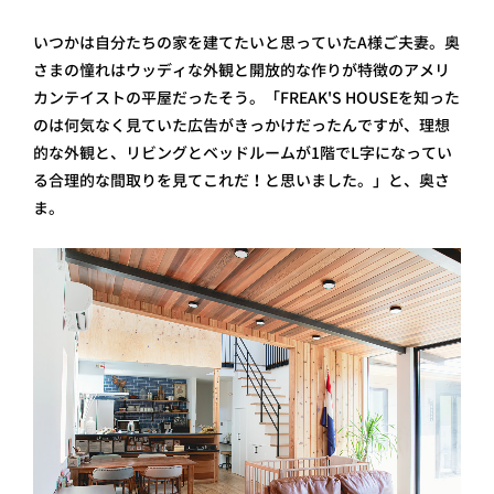
いつかは自分たちの家を建てたいと思っていたA様ご夫妻。奥
さまの憧れはウッディな外観と開放的な作りが特徴のアメリ
カンテイストの平屋だったそう。「FREAK'S HOUSEを知った
のは何気なく見ていた広告がきっかけだったんですが、理想
的な外観と、リビングとベッドルームが1階でL字になってい
る合理的な間取りを見てこれだ！と思いました。」と、奥さ
ま。