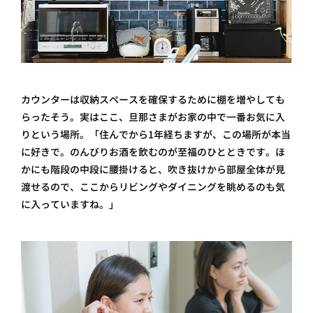
カウンターは収納スペースを確保するために棚を増やしても
らったそう。実はここ、旦那さまがお家の中で一番お気に入
りという場所。「住んでから1年経ちますが、この場所が本当
に好きで。のんびりお酒を飲むのが至福のひとときです。ほ
かにも階段の中段に腰掛けると、吹き抜けから部屋全体が見
渡せるので、ここからリビングやダイニングを眺めるのも気
に入っていますね。」