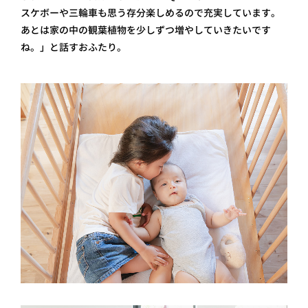
スケボーや三輪車も思う存分楽しめるので充実しています。
あとは家の中の観葉植物を少しずつ増やしていきたいです
ね。」と話すおふたり。