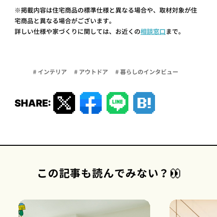
※掲載内容は住宅商品の標準仕様と異なる場合や、取材対象が住
宅商品と異なる場合がございます。
詳しい仕様や家づくりに関しては、お近くの
相談窓口
まで。
# インテリア
# アウトドア
# 暮らしのインタビュー
SHARE:
この記事も読んでみない？