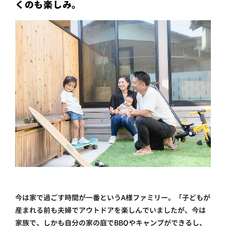
くのも楽しみ。
今は家で過ごす時間が一番というA様ファミリー。「子どもが
産まれる前も夫婦でアウトドアを楽しんでいましたが、今は
家族で、しかも自分の家の庭でBBQやキャンプができるし、