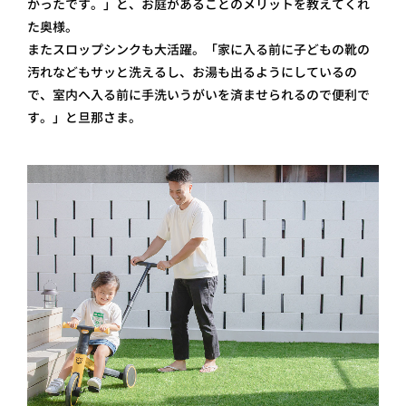
かったです。」と、お庭があることのメリットを教えてくれ
た奥様。
またスロップシンクも大活躍。「家に入る前に子どもの靴の
汚れなどもサッと洗えるし、お湯も出るようにしているの
で、室内へ入る前に手洗いうがいを済ませられるので便利で
す。」と旦那さま。