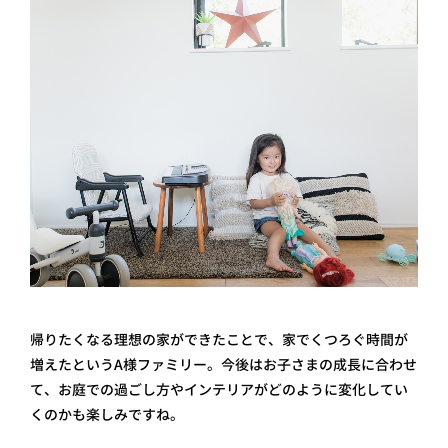
帰りたくなる理想の家ができたことで、家でくつろぐ時間が
増えたというA様ファミリー。今後はお子さまの成長に合わせ
て、お庭での過ごし方やインテリアがどのように変化してい
くのかも楽しみですね。