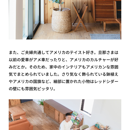
また、ご夫婦共通してアメリカのテイスト好き。旦那さまは
以前の愛車がアメ車だったりと、アメリカのカルチャーが好
みだとか。そのため、家中のインテリアもアメリカンな雰囲
気でまとめられていました。さり気なく飾られている鉢植え
やアメリカの国旗など、細部に置かれた小物はレッドシダー
の壁にも雰囲気ピッタリ。