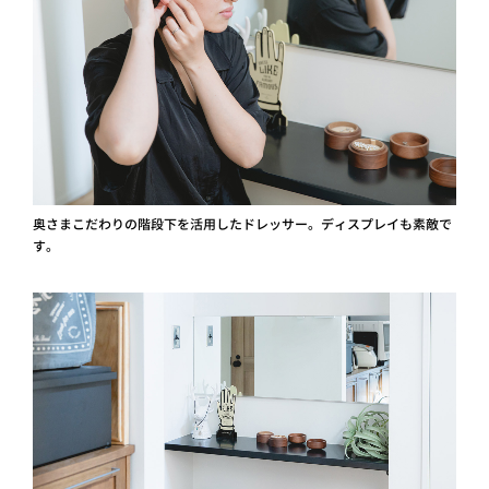
奥さまこだわりの階段下を活用したドレッサー。ディスプレイも素敵で
す。