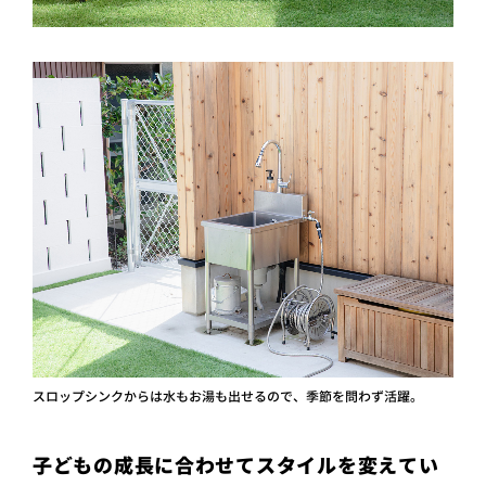
スロップシンクからは水もお湯も出せるので、季節を問わず活躍。
子どもの成長に合わせてスタイルを変えてい