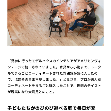
「見学に行ったモデルハウスのインテリアがアメリカンヴィ
ンテージで統一されていました。家具から小物まで、トータ
ルでまるごとコーディネートされた雰囲気が気に入ったの
で、ほぼそのまま再現しました。」と奥さま。 プロが選んだ
コーディネートをまるごと購入したことで、理想のテイスト
が現実になり大満足とのこと。
子どもたちがのびのび遊べる庭で毎日が充