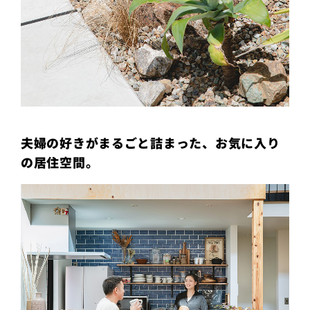
夫婦の好きがまるごと詰まった、お気に入り
の居住空間。