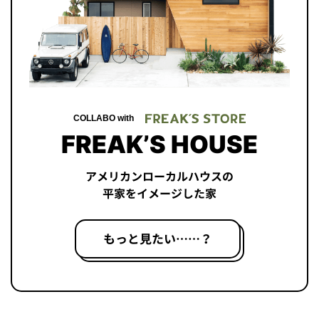
COLLABO with
FREAK’S HOUSE
アメリカンローカルハウスの
平家をイメージした家
もっと見たい……？