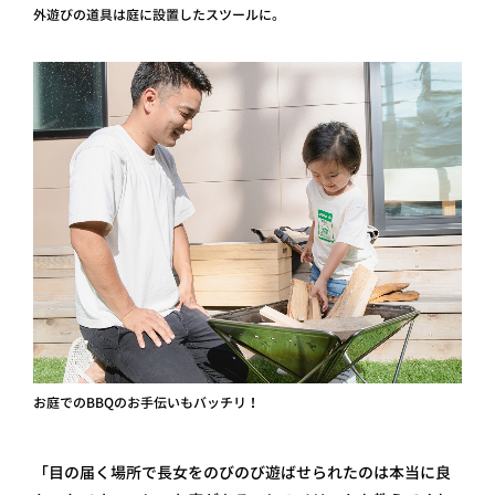
外遊びの道具は庭に設置したスツールに。
お庭でのBBQのお手伝いもバッチリ！
「目の届く場所で長女をのびのび遊ばせられたのは本当に良