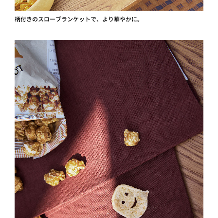
柄付きのスローブランケットで、より華やかに。