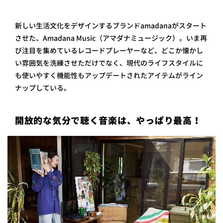
新しい生活文化をデザインするブランドamadanaがスタート
させた、Amadana Music（アマダナミュージック）。いま再
び注目を集めているレコードプレーヤーなど、どこか懐かし
い雰囲気を洗練させただけでなく、現代のライフスタイルに
も使いやすく機能性もアップデートされたアイテムがライン
ナップしている。
開放的な気分で聴く音楽は、やっぱり最高！