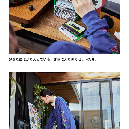
好きな曲ばかり入っている、お気に入りのカセットたち。