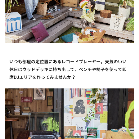
いつも部屋の定位置にあるレコードプレーヤー。天気のいい
休日はウッドデッキに持ち出して、ベンチや椅子を使って即
席DJエリアを作ってみませんか？