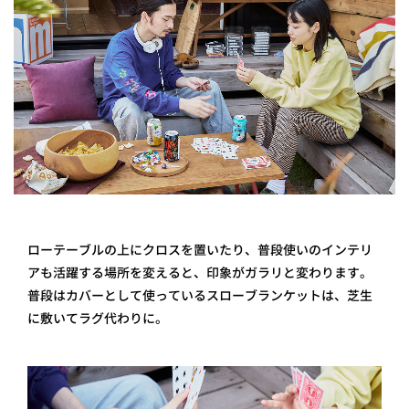
ローテーブルの上にクロスを置いたり、普段使いのインテリ
アも活躍する場所を変えると、印象がガラリと変わります。
普段はカバーとして使っているスローブランケットは、芝生
に敷いてラグ代わりに。