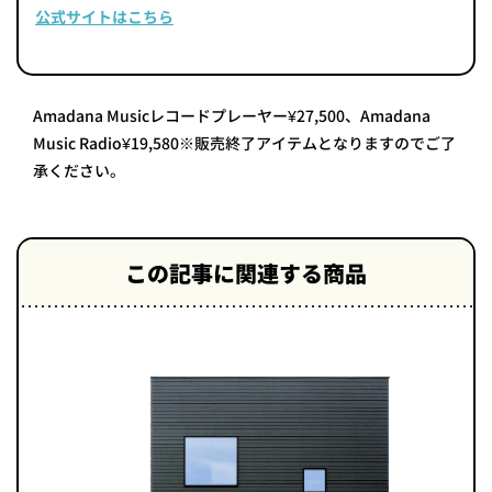
公式サイトはこちら
Amadana Musicレコードプレーヤー¥27,500、Amadana
Music Radio¥19,580※販売終了アイテムとなりますのでご了
承ください。
この記事に関連する商品