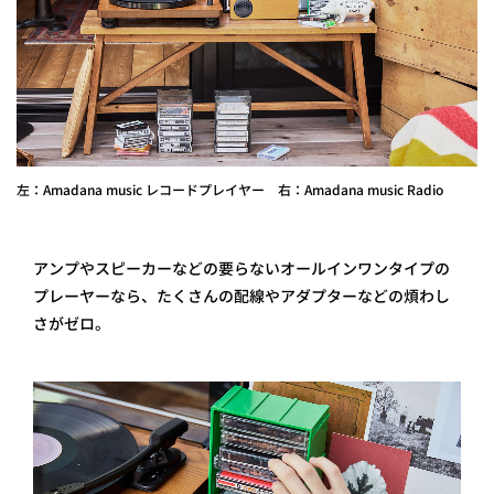
左：Amadana music レコードプレイヤー 右：Amadana music Radio
アンプやスピーカーなどの要らないオールインワンタイプの
プレーヤーなら、たくさんの配線やアダプターなどの煩わし
さがゼロ。