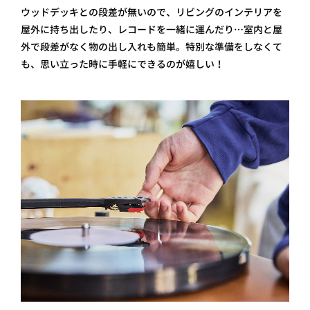
ウッドデッキとの段差が無いので、リビングのインテリアを
屋外に持ち出したり、レコードを一緒に運んだり…室内と屋
外で段差がなく物の出し入れも簡単。特別な準備をしなくて
も、思い立った時に手軽にできるのが嬉しい！