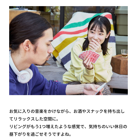
お気に入りの音楽をかけながら、お酒やスナックを持ち出し
てリラックスした空間に。
リビングがもう1つ増えたような感覚で、気持ちのいい休日の
昼下がりを過ごせそうですよね。