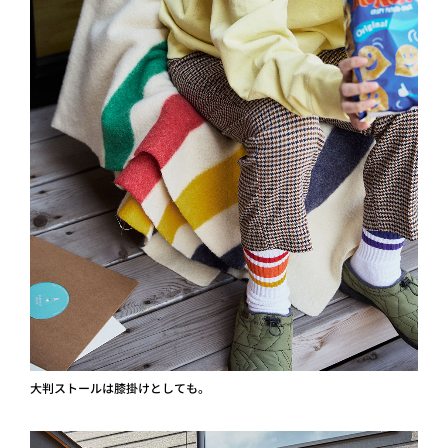
大判ストールは膝掛けとしても。