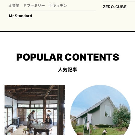
# 音楽
# ファミリー
# キッチン
ZERO-CUBE
Mr.Standard
POPULAR CONTENTS
人気記事