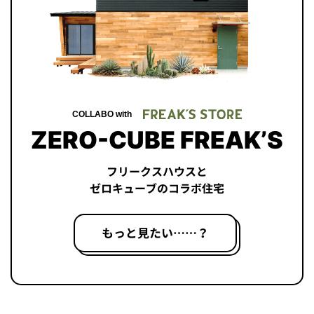
COLLABO with
ZERO-CUBE FREAK’S
フリークスハウスと
ゼロキューブのコラボ住宅
もっと見たい……？