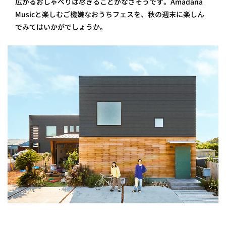
広がるおしゃべりは尽きることがなさそうです。Amadana
Musicと楽しむご機嫌なおうちフェスを、秋の週末に楽しん
でみてはいかがでしょうか。