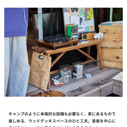
キャンプのように本格的な設備も必要なく、家にあるもので
楽しめる、ウッドデッキスペースのひと工夫。音楽を中心に