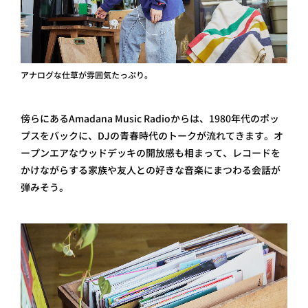
アナログな仕草が雰囲気たっぷり。
傍らにあるAmadana Music Radioからは、1980年代のポッ
プスをバックに、DJの青春時代のトークが流れてきます。オ
ープンエアなウッドデッキの開放感も相まって、レコードを
かけながらする家族や友人との好きな音楽にまつわる会話が
弾みそう。