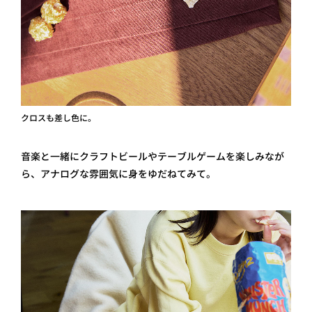
クロスも差し色に。
音楽と一緒にクラフトビールやテーブルゲームを楽しみなが
ら、アナログな雰囲気に身をゆだねてみて。