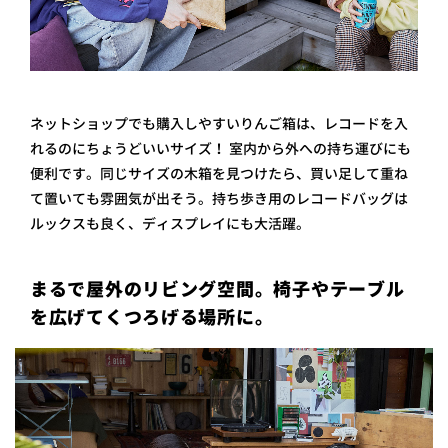
ネットショップでも購入しやすいりんご箱は、レコードを入
れるのにちょうどいいサイズ！ 室内から外への持ち運びにも
便利です。同じサイズの木箱を見つけたら、買い足して重ね
て置いても雰囲気が出そう。持ち歩き用のレコードバッグは
ルックスも良く、ディスプレイにも大活躍。
まるで屋外のリビング空間。椅子やテーブル
を広げてくつろげる場所に。