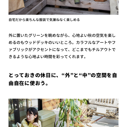
自宅だから楽ちんな服装で気兼ねなく楽しめる
外に置いたグリーンを眺めながら、心地よい秋の空気を楽し
めるのもウッドデッキのいいところ。カラフルなアートやフ
ァブリックがアクセントになって、どこまでもチルアウトで
きるような心地よい時間を彩ってくれます。
とっておきの休日に、“外”と“中”の空間を自
由自在に使おう。