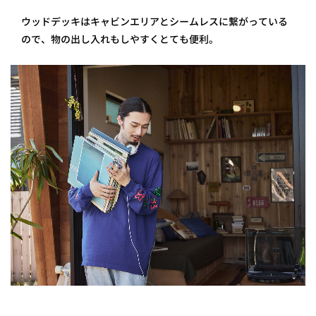
ウッドデッキはキャビンエリアとシームレスに繋がっている
ので、物の出し入れもしやすくとても便利。