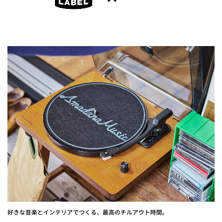
好きな音楽とインテリアでつくる、最高のチルアウト時間。