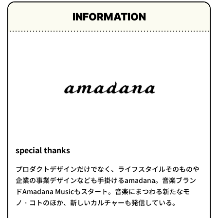
INFORMATION
special thanks
プロダクトデザインだけでなく、ライフスタイルそのものや
企業の事業デザインなども手掛けるamadana。音楽ブラン
ドAmadana Musicもスタート。音楽にまつわる新たなモ
ノ・コトのほか、新しいカルチャーも発信している。