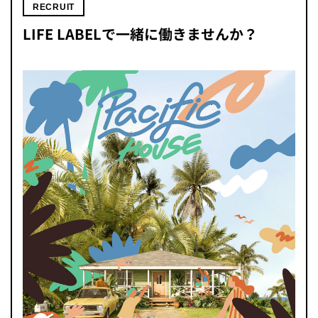
RECRUIT
LIFE LABELで一緒に働きませんか？