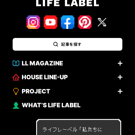
記事を探す
LL MAGAZINE
HOUSE LINE-UP
PROJECT
WHAT’S LIFE LABEL
ライフレーベル「
私
た
ち
に