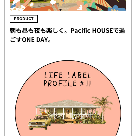
PRODUCT
朝も昼も夜も楽しく。Pacific HOUSEで過
ごすONE DAY。