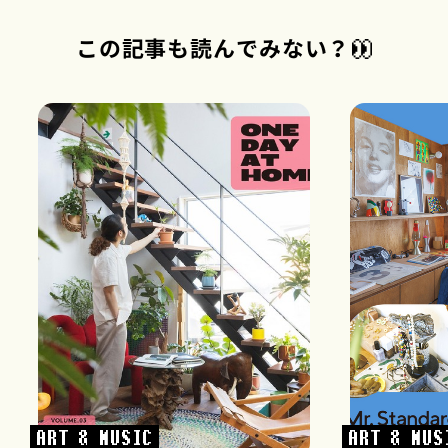
この記事も読んでみない？
ART & MUSIC
ART & MUS