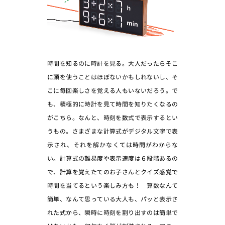
時間を知るのに時計を見る。大人だったらそこ
に頭を使うことはほぼないかもしれないし、そ
こに毎回楽しさを覚える人もいないだろう。で
も、積極的に時計を見て時間を知りたくなるの
がこちら。なんと、時刻を数式で表示するとい
うもの。さまざまな計算式がデジタル文字で表
示され、それを解かなくては時間がわからな
い。計算式の難易度や表示速度は６段階あるの
で、計算を覚えたてのお子さんとクイズ感覚で
時間を当てるという楽しみ方も！ 算数なんて
簡単、なんて思っている大人も、パッと表示さ
れた式から、瞬時に時刻を割り出すのは簡単で