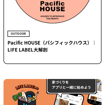
OUTDOOR
Pacific HOUSE（パシフィックハウス）｜
LIFE LABEL大解剖