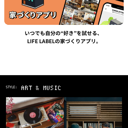
いつでも自分の“好き”を試せる、
LIFE LABELの家づくりアプリ。
ART & MUSIC
STYLE: