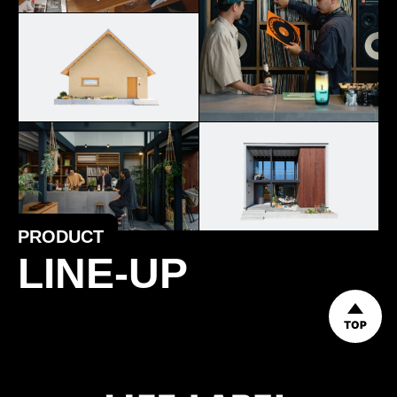
PRODUCT
LINE-UP
TOP