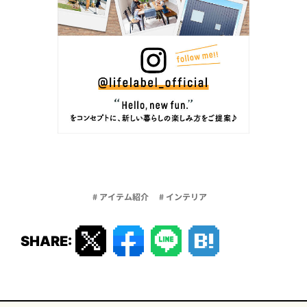
# アイテム紹介
# インテリア
SHARE: