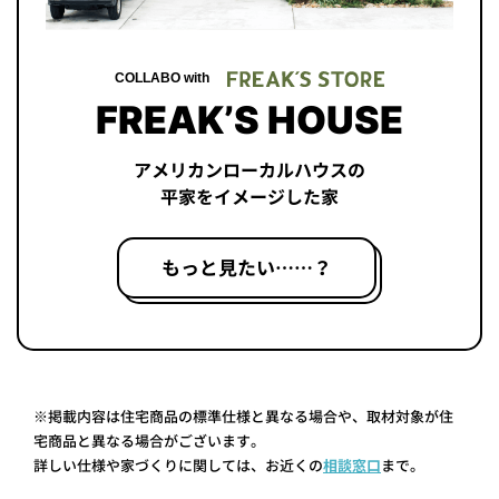
COLLABO with
FREAK’S HOUSE
アメリカンローカルハウスの
平家をイメージした家
もっと見たい……？
※掲載内容は住宅商品の標準仕様と異なる場合や、取材対象が住
宅商品と異なる場合がございます。
詳しい仕様や家づくりに関しては、お近くの
相談窓口
まで。