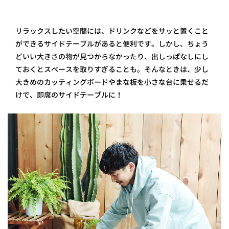
リラックスしたい空間には、ドリンクなどをサッと置くこと
ができるサイドテーブルがあると便利です。しかし、ちょう
どいい大きさの物が見つからなかったり、出しっぱなしにし
ておくとスペースを取りすぎることも。そんなときは、少し
大きめのカッティングボードやまな板を小さな台に乗せるだ
けで、即席のサイドテーブルに！