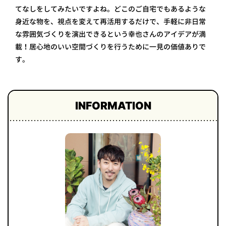
てなしをしてみたいですよね。どこのご自宅でもあるような
身近な物を、視点を変えて再活用するだけで、手軽に非日常
な雰囲気づくりを演出できるという幸也さんのアイデアが満
載！居心地のいい空間づくりを行うために一見の価値ありで
す。
INFORMATION