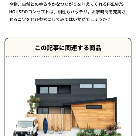
や物、自然とのゆるやかなつながりを叶えてくれるFREAK'S
HOUSEのコンセプトは、相性もバッチリ。お家時間を充実さ
せるコツをぜひ参考にしてみてはいかがでしょうか？
この記事に関連する商品