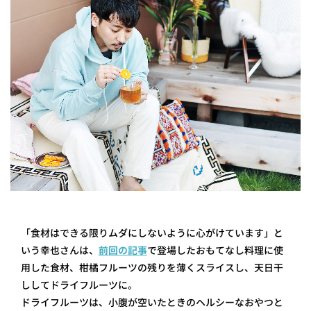
「食材はできる限りムダにしないように心がけています」と
いう幸也さんは、
前回の記事
で登場したおもてなし料理に使
用した食材、柑橘フルーツの残りを薄くスライスし、天日干
ししてドライフルーツに。
ドライフルーツは、小腹が空いたときのヘルシーなおやつと