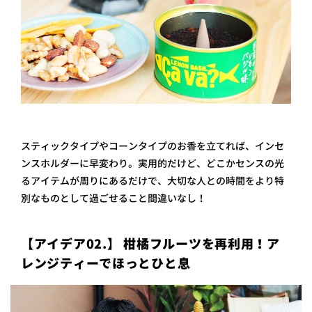
スティックタイプやコーンタイプのお香を立てれば、インセ
ンスホルダーに早変わり。実用的だけど、どこかセンスの光
るアイテムが周りにあるだけで、大切な人との時間をより特
別なものとして過ごせること間違いなし！
【アイデア02.】 柑橘フルーツを再利用！ア
レンジティーでほっとひと息