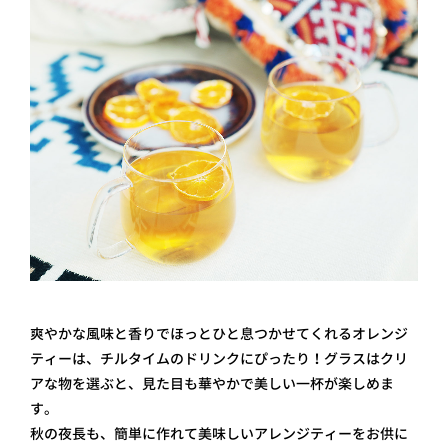
爽やかな風味と香りでほっとひと息つかせてくれるオレンジ
ティーは、チルタイムのドリンクにぴったり！グラスはクリ
アな物を選ぶと、見た目も華やかで美しい一杯が楽しめま
す。
秋の夜長も、簡単に作れて美味しいアレンジティーをお供に