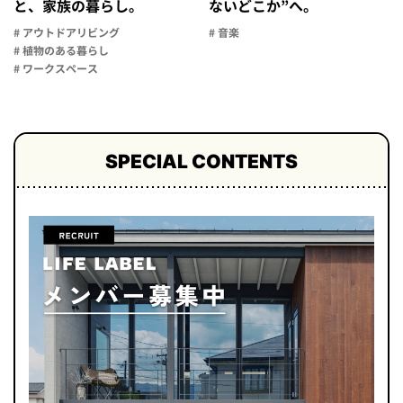
と、家族の暮らし。
ないどこか”へ。
# アウトドアリビング
# 音楽
# 植物のある暮らし
# ワークスペース
SPECIAL CONTENTS