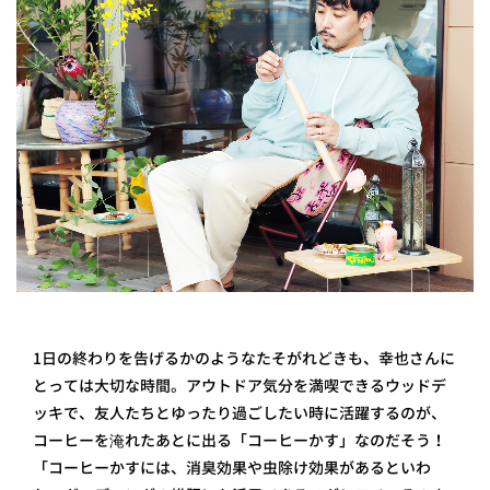
1日の終わりを告げるかのようなたそがれどきも、幸也さんに
とっては大切な時間。アウトドア気分を満喫できるウッドデ
ッキで、友人たちとゆったり過ごしたい時に活躍するのが、
コーヒーを淹れたあとに出る「コーヒーかす」なのだそう！
「コーヒーかすには、消臭効果や虫除け効果があるといわ