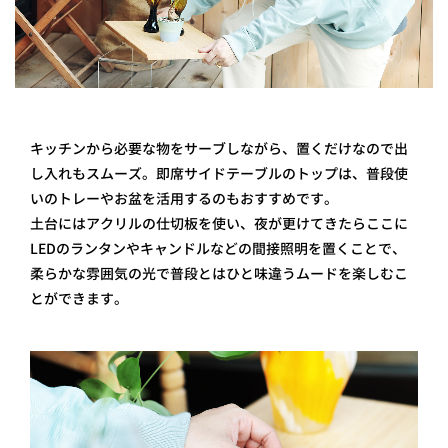
キッチンから必要な物をサーブしながら、置くだけなので出
し入れもスムーズ。即席サイドテーブルのトップは、普段使
いのトレーやお盆を活用するのもおすすめです。
土台にはアクリルの仕切板を使い、夜が更けてきたらここに
LEDのランタンやキャンドルなどの間接照明を置くことで、
柔らかな雰囲気の光で普段とはひと味違うムードを楽しむこ
とができます。