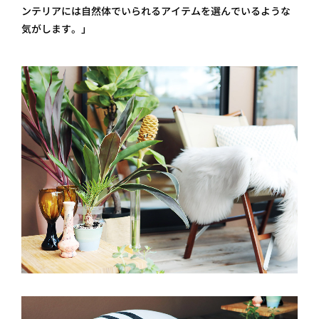
ンテリアには自然体でいられるアイテムを選んでいるような
気がします。」