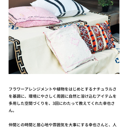
フラワーアレンジメントや植物をはじめとするナチュラルさ
を基調に、環境にやさしく周囲に自然と溶け込むアイテムを
多用した空間づくりを、3回にわたって教えてくれた幸也さ
ん。
仲間との時間と居心地や雰囲気を大事にする幸也さんと、人