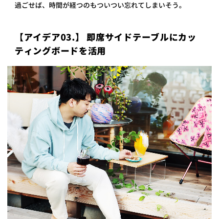
過ごせば、時間が経つのもついつい忘れてしまいそう。
【アイデア03.】 即席サイドテーブルにカッ
ティングボードを活用