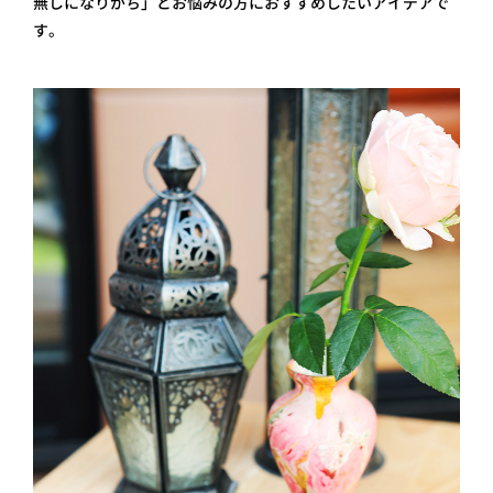
無しになりがち」とお悩みの方におすすめしたいアイデアで
す。