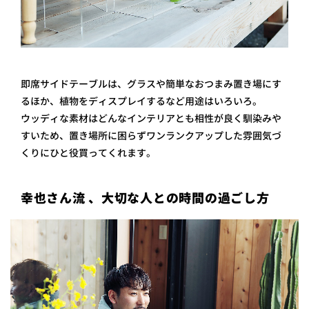
即席サイドテーブルは、グラスや簡単なおつまみ置き場にす
るほか、植物をディスプレイするなど用途はいろいろ。
ウッディな素材はどんなインテリアとも相性が良く馴染みや
すいため、置き場所に困らずワンランクアップした雰囲気づ
くりにひと役買ってくれます。
幸也さん流 、大切な人との時間の過ごし方