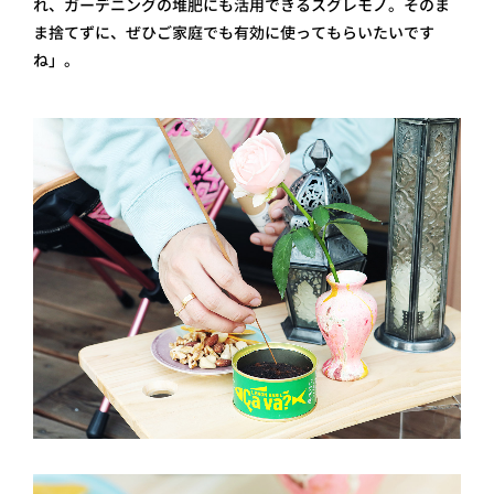
れ、ガーデニングの堆肥にも活用できるスグレモノ。そのま
ま捨てずに、ぜひご家庭でも有効に使ってもらいたいです
ね」。