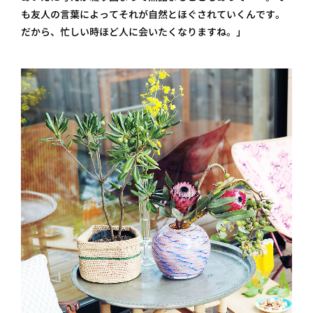
も友人の言葉によってそれが自然とほぐされていくんです。
だから、忙しい時ほど人に会いたくなりますね。」