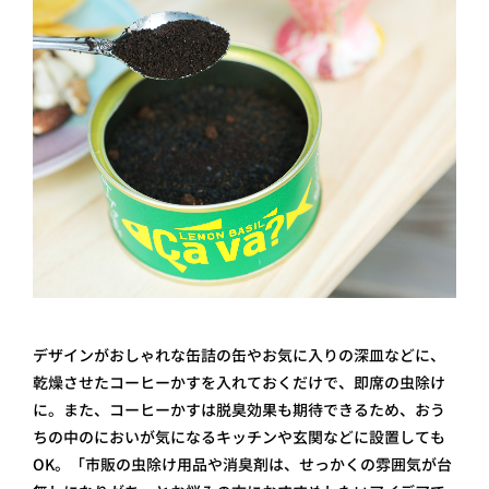
デザインがおしゃれな缶詰の缶やお気に入りの深皿などに、
乾燥させたコーヒーかすを入れておくだけで、即席の虫除け
に。また、コーヒーかすは脱臭効果も期待できるため、おう
ちの中のにおいが気になるキッチンや玄関などに設置しても
OK。「市販の虫除け用品や消臭剤は、せっかくの雰囲気が台