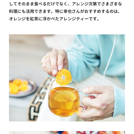
してそのまま食べるだけでなく、アレンジ次第でさまざまな
料理にも活用できます。特に幸也さんがおすすめするのは、
オレンジを紅茶に浮かべたアレンジティーです。