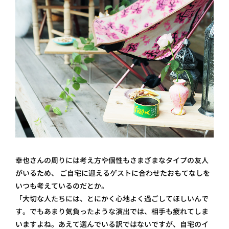
幸也さんの周りには考え方や個性もさまざまなタイプの友人
がいるため、 ご自宅に迎えるゲストに合わせたおもてなしを
いつも考えているのだとか。
「大切な人たちには、とにかく心地よく過ごしてほしいんで
す。でもあまり気負ったような演出では、相手も疲れてしま
いますよね。あえて選んでいる訳ではないですが、自宅のイ