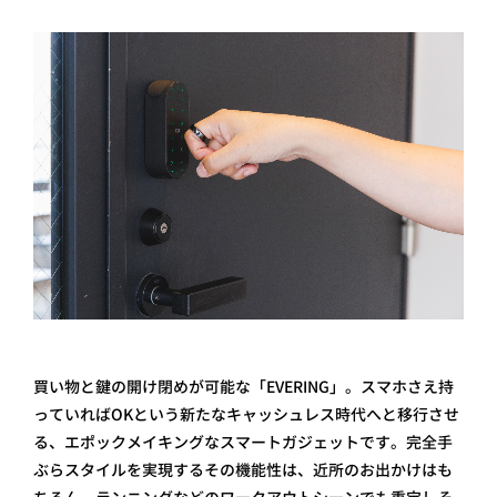
買い物と鍵の開け閉めが可能な「EVERING」。スマホさえ持
っていればOKという新たなキャッシュレス時代へと移行させ
る、エポックメイキングなスマートガジェットです。完全手
ぶらスタイルを実現するその機能性は、近所のお出かけはも