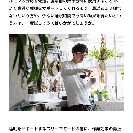
ルモンの分泌を促進。就寝前の数十分間に使用することで、
より良質な睡眠をサポートしてくれるそう。最近あまり眠れ
ないという方や、少ない睡眠時間でも高い効果を得たいとい
う方は、一度試してみてはいかがでしょうか。
睡眠をサポートするスリープモードの他に、作業効率の向上