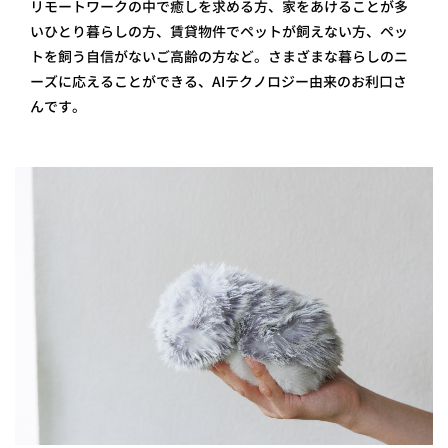
リモートワークの中で癒しを求める方、家をあけることが多
いひとり暮らしの方、賃貸物件でペットが飼えない方、ペッ
トを飼う自信がないご高齢の方など。さまざまな暮らしのニ
ーズに応えることができる、AIテクノロジー由来のお利口さ
んです。