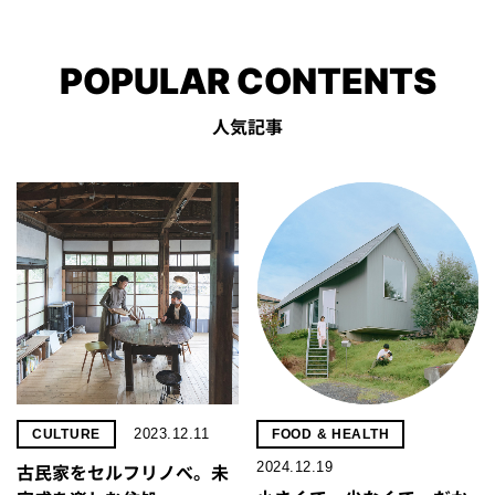
POPULAR CONTENTS
人気記事
2023.12.11
CULTURE
FOOD & HEALTH
2024.12.19
古民家をセルフリノべ。未