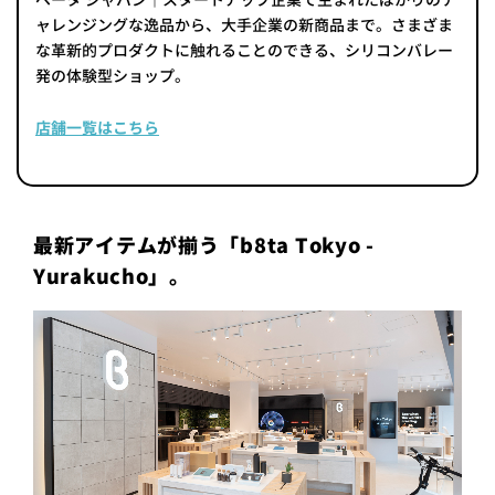
ャレンジングな逸品から、大手企業の新商品まで。さまざま
な革新的プロダクトに触れることのできる、シリコンバレー
発の体験型ショップ。
店舗一覧はこちら
最新アイテムが揃う「b8ta Tokyo -
Yurakucho」。