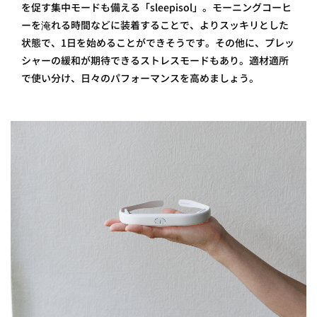
を促す集中モードも備える「sleepisol」。モーニングコーヒ
ーを淹れる時間などに装着することで、よりスッキリとした
状態で、1日を始めることができそうです。その他に、プレッ
シャーの緩和が期待できるストレスモードもあり。適材適所
で使い分け、日々のパフォーマンスを高めましょう。