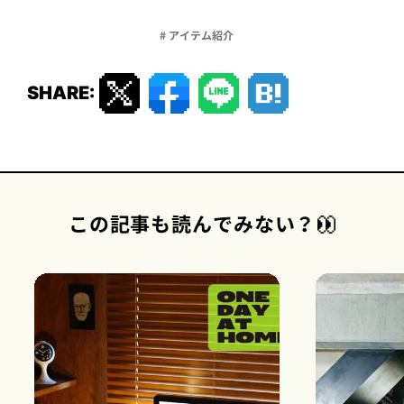
# アイテム紹介
SHARE:
この記事も読んでみない？