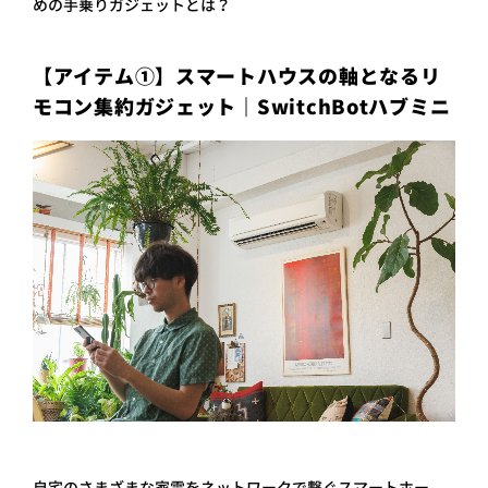
めの手乗りガジェットとは？
【アイテム①】スマートハウスの軸となるリ
モコン集約ガジェット｜SwitchBotハブミニ
自宅のさまざまな家電をネットワークで繋ぐスマートホー