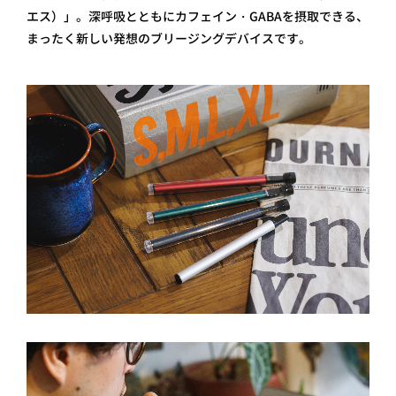
エス）」。深呼吸とともにカフェイン・GABAを摂取できる、
まったく新しい発想のブリージングデバイスです。