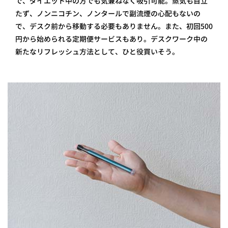
で、ダイエット中の方でも気兼ねなく吸引可能。蒸気も目立
たず、ノンニコチン、ノンタールで 副流煙の心配もないの
で、デスク前から移動する必要もありません。また、初回500
円から始められる定期便サービスもあり。デスクワーク中の
新たなリフレッシュ方法として、ひと役買いそう。