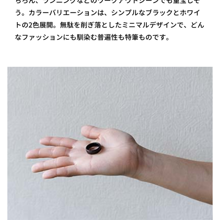
ちろん、ランニングなどのワークアウトシーンでも重宝しそ
う。カラーバリエーションは、シンプルなブラックとホワイ
トの2色展開。無駄を削ぎ落としたミニマルデザインで、どん
なファッションにも馴染む普遍性も特筆ものです。