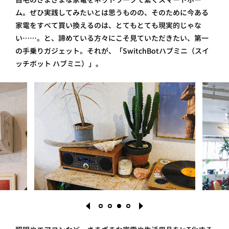
ム。ぜひ実践してみたいとは思うものの、そのために今ある
家電をすべて買い換えるのは、とてもとても現実的じゃな
い……。と、諦めている方々にこそ見ていただきたい、第一
の手乗りガジェット。それが、「SwitchBotハブミニ（スイ
ッチボット ハブミニ）」。