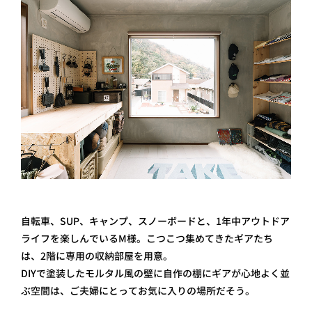
自転車、SUP、キャンプ、スノーボードと、1年中アウトドア
ライフを楽しんでいるM様。こつこつ集めてきたギアたち
は、2階に専用の収納部屋を用意。
DIYで塗装したモルタル風の壁に自作の棚にギアが心地よく並
ぶ空間は、ご夫婦にとってお気に入りの場所だそう。