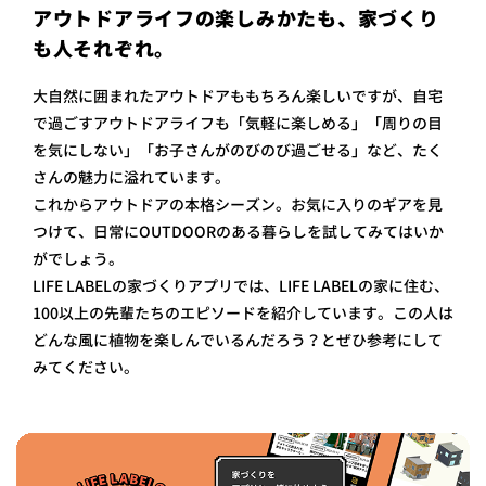
アウトドアライフの楽しみかたも、家づくり
も人それぞれ。
大自然に囲まれたアウトドアももちろん楽しいですが、自宅
で過ごすアウトドアライフも「気軽に楽しめる」「周りの目
を気にしない」「お子さんがのびのび過ごせる」など、たく
さんの魅力に溢れています。
これからアウトドアの本格シーズン。お気に入りのギアを見
つけて、日常にOUTDOORのある暮らしを試してみてはいか
がでしょう。
LIFE LABELの家づくりアプリでは、LIFE LABELの家に住む、
100以上の先輩たちのエピソードを紹介しています。この人は
どんな風に植物を楽しんでいるんだろう？とぜひ参考にして
みてください。