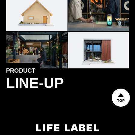
PRODUCT
LINE-UP
TOP