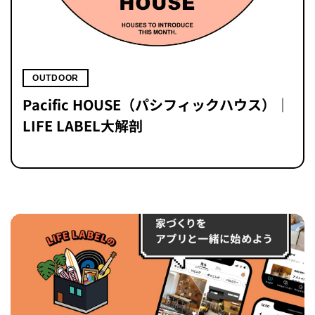
OUTDOOR
Pacific HOUSE（パシフィックハウス）｜
LIFE LABEL大解剖