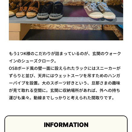
もう1つK様のこだわりが詰まっているのが、玄関のウォーク
インのシューズクローク。
OSBボード風の壁一面に設えられたラックにはスニーカーが
ずらりと並び、天井にはウェットスーツを吊すためのハンガ
ーパイプを設置。大のスポーツ好きという、旦那さまの趣味
が見て取れる空間に。玄関に収納場所があれば、外への持ち
運びも楽々。動線までしっかりと考えられた間取りです。
INFORMATION