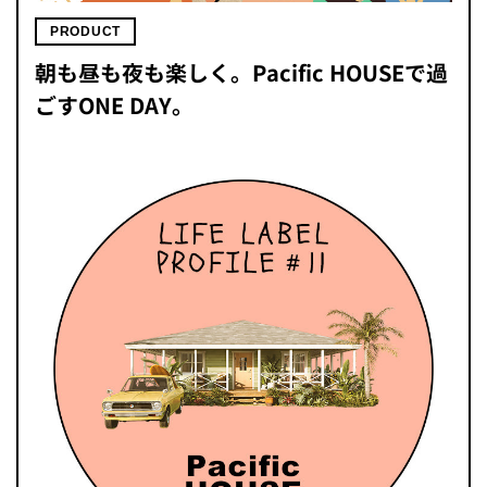
PRODUCT
朝も昼も夜も楽しく。Pacific HOUSEで過
ごすONE DAY。