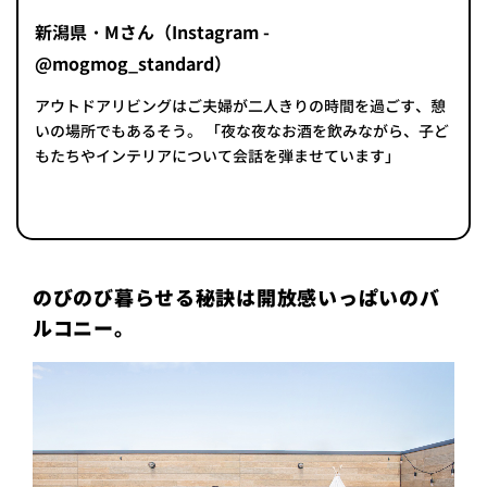
新潟県・Mさん（Instagram -
@mogmog_standard）
アウトドアリビングはご夫婦が二人きりの時間を過ごす、憩
いの場所でもあるそう。 「夜な夜なお酒を飲みながら、子ど
もたちやインテリアについて会話を弾ませています」
のびのび暮らせる秘訣は開放感いっぱいのバ
ルコニー。