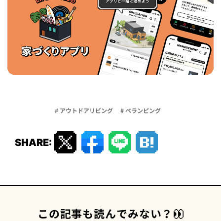
# アウトドアリビング
# ベランピング
SHARE:
この記事も読んでみない？