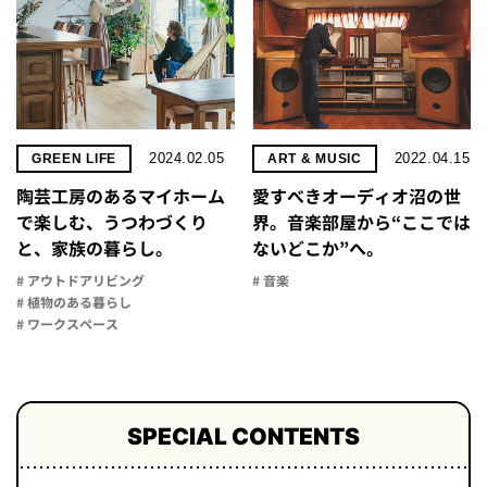
2024.02.05
2022.04.15
GREEN LIFE
ART & MUSIC
陶芸工房のあるマイホーム
愛すべきオーディオ沼の世
で楽しむ、うつわづくり
界。音楽部屋から“ここでは
と、家族の暮らし。
ないどこか”へ。
# アウトドアリビング
# 音楽
# 植物のある暮らし
# ワークスペース
SPECIAL CONTENTS