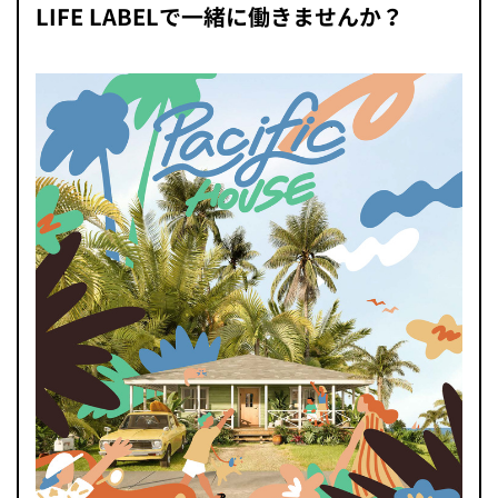
LIFE LABELで一緒に働きませんか？