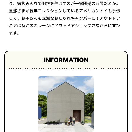
り、家族みんなで羽根を伸ばすのが一家団欒の時間だとか。
旦那さまが長年コレクションしているアメリカントイも手伝
って、お子さんも立派なおしゃれキャンパーに！アウトドア
ギアは特注のガレージにアウトドアショップさながらに並び
ます。
INFORMATION