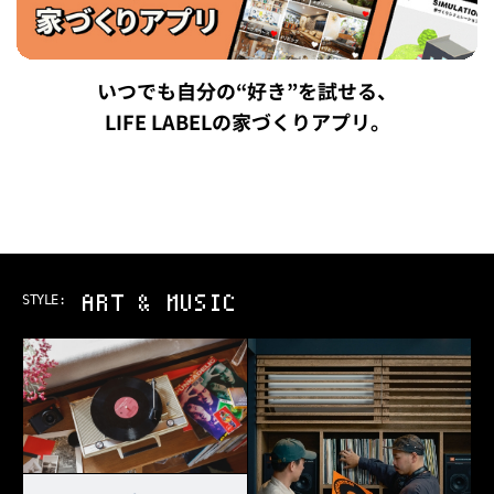
いつでも自分の“好き”を試せる、
LIFE LABELの家づくりアプリ。
ART & MUSIC
STYLE: