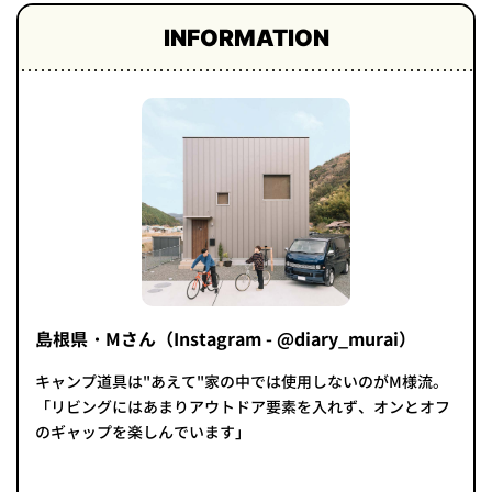
INFORMATION
島根県・Mさん（Instagram - @diary_murai）
キャンプ道具は"あえて"家の中では使用しないのがM様流。
「リビングにはあまりアウトドア要素を入れず、オンとオフ
のギャップを楽しんでいます」