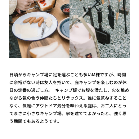
日頃からキャンプ場に足を運ぶことも多いM様ですが、時間
に余裕がない時は友人を招いて、庭キャンプを楽しむのが休
日の定番の過ごし方。 キャンプ飯でお腹を満たし、火を眺め
ながら気の合う仲間たちとリラックス。誰に気兼ねすること
なく、気軽にアウトドア気分を味わえる庭は、お二人にとっ
てまさに小さなキャンプ場。家を建ててよかったと、強く思
う瞬間でもあるようです。