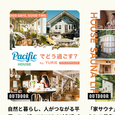
OUTDOOR
OUTDOOR
自然と暮らし、人がつながる平
「家サウナ」