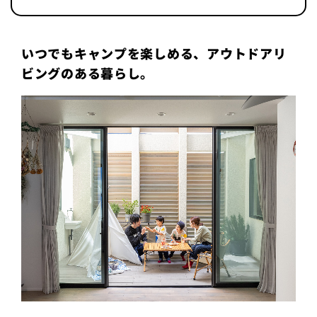
いつでもキャンプを楽しめる、アウトドアリ
ビングのある暮らし。