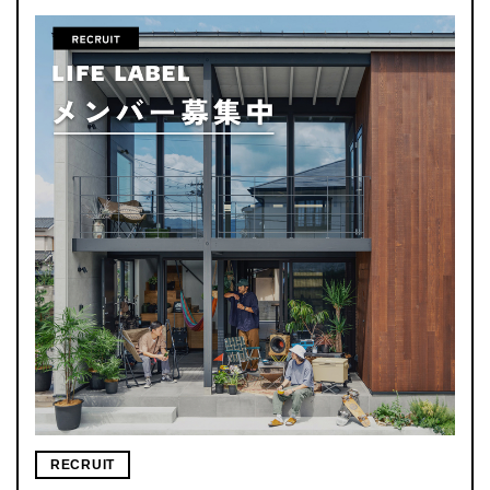
RECRUIT