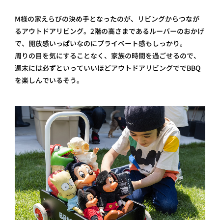
M様の家えらびの決め手となったのが、リビングからつなが
るアウトドアリビング。2階の高さまであるルーバーのおかげ
で、開放感いっぱいなのにプライベート感もしっかり。
周りの目を気にすることなく、家族の時間を過ごせるので、
週末には必ずといっていいほどアウトドアリビングででBBQ
を楽しんでいるそう。