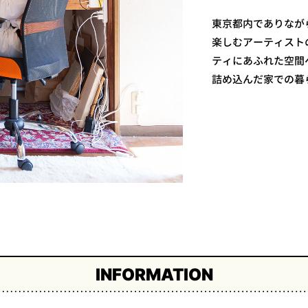
東京都内でありなが
楽しむアーティスト
ティにあふれた空間
詰め込んだ家での暮
INFORMATION