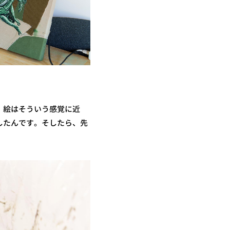
。絵はそういう感覚に近
したんです。そしたら、先