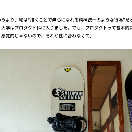
いうより、絵は“描くことで無心になれる精神統一のような行為”だ
、大学はプロダクト科に入りました。でも、プロダクトって基本的
り感覚的じゃないので、それが性に合わなくて」