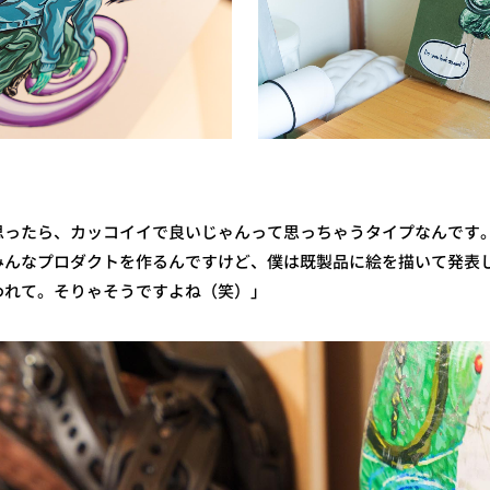
思ったら、カッコイイで良いじゃんって思っちゃうタイプなんです
みんなプロダクトを作るんですけど、僕は既製品に絵を描いて発表
われて。そりゃそうですよね（笑）」