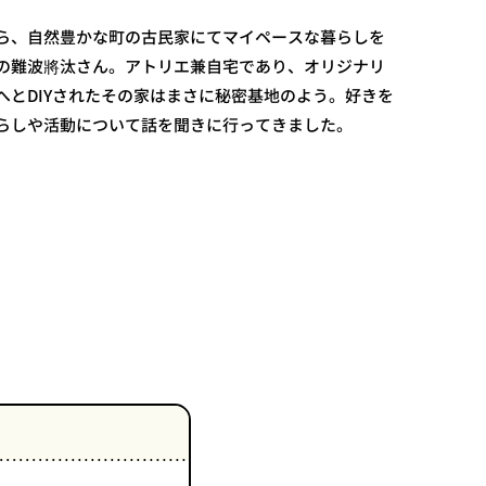
ら、自然豊かな町の古民家にてマイペースな暮らしを
の難波將汰さん。アトリエ兼自宅であり、オリジナリ
へとDIYされたその家はまさに秘密基地のよう。好きを
らしや活動について話を聞きに行ってきました。