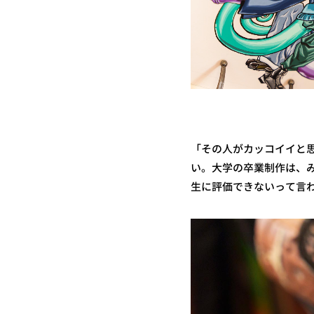
「その人がカッコイイと
い。大学の卒業制作は、
生に評価できないって言