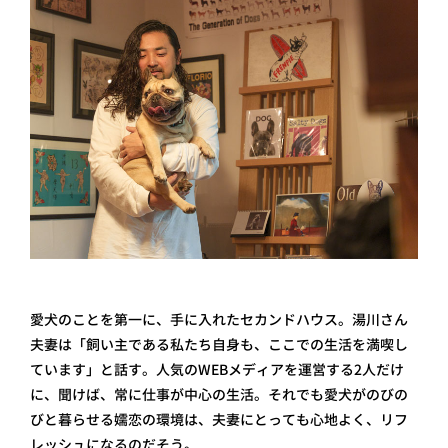
愛犬のことを第一に、手に入れたセカンドハウス。湯川さん
夫妻は「飼い主である私たち自身も、ここでの生活を満喫し
ています」と話す。人気のWEBメディアを運営する2人だけ
に、聞けば、常に仕事が中心の生活。それでも愛犬がのびの
びと暮らせる嬬恋の環境は、夫妻にとっても心地よく、リフ
レッシュになるのだそう。