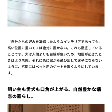
「自分たちの好みを凝縮したようなインテリアであっても、
高い位置に重いモノは絶対に置かない。これも徹底している
ことです。犬は人間よりも目線が低いため、地震が起きたと
きはより危険。それに急に家から飛び出して迷子にならない
ように、玄関にはペット用のゲートを置くようにしていま
す」
飼い主も愛犬も口角が上がる、自然豊かな嬬
恋の暮らし。