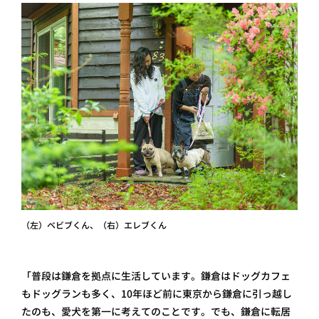
（左）ベビブくん、（右）エレブくん
「普段は鎌倉を拠点に生活しています。鎌倉はドッグカフェ
もドッグランも多く、10年ほど前に東京から鎌倉に引っ越し
たのも、愛犬を第一に考えてのことです。でも、鎌倉に転居