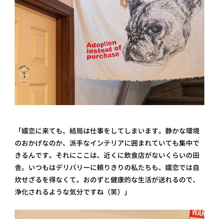
「嬬恋に来ても、結局は仕事をしてしまいます。静かな環境
のおかげなのか、派手なインテリアに囲まれていても集中で
きるんです。それにここは、近くに飲食店がないくらいの田
舎。いつもはデリバリーに頼りきりの私たちも、嬬恋では自
炊せざるを得なくて。おのずと健康的な生活が送れるので、
浄化されるような気分ですね（笑）」