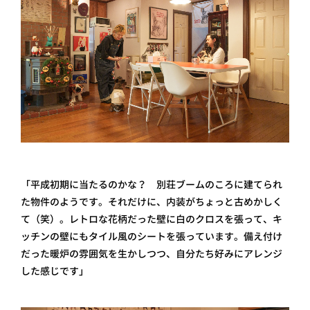
「平成初期に当たるのかな？ 別荘ブームのころに建てられ
た物件のようです。それだけに、内装がちょっと古めかしく
て（笑）。レトロな花柄だった壁に白のクロスを張って、キ
ッチンの壁にもタイル風のシートを張っています。備え付け
だった暖炉の雰囲気を生かしつつ、自分たち好みにアレンジ
した感じです」