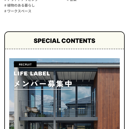
# 植物のある暮らし
# ワークスペース
SPECIAL CONTENTS