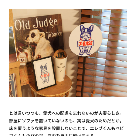
とは言いつつも、愛犬への配慮を忘れないのが夫妻らしさ。
部屋にソファを置いていないのも、実は愛犬のためだとか。
床を覆うような家具を設置しないことで、エレブくんもベビ
ブくんものびのび、室内を自由に駆け回れる。