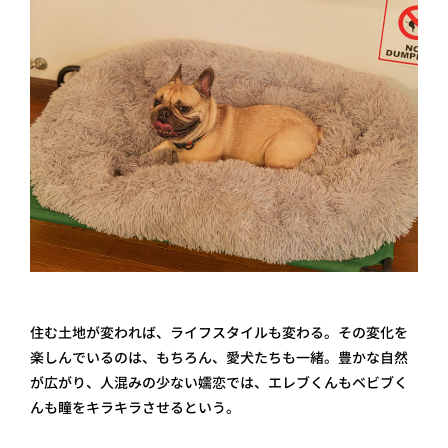
住む土地が変われば、ライフスタイルも変わる。その変化を
楽しんでいるのは、もちろん、愛犬たちも一緒。豊かな自然
が広がり、人混みの少ない嬬恋では、エレブくんもベビブく
んも瞳をキラキラさせるという。