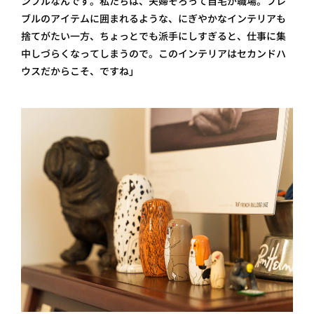
ンプルなんです。私たちは、夫婦そろって自宅が職場。フレ
ブルのアイテムに囲まれるような、にぎやかなインテリアも
捨てがたい一方、ちょっとでも派手にしすぎると、仕事に集
中しづらくなってしまうので。このインテリアはセカンドハ
ウスだからこそ、ですね」