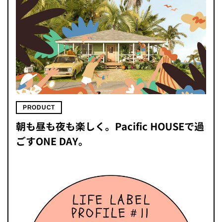
PRODUCT
朝も昼も夜も楽しく。Pacific HOUSEで過
ごすONE DAY。