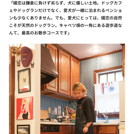
「嬬恋は鎌倉に負けず劣らず、犬に優しい土地。ドッグカフ
ェやドッグランだけでなく、愛犬が一緒に泊まれるペンショ
ンも少なくありません。でも、愛犬にとっては、嬬恋の自然
こそが天然のドッグラン。キャベツ畑の一角にある遊歩道な
んて、最高のお散歩コースです」