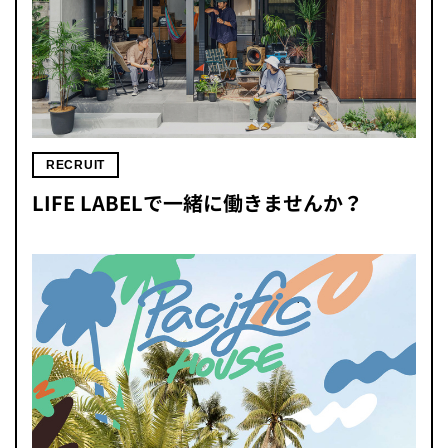
RECRUIT
LIFE LABELで一緒に働きませんか？