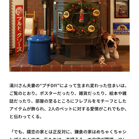
湯川さん夫妻の“プチDIY”によって生まれ変わった住まいは、
ご覧のとおり。ポスターだったり、雑貨だったり、絵本や雑
誌だったり、部屋の至るところにフレブルをモチーフとした
アイテムが飾られ、2人のペットに対する愛情がこれでもか、
と伝わってくる。
「でも、嬬恋の家とは正反対に、鎌倉の家はめちゃくちゃシ