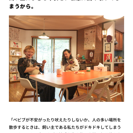
まうから。
「ベビブが不安がったり吠えたりしないか、人の多い場所を
散歩するときは、飼い主である私たちがドキドキしてしまう