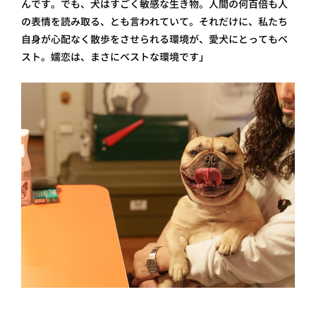
んです。でも、犬はすごく敏感な生き物。人間の何百倍も人
の表情を読み取る、とも言われていて。それだけに、私たち
自身が心配なく散歩をさせられる環境が、愛犬にとってもベ
スト。嬬恋は、まさにベストな環境です」