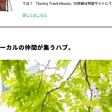
ては？ 「Sunny Track House」の詳細は特設サイトに
詳しくはこちら
ーカルの仲間が集うハブ。