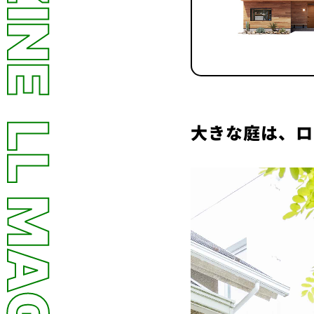
大きな庭は、ロ