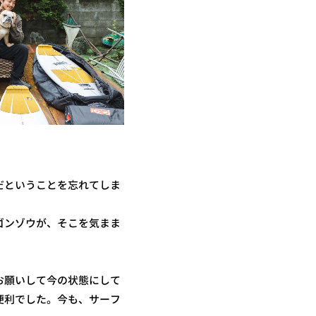
だということを忘れてしま
ゴンゾウが、そこを気まま
お願いして今の状態にして
便利でした。今も、サーフ