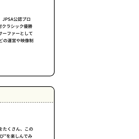
JPSA公認プロ
村クラシック優勝
サーファーとして
」などの運営や映像制
をたくさん、この
び”を楽しんでみ