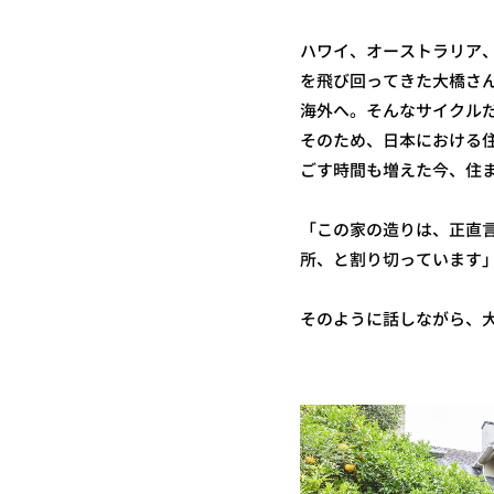
ハワイ、オーストラリア
を飛び回ってきた大橋さ
海外へ。そんなサイクル
そのため、日本における
ごす時間も増えた今、住
「この家の造りは、正直
所、と割り切っています
そのように話しながら、