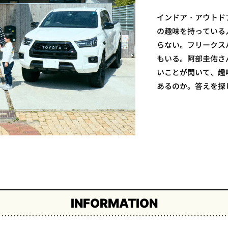
インドア・アウトド
の趣味を持っている
らない。フリークス
もいる。阿部圭佑さ
いことが閃いて、趣
あるのか。答えを探
INFORMATION