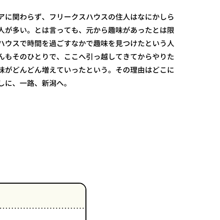
アに関わらず、フリークスハウスの住人はなにかしら
人が多い。とは言っても、元から趣味があったとは限
ハウスで時間を過ごすなかで趣味を見つけたという人
んもそのひとりで、ここへ引っ越してきてからやりた
味がどんどん増えていったという。その理由はどこに
しに、一路、新潟へ。