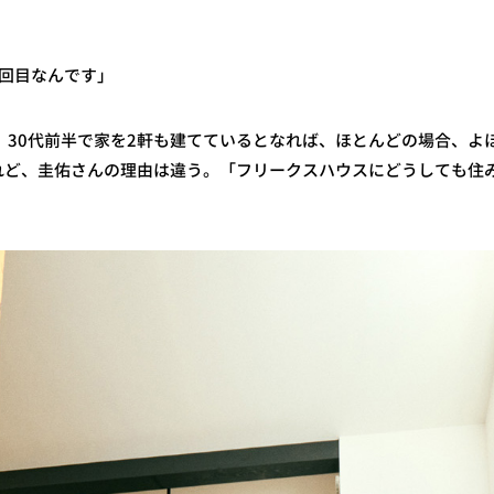
2回目なんです」
。30代前半で家を2軒も建てているとなれば、ほとんどの場合、よ
れど、圭佑さんの理由は違う。「フリークスハウスにどうしても住