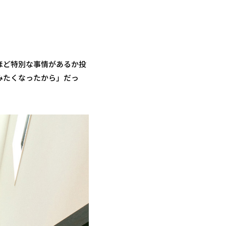
ほど特別な事情があるか投
みたくなったから」だっ