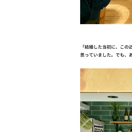
「結婚した当初に、この
思っていました。でも、