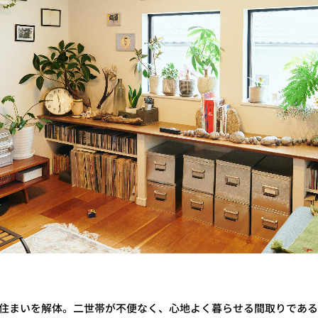
た住まいを解体。二世帯が不便なく、心地よく暮らせる間取りである