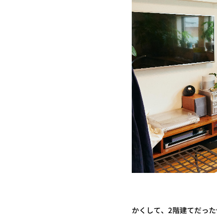
かくして、2階建てだっ