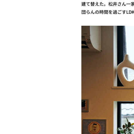
建て替えた。松井さん一
団らんの時間を過ごすLD