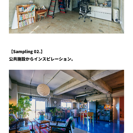
【Sampling 02.】
公共施設からインスピレーション。