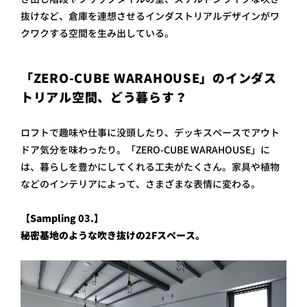
抜けなど、倉庫を連想させるインダストリアルデザインがワ
クワクする空間を生み出している。
「ZERO-CUBE WARAHOUSE」のインダス
トリアル空間、どう暮らす？
ロフトで趣味や仕事に没頭したり、デッキスペースでアウト
ドア気分を味わったり。「ZERO-CUBE WARAHOUSE」に
は、暮らしを豊かにしてくれる工夫がたくさん。家具や植物
などのインテリアによって、さまざまな表情に変わる。
【Sampling 03.】
秘密基地のような吹き抜けの2Fスペース。