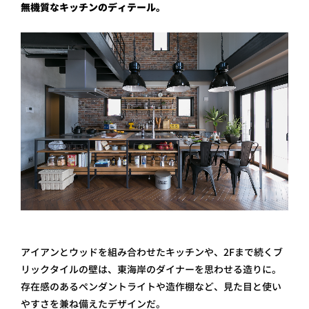
無機質なキッチンのディテール。
アイアンとウッドを組み合わせたキッチンや、2Fまで続くブ
リックタイルの壁は、東海岸のダイナーを思わせる造りに。
存在感のあるペンダントライトや造作棚など、見た目と使い
やすさを兼ね備えたデザインだ。