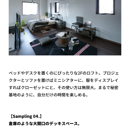
ベッドやデスクを置くのにぴったりな2Fのロフト。プロジェ
クターとソファを置けばミニシアターに、服をディスプレイ
すればクローゼットにと、その使い方は無限大。まるで秘密
基地のように、自分だけの時間を楽しめる。
【Sampling 04.】
倉庫のような大開口のデッキスペース。