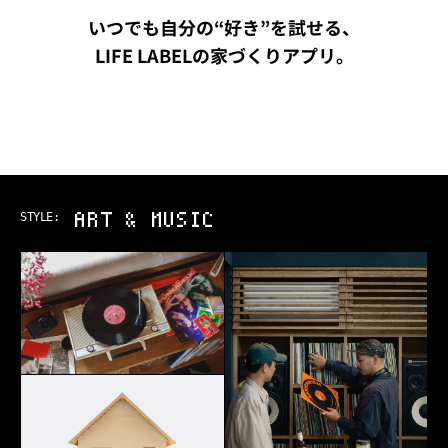
いつでも自分の“好き”を試せる、
LIFE LABELの家づくりアプリ。
ART & MUSIC
STYLE: