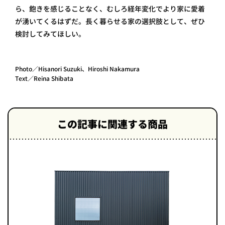
ら、飽きを感じることなく、むしろ経年変化でより家に愛着
が湧いてくるはずだ。長く暮らせる家の選択肢として、ぜひ
検討してみてほしい。
Photo／Hisanori Suzuki、Hiroshi Nakamura
Text／Reina Shibata
この記事に関連する商品