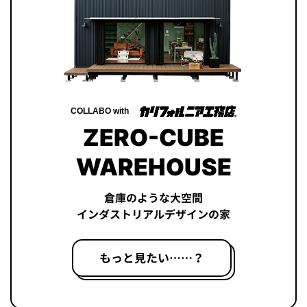
COLLABO with
ZERO-CUBE
WAREHOUSE
倉庫のような大空間
インダストリアルデザインの家
もっと見たい……？