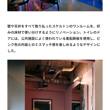
壁や天井をすべて取り払ったスケルトンのワンルームを、好
みの床材で使い分けするようにリノベーション。トイレのド
アには、公共施設によく使われている亜鉛鉄板を使用し、ピ
ンク色の内装とのミスマッチ感を楽しめるようなデザインに
した。