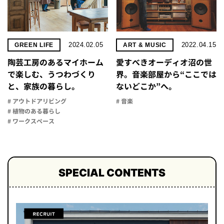
2024.02.05
2022.04.15
GREEN LIFE
ART & MUSIC
陶芸工房のあるマイホーム
愛すべきオーディオ沼の世
で楽しむ、うつわづくり
界。音楽部屋から“ここでは
と、家族の暮らし。
ないどこか”へ。
# アウトドアリビング
# 音楽
# 植物のある暮らし
# ワークスペース
SPECIAL CONTENTS