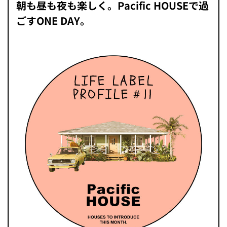
朝も昼も夜も楽しく。Pacific HOUSEで過
ごすONE DAY。