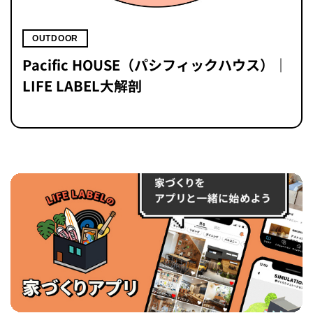
OUTDOOR
Pacific HOUSE（パシフィックハウス）｜
LIFE LABEL大解剖