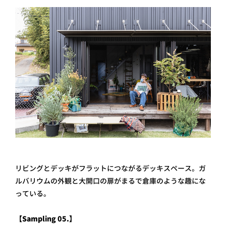
リビングとデッキがフラットにつながるデッキスペース。ガ
ルバリウムの外観と大開口の扉がまるで倉庫のような趣にな
っている。
【Sampling 05.】