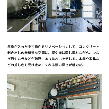
年季が入った中古物件をリノベーションして、コンクリート
剥き出しの無機質な空間に。壁や床は同じ素材ながら、つな
ぎ目やムラなどが随所にあり味わいを感じる。本棚や家具な
どの差し色も受け止めてくれる懐の深さが魅力だ。