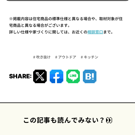
※掲載内容は住宅商品の標準仕様と異なる場合や、取材対象が住
宅商品と異なる場合がございます。
詳しい仕様や家づくりに関しては、お近くの
相談窓口
まで。
# 吹き抜け
# アウトドア
# キッチン
SHARE:
この記事も読んでみない？