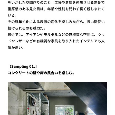
をいかした空間作りのこと。工場や倉庫を連想させる無骨で
重厚感のある見た目は、年齢や性別を問わず長く親しまれて
いる。
その経年劣化による表情の変化を楽しみながら、長い間使い
続けられるのも魅力だ。
最近では、アイアンやモルタルなどの無機質な空間に、ウッ
ドやレザーなどの有機質な家具を取り入れたインテリアも人
気が高い。
【Sampling 01.】
コンクリートの壁や床の風合いを楽しむ。