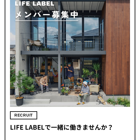
RECRUIT
LIFE LABELで一緒に働きませんか？