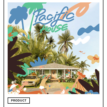
PRODUCT