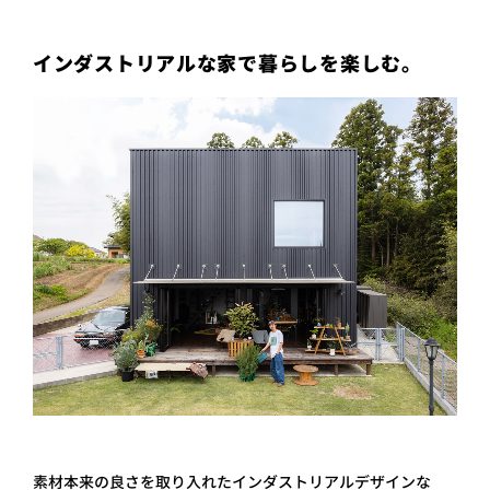
インダストリアルな家で暮らしを楽しむ。
素材本来の良さを取り入れたインダストリアルデザインな