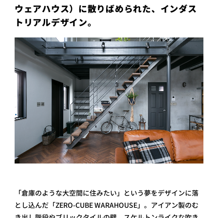
ウェアハウス）に散りばめられた、インダス
トリアルデザイン。
「倉庫のような大空間に住みたい」という夢をデザインに落
とし込んだ「ZERO-CUBE WARAHOUSE」。アイアン製のむ
き出し階段やブリックタイルの壁、スケルトンライクな吹き