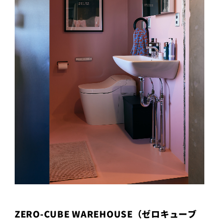
ZERO-CUBE WAREHOUSE（ゼロキューブ