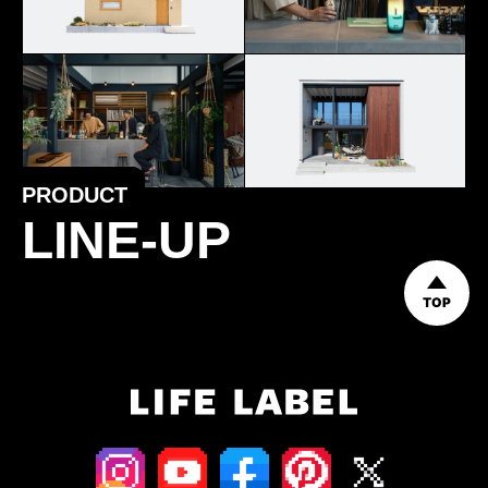
PRODUCT
LINE-UP
TOP