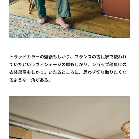
トラッドカラーの壁紙もしかり、フランスの古民家で使われ
ていたというヴィンテージの扉もしかり、ショップ顔負けの
衣装部屋もしかり。いたるところに、思わず切り取りたくな
るような一角がある。