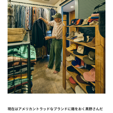
現在はアメリカントラッドなブランドに籍をおく黒野さんだ