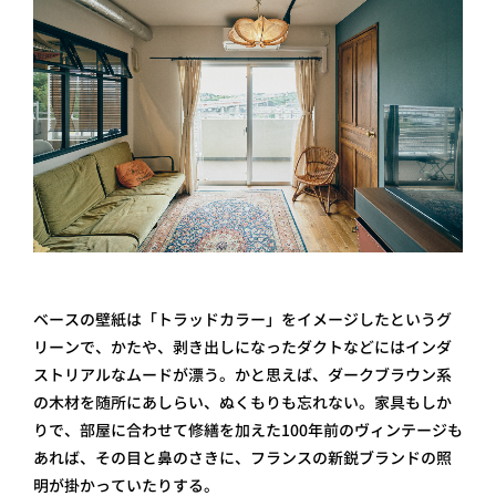
ベースの壁紙は「トラッドカラー」をイメージしたというグ
リーンで、かたや、剥き出しになったダクトなどにはインダ
ストリアルなムードが漂う。かと思えば、ダークブラウン系
の木材を随所にあしらい、ぬくもりも忘れない。家具もしか
りで、部屋に合わせて修繕を加えた100年前のヴィンテージも
あれば、その目と鼻のさきに、フランスの新鋭ブランドの照
明が掛かっていたりする。