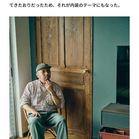
てきたおりだったため、それが内装のテーマにもなった。