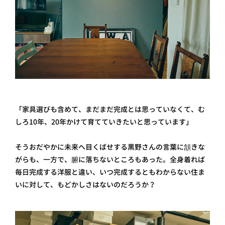
「家具選びも含めて、まだまだ完成とは思っていなくて、む
しろ10年、20年かけて育てていきたいと思っています」
そうおだやかに未来へ目くばせする黒野さんの言葉に頷きな
がらも、一方で、腑に落ちないところもあった。全身着れば
毎日完成する洋服と違い、いつ完成するともわからない住ま
いに対して、もどかしさはないのだろうか？