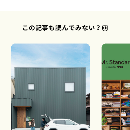
この記事も読んでみない？