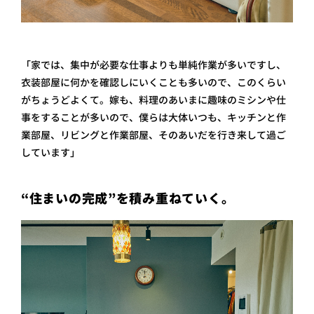
「家では、集中が必要な仕事よりも単純作業が多いですし、
衣装部屋に何かを確認しにいくことも多いので、このくらい
がちょうどよくて。嫁も、料理のあいまに趣味のミシンや仕
事をすることが多いので、僕らは大体いつも、キッチンと作
業部屋、リビングと作業部屋、そのあいだを行き来して過ご
しています」
“住まいの完成”を積み重ねていく。