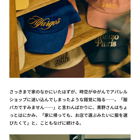
さっきまで家のなかにいたはずが、時空がゆがんでアパレル
ショップに迷い込んでしまったような錯覚に陥る……。「服
バカですみません……」と言わんばかりに、黒野さんはちょ
っとはにかみ、「家に帰っても、お店で選ぶみたいに服を選
びたくて」と、こともなげに続ける。