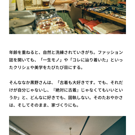
年齢を重ねると、自然と洗練されていきがち。ファッション
誌を開いても、「一生モノ」や「コレに辿り着いた」といっ
たクリシェや美学をたびたび目にする。
そんななか黒野さんは、「古着も大好きです。でも、それだ
けが自分じゃないし、『絶対に古着』じゃなくてもいいとい
うか」と、どんなに好きでも、固執しない。そのたおやかさ
は、そしてそのまま、家づくりにも。