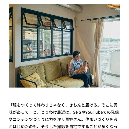
「服をつくって終わりじゃなく、きちんと届ける。そこに興
味があって」と、とりわけ最近は、SNSやYouTubeでの発信
やコンテンツづくりに力を注ぐ黒野さん。住まいづくりを考
えはじめたのも、そうした撮影を自宅ですることが多くなっ