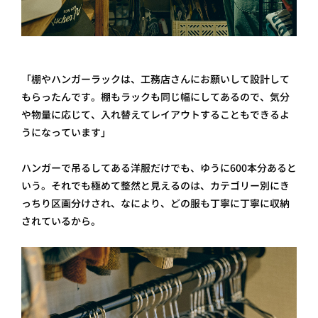
「棚やハンガーラックは、工務店さんにお願いして設計して
もらったんです。棚もラックも同じ幅にしてあるので、気分
や物量に応じて、入れ替えてレイアウトすることもできるよ
うになっています」
ハンガーで吊るしてある洋服だけでも、ゆうに600本分あると
いう。それでも極めて整然と見えるのは、カテゴリー別にき
っちり区画分けされ、なにより、どの服も丁寧に丁寧に収納
されているから。