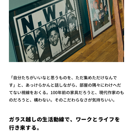
「自分たちがいいなと思うものを、ただ集めただけなんで
す」と、あっけらかんと話しながら、部屋の隅々にわけへだ
てない視線をおくる。100年前の家具だろうと、現代作家のも
のだろうと、構わない。そのこだわらなさが気持ちいい。
ガラス越しの生活動線で、ワークとライフを
行き来する。