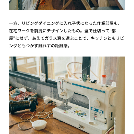
一方、リビングダイニングに入れ子状になった作業部屋も、
在宅ワークを前提にデザインしたもの。壁で仕切って“部
屋”にせず、あえてガラス窓を選ぶことで、キッチンともリビ
ングともつかず離れずの距離感。