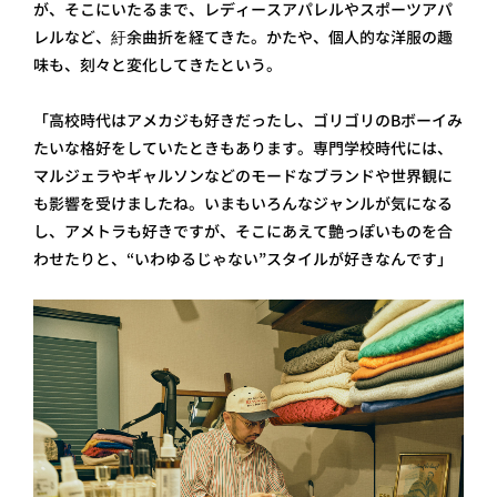
が、そこにいたるまで、レディースアパレルやスポーツアパ
レルなど、紆余曲折を経てきた。かたや、個人的な洋服の趣
味も、刻々と変化してきたという。
「高校時代はアメカジも好きだったし、ゴリゴリのBボーイみ
たいな格好をしていたときもあります。専門学校時代には、
マルジェラやギャルソンなどのモードなブランドや世界観に
も影響を受けましたね。いまもいろんなジャンルが気になる
し、アメトラも好きですが、そこにあえて艶っぽいものを合
わせたりと、“いわゆるじゃない”スタイルが好きなんです」