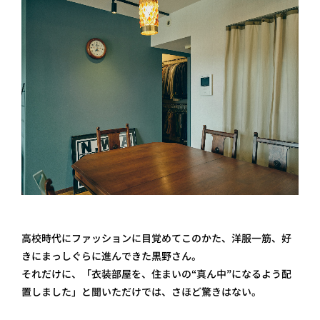
高校時代にファッションに目覚めてこのかた、洋服一筋、好
きにまっしぐらに進んできた黒野さん。
それだけに、「衣装部屋を、住まいの“真ん中”になるよう配
置しました」と聞いただけでは、さほど驚きはない。