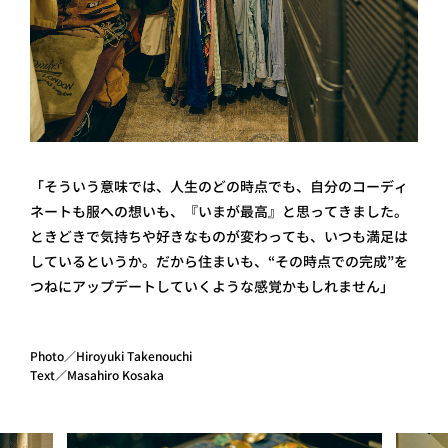
「そういう意味では、人生のどの時点でも、自分のコーディ
ネートも服への想いも、『いまが最高』と思ってきました。
ときどきで気持ちや好きなものが変わっても、いつも満足は
しているというか。だから住まいも、“その時点での完成”を
つねにアップデートしていくような感覚かもしれません」
Photo／Hiroyuki Takenouchi
Text／Masahiro Kosaka