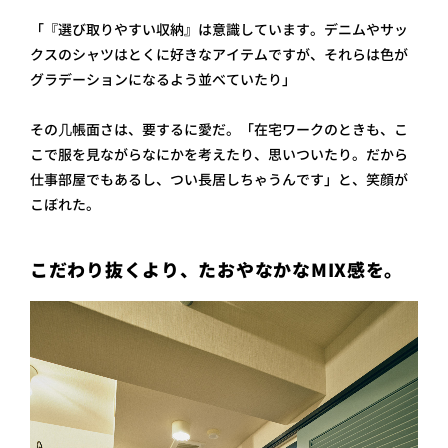
「『選び取りやすい収納』は意識しています。デニムやサッ
クスのシャツはとくに好きなアイテムですが、それらは色が
グラデーションになるよう並べていたり」
その几帳面さは、要するに愛だ。「在宅ワークのときも、こ
こで服を見ながらなにかを考えたり、思いついたり。だから
仕事部屋でもあるし、つい長居しちゃうんです」と、笑顔が
こぼれた。
こだわり抜くより、たおやなかなMIX感を。