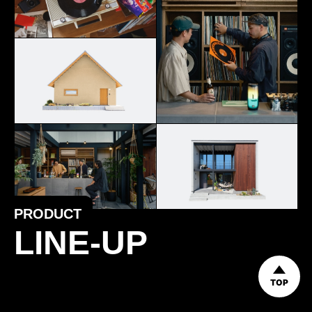
PRODUCT
LINE-UP
TOP