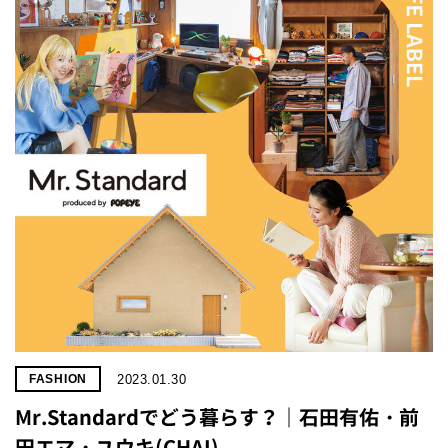
2023.01.30
FASHION
Mr.Standardでどう暮らす？｜石田有佑・前
田エマ・ユウキ(CHAI)