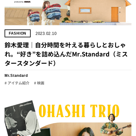
2023.02.10
FASHION
鈴木愛理｜自分時間を叶える暮らしとおしゃ
れ。“好き”を詰め込んだMr.Standard（ミス
タースタンダード）
Mr.Standard
# アイテム紹介
# 映画