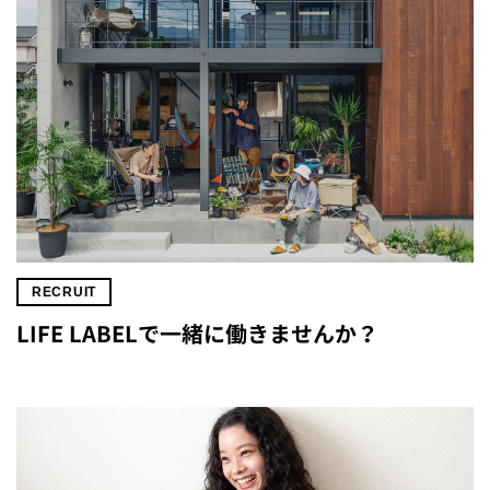
RECRUIT
LIFE LABELで一緒に働きませんか？