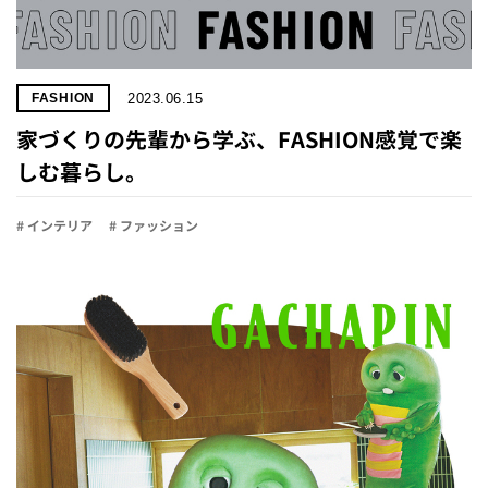
2023.06.15
FASHION
家づくりの先輩から学ぶ、FASHION感覚で楽
しむ暮らし。
# インテリア
# ファッション