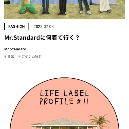
2023.02.08
FASHION
Mr.Standardに何着て行く？
Mr.Standard
# 音楽
# アイテム紹介