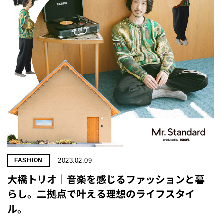
2023.02.09
FASHION
大橋トリオ｜音楽を感じるファッションと暮
らし。二拠点で叶える理想のライフスタイ
ル。