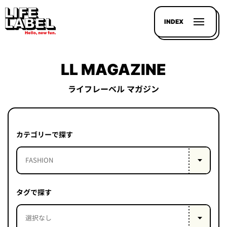
INDEX
LL MAGAZINE
ライフレーベル マガジン
記事を
探す
カテゴリーで探す
LL
MAGAZIN
HOUSE
タグで探す
LINE-
UP