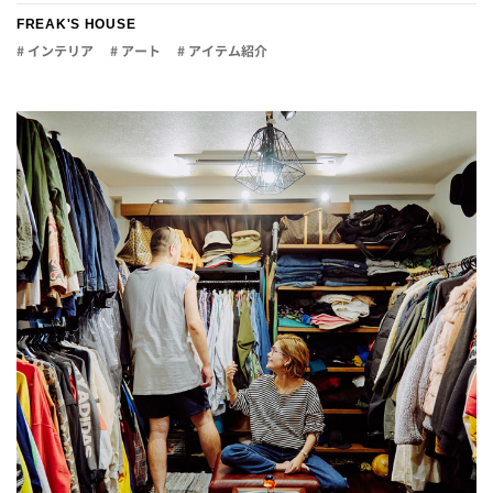
FREAK'S HOUSE
# インテリア
# アート
# アイテム紹介