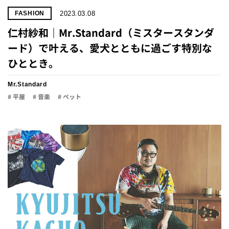
2023.03.08
FASHION
仁村紗和｜Mr.Standard（ミスタースタンダ
ード）で叶える、愛犬とともに過ごす特別な
ひととき。
Mr.Standard
# 平屋
# 音楽
# ペット