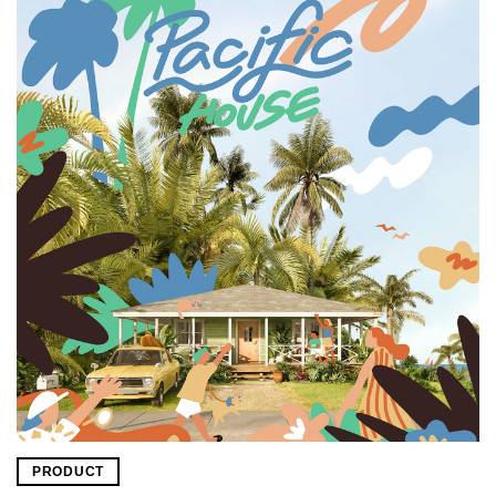
PRODUCT