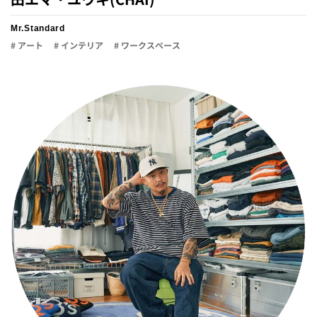
Mr.Standard
# アート
# インテリア
# ワークスペース