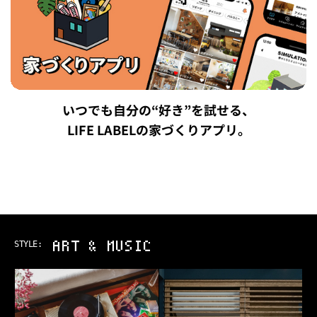
いつでも自分の“好き”を試せる、
LIFE LABELの家づくりアプリ。
ART & MUSIC
STYLE: