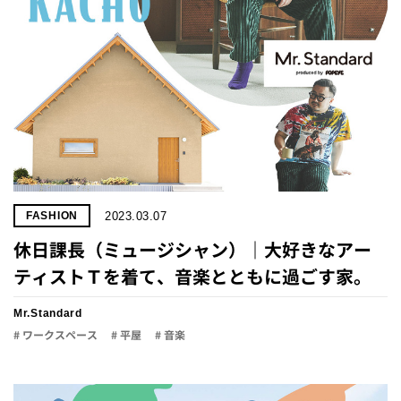
2023.03.07
FASHION
休日課長（ミュージシャン）｜大好きなアー
ティストＴを着て、音楽とともに過ごす家。
Mr.Standard
# ワークスペース
# 平屋
# 音楽