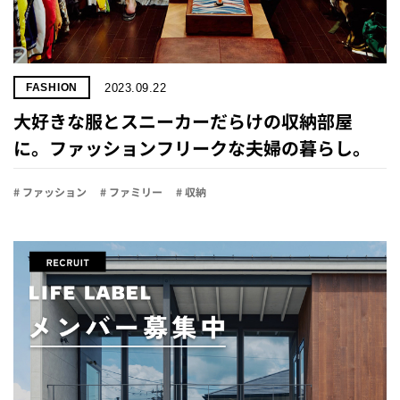
2023.09.22
FASHION
大好きな服とスニーカーだらけの収納部屋
に。ファッションフリークな夫婦の暮らし。
# ファッション
# ファミリー
# 収納