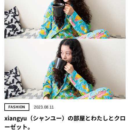
2023.08.11
FASHION
xiangyu（シャンユー）の部屋とわたしとクロ
ーゼット。