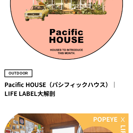
OUTDOOR
Pacific HOUSE（パシフィックハウス）｜
LIFE LABEL大解剖