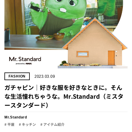
2023.03.09
FASHION
ガチャピン｜好きな服を好きなときに。そん
な生活憧れちゃうな。Mr.Standard（ミスタ
ースタンダード）
Mr.Standard
# 平屋
# キッチン
# アイテム紹介