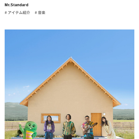
Mr.Standard
# アイテム紹介
# 音楽