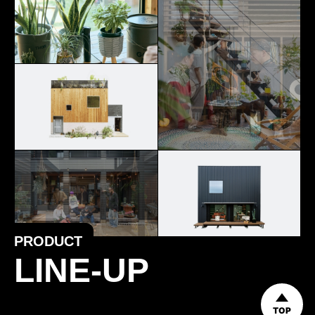
PRODUCT
LINE-UP
TOP