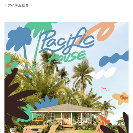
# アイテム紹介