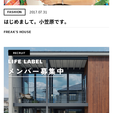
2017.07.31
FASHION
はじめまして。小笠原です。
FREAK'S HOUSE