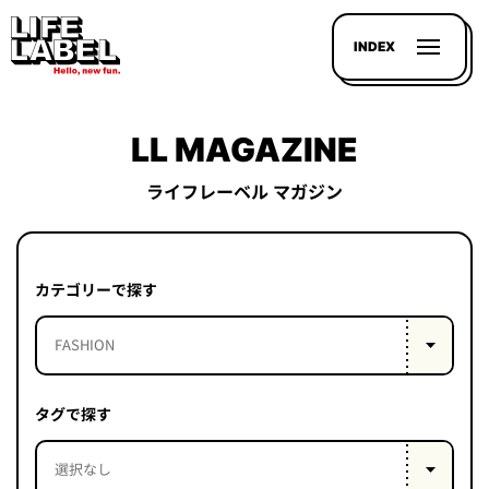
INDEX
LL MAGAZINE
ライフレーベル マガジン
記事を
探す
カテゴリーで探す
LL
MAGAZIN
HOUSE
タグで探す
LINE-
UP