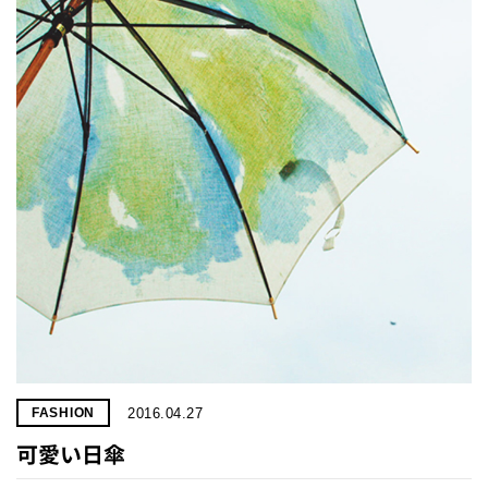
2016.04.27
FASHION
可愛い日傘