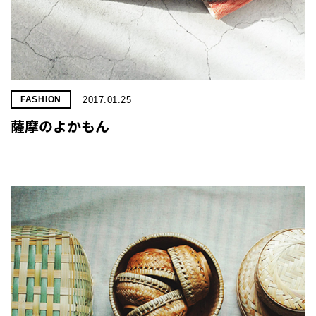
2017.01.25
FASHION
薩摩のよかもん