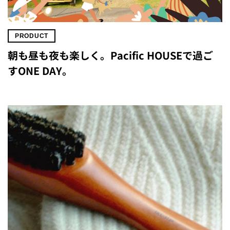
PRODUCT
朝も昼も夜も楽しく。Pacific HOUSEで過ご
すONE DAY。