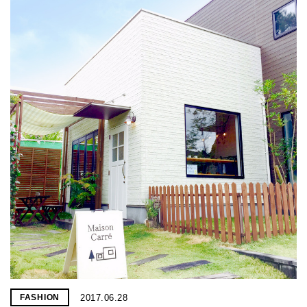
2017.06.28
FASHION