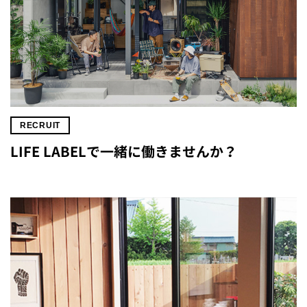
RECRUIT
LIFE LABELで一緒に働きませんか？