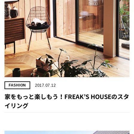
2017.07.12
FASHION
家をもっと楽しもう！FREAK’S HOUSEのスタ
イリング