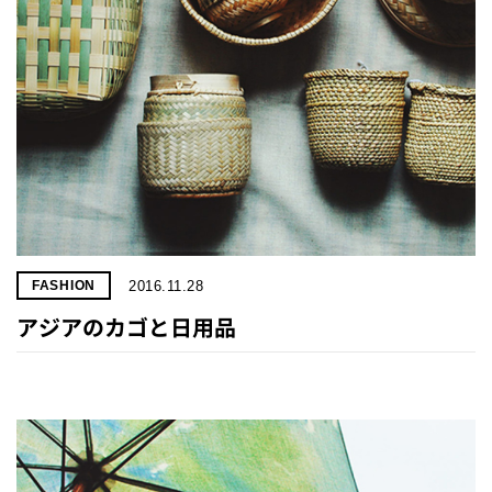
2016.11.28
FASHION
アジアのカゴと日用品