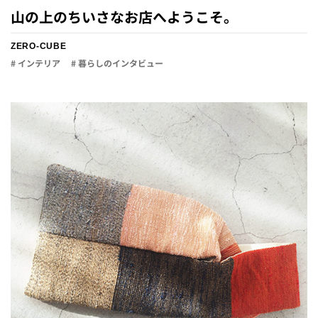
山の上のちいさなお店へようこそ。
ZERO-CUBE
# インテリア
# 暮らしのインタビュー