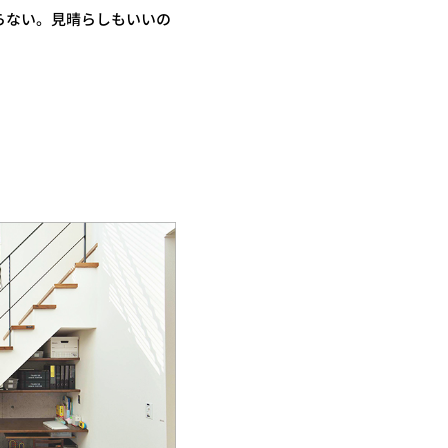
らない。見晴らしもいいの