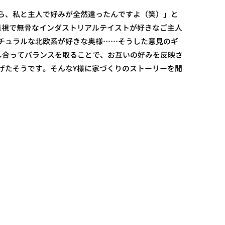
ら、私と主人で好みが全然違ったんですよ（笑）」と
重視で無骨なインダストリアルテイストが好きなご主人
チュラルな北欧系が好きな奥様……そうした意見のギ
し合ってバランスを取ることで、お互いの好みを反映さ
げたそうです。そんなY様に家づくりのストーリーを聞