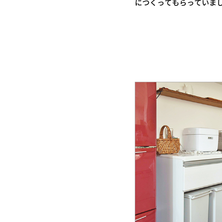
につくってもらっていま