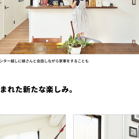
ンター越しに娘さんと会話しながら家事をすることも
まれた新たな楽しみ。