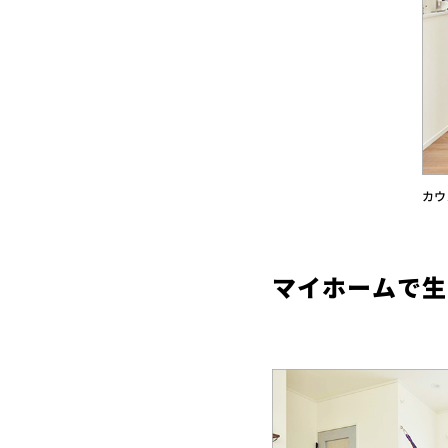
カウ
マイホームで生