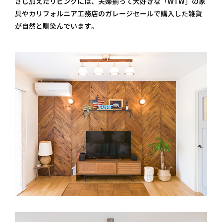
さじ加えたリビングには、夫婦揃って大好きな「WTW」の家
具やカリフォルニア工務店のガレージセールで購入した雑貨
が自然と馴染んでいます。