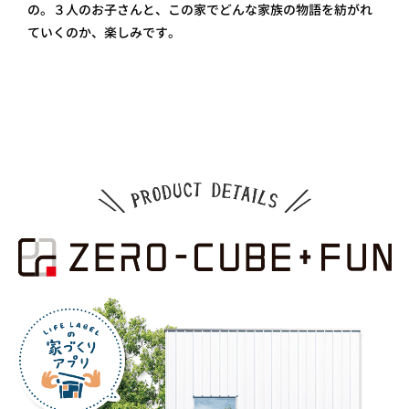
の。３人のお子さんと、この家でどんな家族の物語を紡がれ
ていくのか、楽しみです。