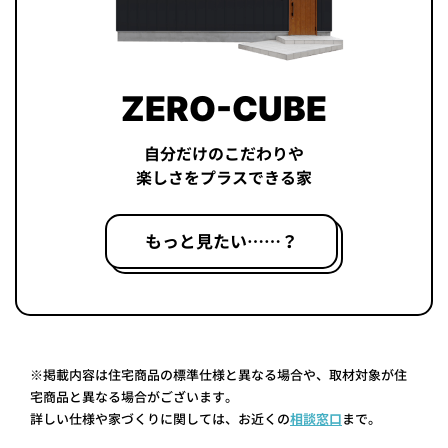
ZERO-CUBE
自分だけのこだわりや
楽しさをプラスできる家
もっと見たい……？
※掲載内容は住宅商品の標準仕様と異なる場合や、取材対象が住
宅商品と異なる場合がございます。
詳しい仕様や家づくりに関しては、お近くの
相談窓口
まで。