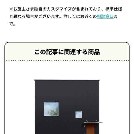
※お施主さま独自のカスタマイズが含まれており、標準仕様
と異なる場合がございます。詳しくはお近くの
相談窓口
ま
で。
この記事に関連する商品