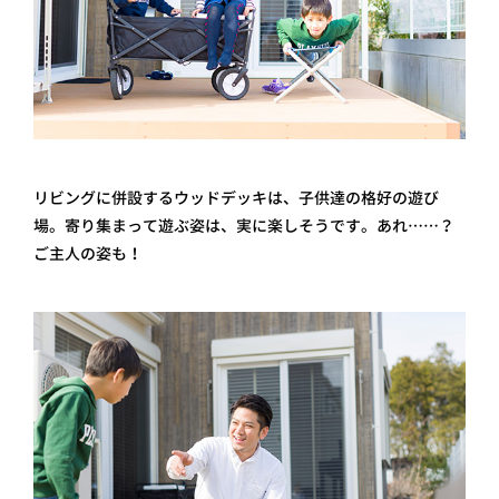
リビングに併設するウッドデッキは、子供達の格好の遊び
場。寄り集まって遊ぶ姿は、実に楽しそうです。あれ……？
ご主人の姿も！