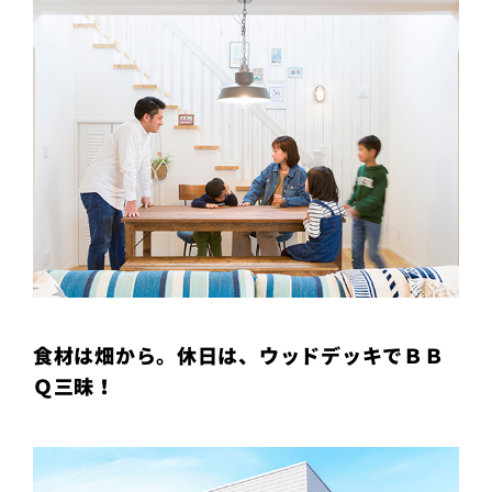
食材は畑から。休日は、ウッドデッキでＢＢ
Ｑ三昧！