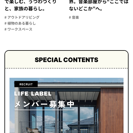
で楽しむ、うつわづくり
界。音楽部屋から“ここでは
と、家族の暮らし。
ないどこか”へ。
# アウトドアリビング
# 音楽
# 植物のある暮らし
# ワークスペース
SPECIAL CONTENTS