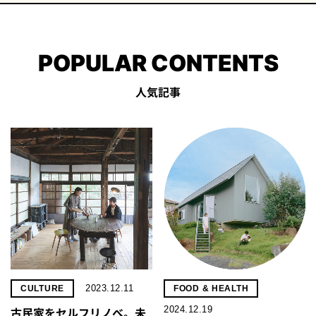
POPULAR CONTENTS
人気記事
2023.12.11
CULTURE
FOOD & HEALTH
2024.12.19
古民家をセルフリノべ。未