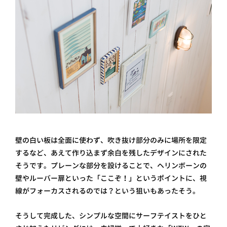
壁の白い板は全面に使わず、吹き抜け部分のみに場所を限定
するなど、あえて作り込まず余白を残したデザインにされた
そうです。プレーンな部分を設けることで、ヘリンボーンの
壁やルーバー扉といった「ここぞ！」というポイントに、視
線がフォーカスされるのでは？という狙いもあったそう。
そうして完成した、シンプルな空間にサーフテイストをひと