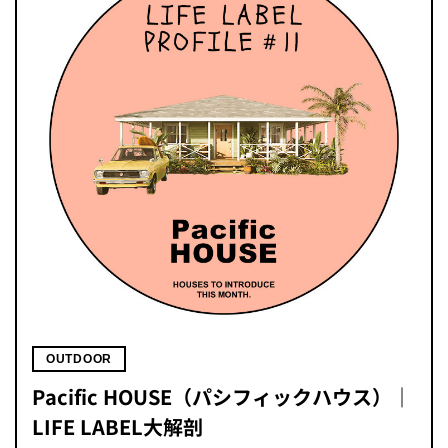
OUTDOOR
Pacific HOUSE（パシフィックハウス）｜
LIFE LABEL大解剖