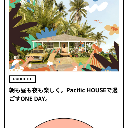
PRODUCT
朝も昼も夜も楽しく。Pacific HOUSEで過
ごすONE DAY。