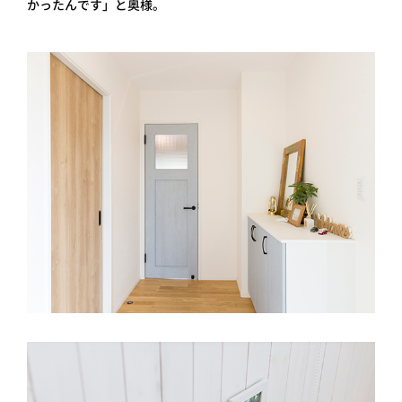
かったんです」と奥様。