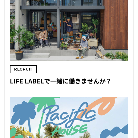
RECRUIT
LIFE LABELで一緒に働きませんか？