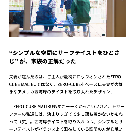
“シンプルな空間にサーフテイストをひとさ
じ” が、家族の正解だった
夫妻が選んだのは、ご主人が最初にロックオンされたZERO-
CUBE MALIBUではなく、ZERO-CUBEをベースに夫妻が大好
きなアメリカ西海岸のテイストを取り入れたデザイン。
「ZERO-CUBE MALIBUもすごーーくかっこいいけど、丘サー
ファーの私達には、決まりすぎてて少し落ち着かないかもね
って（笑）。西海岸テイストを取り入れつつ、シンプルとサ
ーフテイストがバランスよく混在している空間の方が心地よ