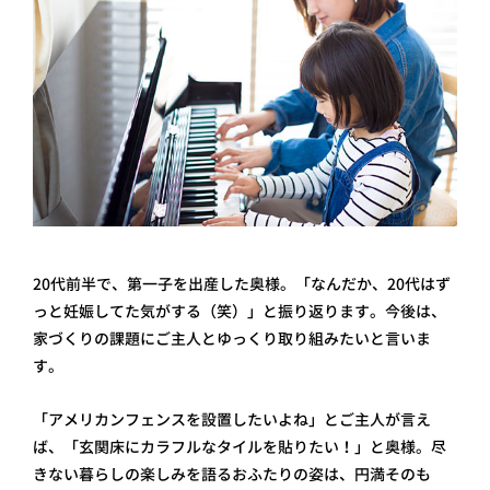
20代前半で、第一子を出産した奥様。「なんだか、20代はず
っと妊娠してた気がする（笑）」と振り返ります。今後は、
家づくりの課題にご主人とゆっくり取り組みたいと言いま
す。
「アメリカンフェンスを設置したいよね」とご主人が言え
ば、「玄関床にカラフルなタイルを貼りたい！」と奥様。尽
きない暮らしの楽しみを語るおふたりの姿は、円満そのも