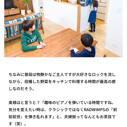
ちなみに普段は物静かなご主人ですが大好きなロックを流し
ながら、収穫した野菜をキッチンで料理する時間が最高の癒
しなのだそう。
奥様はと言うと？「趣味のピアノを弾いている時間ですね。
気分を変えたい時は、クラシックではなくRADWIMPSの『前
前前世』を弾き乱れます」と、夫婦揃ってなんともお茶目で
す（笑）。