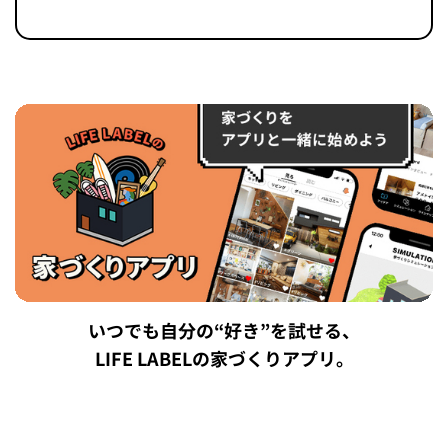
いつでも自分の“好き”を試せる、
LIFE LABELの家づくりアプリ。