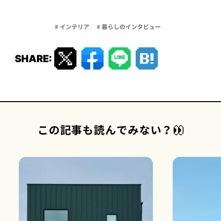
# インテリア
# 暮らしのインタビュー
SHARE:
この記事も読んでみない？