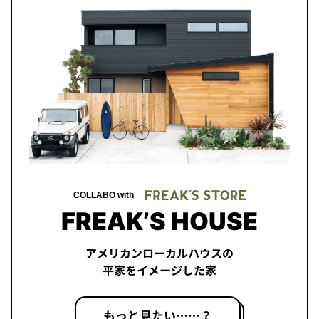
COLLABO with
FREAK’S HOUSE
アメリカンローカルハウスの
平家をイメージした家
もっと見たい……？