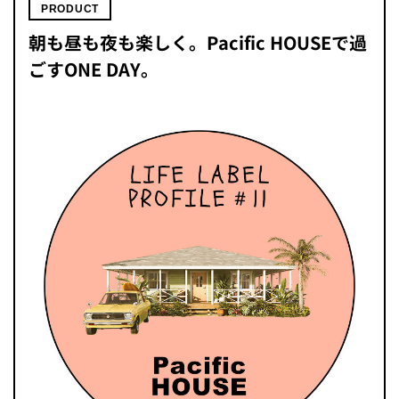
PRODUCT
朝も昼も夜も楽しく。Pacific HOUSEで過
ごすONE DAY。