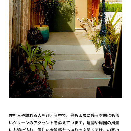
住む人や訪れる人を迎える中で、最も印象に残る玄関にも深
いグリーンのアクセントを添えています。建物や周囲の風景
にも溶け込む、優しい木質感たっぷりの玄関ドアはこの家の