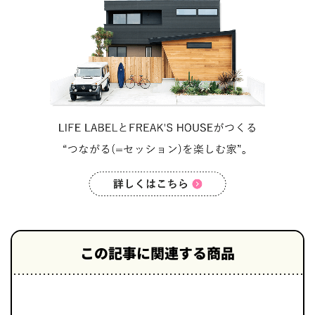
この記事に関連する商品