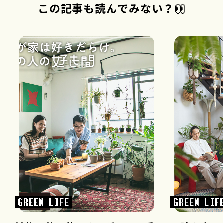
この記事も読んでみない？
GREEN LIFE
GREEN LIF