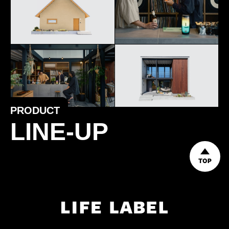
PRODUCT
LINE-UP
TOP