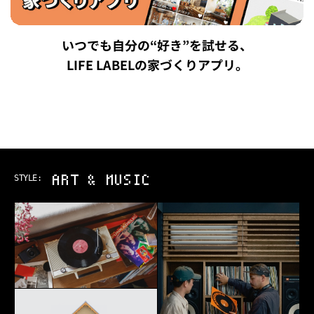
いつでも自分の“好き”を試せる、
LIFE LABELの家づくりアプリ。
ART & MUSIC
STYLE: