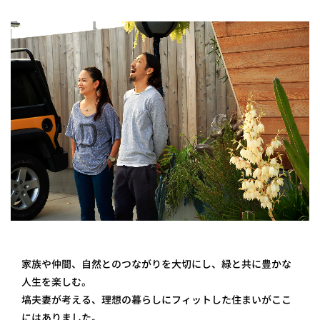
家族や仲間、自然とのつながりを大切にし、緑と共に豊かな
人生を楽しむ。
塙夫妻が考える、理想の暮らしにフィットした住まいがここ
にはありました。