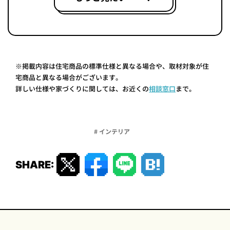
※掲載内容は住宅商品の標準仕様と異なる場合や、取材対象が住
宅商品と異なる場合がございます。
詳しい仕様や家づくりに関しては、お近くの
相談窓口
まで。
# インテリア
SHARE: