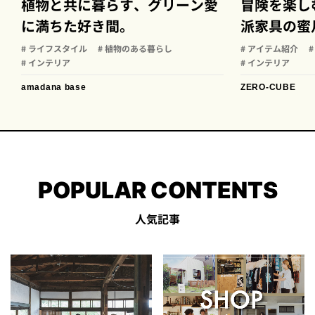
植物と共に暮らす、グリーン愛
冒険を楽し
に満ちた好き間。
派家具の蜜
# ライフスタイル
# 植物のある暮らし
# アイテム紹介
# インテリア
# インテリア
amadana base
ZERO-CUBE
POPULAR CONTENTS
人気記事