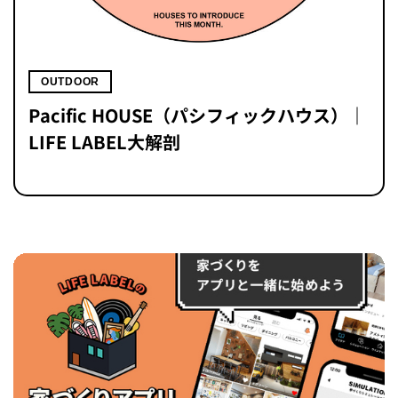
OUTDOOR
Pacific HOUSE（パシフィックハウス）｜
LIFE LABEL大解剖