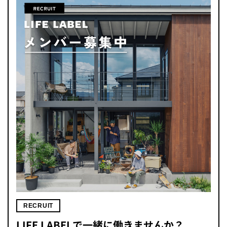
RECRUIT
LIFE LABELで一緒に働きませんか？