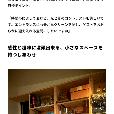
自慢ポイント。
「時間帯によって変わる、光と影のコントラストも美しいで
す。エントランスにも豊かなグリーンを配し、ゲストをおお
らかに迎え入れる空間にしたいですね」
感性と趣味に没頭出来る、小さなスペースを
持つしあわせ