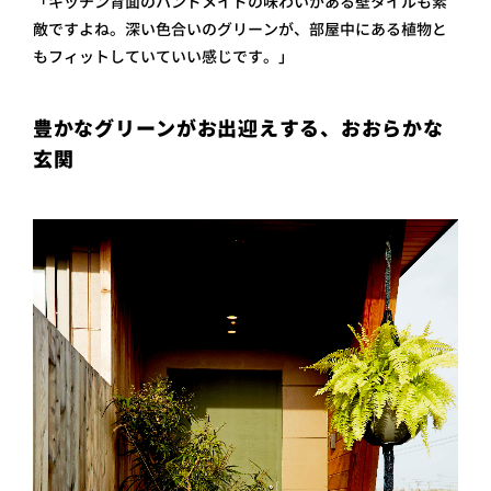
「キッチン背面のハンドメイドの味わいがある壁タイルも素
敵ですよね。深い色合いのグリーンが、部屋中にある植物と
もフィットしていていい感じです。」
豊かなグリーンがお出迎えする、おおらかな
玄関