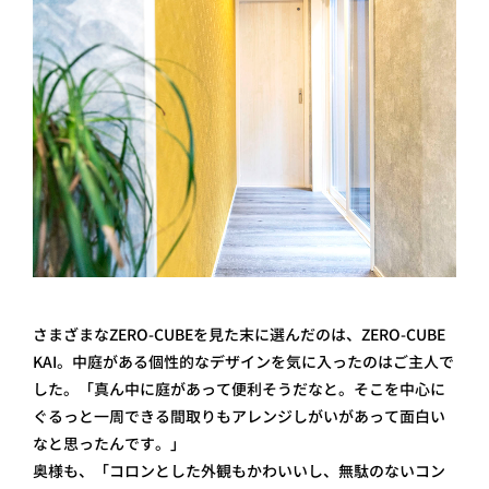
さまざまなZERO-CUBEを見た末に選んだのは、ZERO-CUBE
KAI。中庭がある個性的なデザインを気に入ったのはご主人で
した。「真ん中に庭があって便利そうだなと。そこを中心に
ぐるっと一周できる間取りもアレンジしがいがあって面白い
なと思ったんです。」
奥様も、「コロンとした外観もかわいいし、無駄のないコン