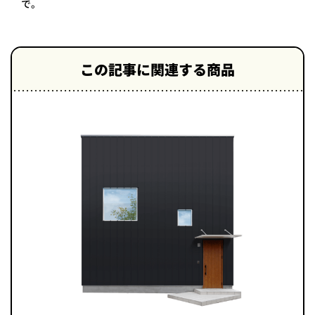
で。
この記事に関連する商品