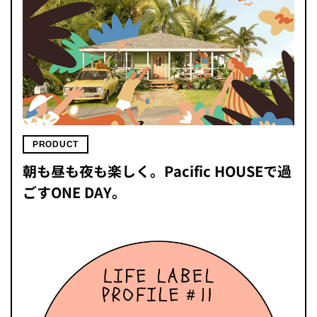
PRODUCT
朝も昼も夜も楽しく。Pacific HOUSEで過
ごすONE DAY。