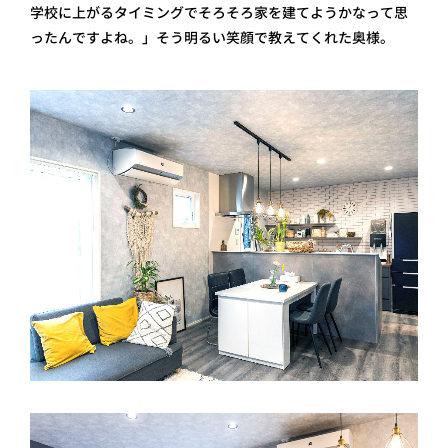
学校に上がるタイミングでそろそろ家を建てようかなって思
ったんですよね。」そう明るい笑顔で教えてくれた奥様。