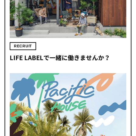
RECRUIT
LIFE LABELで一緒に働きませんか？