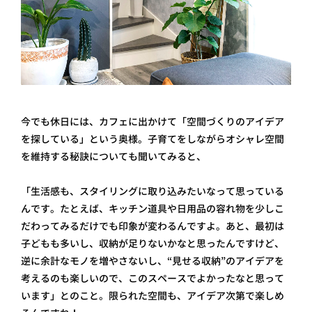
今でも休日には、カフェに出かけて「空間づくりのアイデア
を探している」という奥様。子育てをしながらオシャレ空間
を維持する秘訣についても聞いてみると、
「生活感も、スタイリングに取り込みたいなって思っている
んです。たとえば、キッチン道具や日用品の容れ物を少しこ
だわってみるだけでも印象が変わるんですよ。あと、最初は
子どもも多いし、収納が足りないかなと思ったんですけど、
逆に余計なモノを増やさないし、“見せる収納”のアイデアを
考えるのも楽しいので、このスペースでよかったなと思って
います」とのこと。限られた空間も、アイデア次第で楽しめ