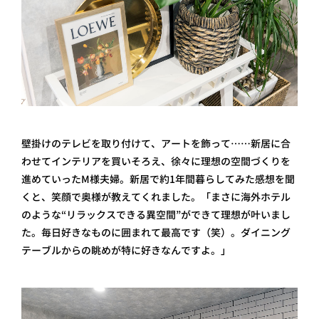
壁掛けのテレビを取り付けて、アートを飾って……新居に合
わせてインテリアを買いそろえ、徐々に理想の空間づくりを
進めていったM様夫婦。新居で約1年間暮らしてみた感想を聞
くと、笑顔で奥様が教えてくれました。「まさに海外ホテル
のような“リラックスできる異空間”ができて理想が叶いまし
た。毎日好きなものに囲まれて最高です（笑）。ダイニング
テーブルからの眺めが特に好きなんですよ。」