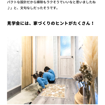
パクトな設計だから掃除もラクそうでいいなと思いましたね
♪」と、文句なしだったそうです。
見学会には、家づくりのヒントがたくさん！