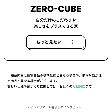
ZERO-CUBE
自分だけのこだわりや
楽しさをプラスできる家
もっと見たい……？
※掲載内容は住宅商品の標準仕様と異なる場合や、取材対象が住
宅商品と異なる場合がございます。
詳しい仕様や家づくりに関しては、お近くの
相談窓口
まで。
# インテリア
# 暮らしのインタビュー