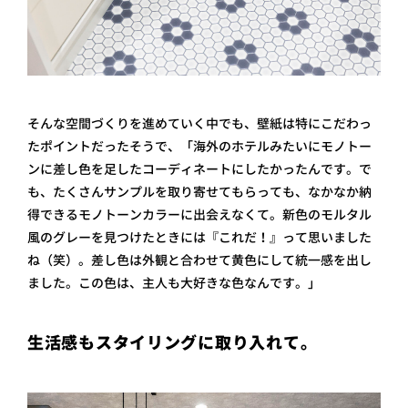
そんな空間づくりを進めていく中でも、壁紙は特にこだわっ
たポイントだったそうで、「海外のホテルみたいにモノトー
ンに差し色を足したコーディネートにしたかったんです。で
も、たくさんサンプルを取り寄せてもらっても、なかなか納
得できるモノトーンカラーに出会えなくて。新色のモルタル
風のグレーを見つけたときには『これだ！』って思いました
ね（笑）。差し色は外観と合わせて黄色にして統一感を出し
ました。この色は、主人も大好きな色なんです。」
生活感もスタイリングに取り入れて。