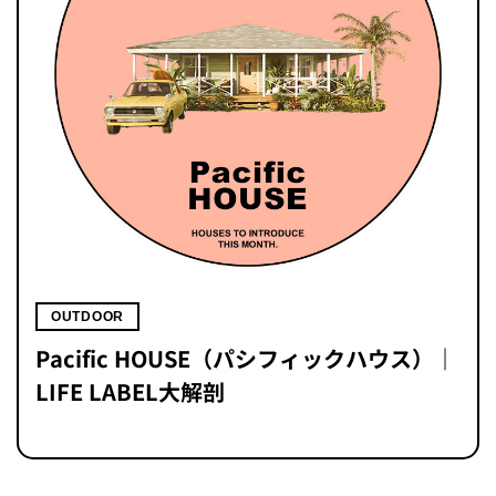
OUTDOOR
Pacific HOUSE（パシフィックハウス）｜
LIFE LABEL大解剖