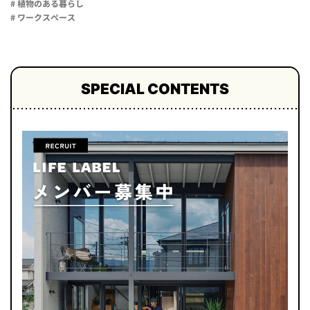
# 植物のある暮らし
# ワークスペース
SPECIAL CONTENTS