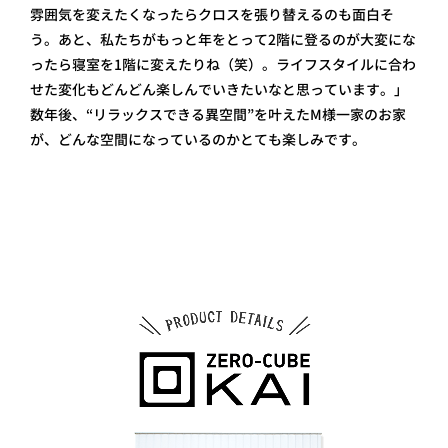
雰囲気を変えたくなったらクロスを張り替えるのも面白そ
う。あと、私たちがもっと年をとって2階に登るのが大変にな
ったら寝室を1階に変えたりね（笑）。ライフスタイルに合わ
せた変化もどんどん楽しんでいきたいなと思っています。」
数年後、“リラックスできる異空間”を叶えたM様一家のお家
が、どんな空間になっているのかとても楽しみです。