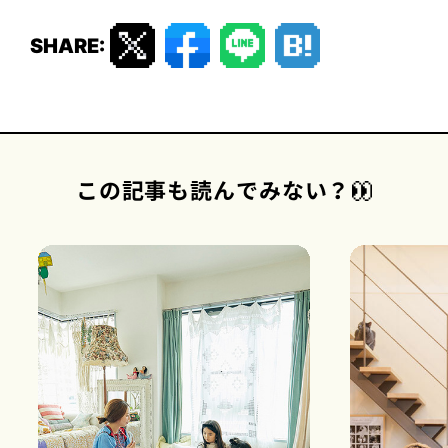
SHARE:
この記事も読んでみない？