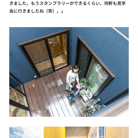
きました。もうスタンプラリーができるくらい、何軒も見学
会に行きましたね（笑）。」