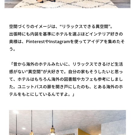
空間づくりのイメージは、“リラックスできる異空間”。
出張時にも内装を基準にホテルを選ぶほどインテリア好きの
奥様は、Pinteres tやInstagramを使ってアイデアを集めたそ
う。
「昔から海外のホテルみたいに、リラックスできるけど生活
感がない“異空間”が大好きで。自分の家もそうしたいと思っ
て、ホテルはもちろん海外の図書館やカフェも参考にしまし
た。ユニットバスの扉を開き戸にしたのも、とある海外のホ
テルをもとにしているんですよ。」