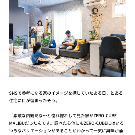
SNSで参考になる家のイメージを探していたある日、とある
住宅に目が留まったそう。
「素敵な内観だな〜と惚れ惚れして見た家がZERO-CUBE
MALIBUだったんです。調べたら他にもZERO-CUBEにはいろ
いろなバリエーションがあることがわかって一気に興味が湧