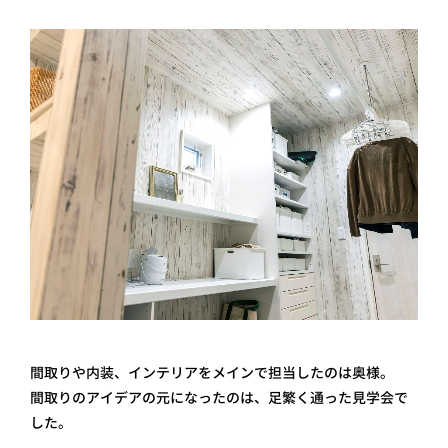
間取りや内装、インテリアをメインで担当したのは奥様。
間取りのアイデアの元になったのは、足繁く通った見学会で
した。