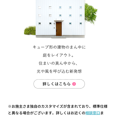
※お施主さま独自のカスタマイズが含まれており、標準仕様
と異なる場合がございます。詳しくはお近くの
相談窓口
ま