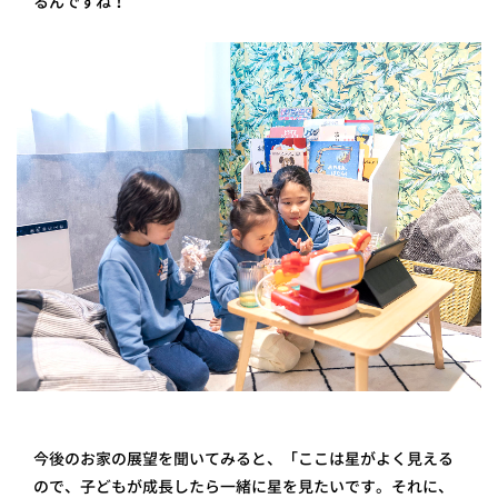
るんですね！
今後のお家の展望を聞いてみると、「ここは星がよく見える
ので、子どもが成長したら一緒に星を見たいです。それに、