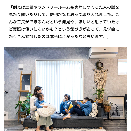
「例えば土間やランドリールームも実際につくった人の話を
見たり聞いたりして、便利だなと思って取り入れました。こ
んな工夫ができるんだという発見や、ほしいと思っていたけ
ど実際は使いにくいかも？という気づきがあって、見学会に
たくさん参加したのは本当によかったなと思います。」