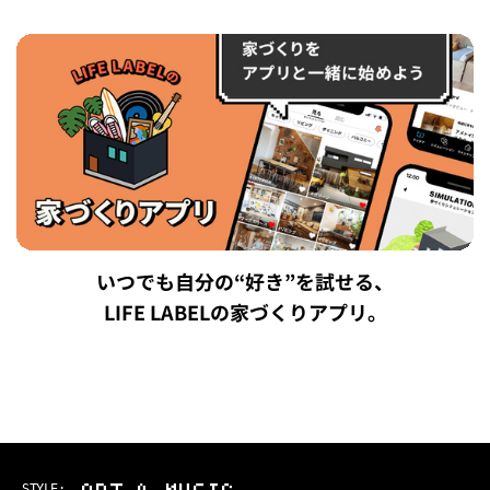
いつでも自分の“好き”を試せる、
LIFE LABELの家づくりアプリ。
STYLE: