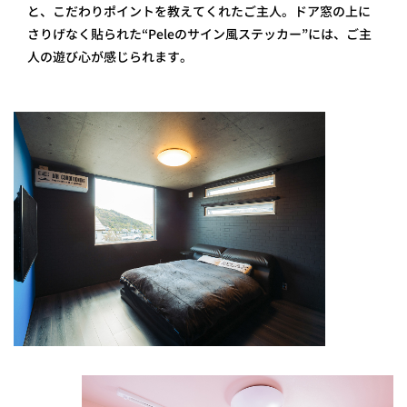
と、こだわりポイントを教えてくれたご主人。ドア窓の上に
さりげなく貼られた“Peleのサイン風ステッカー”には、ご主
人の遊び心が感じられます。