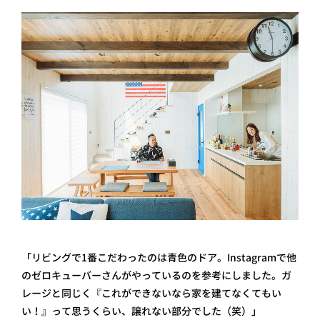
「リビングで1番こだわったのは青色のドア。Instagramで他
のゼロキューバーさんがやっているのを参考にしました。ガ
レージと同じく『これができないなら家を建てなくてもい
い！』って思うくらい、譲れない部分でした（笑）」