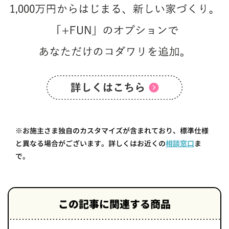
※お施主さま独自のカスタマイズが含まれており、標準仕様
と異なる場合がございます。詳しくはお近くの
相談窓口
ま
で。
この記事に関連する商品