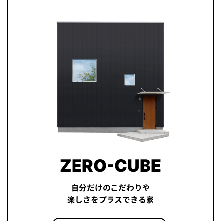
ZERO-CUBE
自分だけのこだわりや
楽しさをプラスできる家