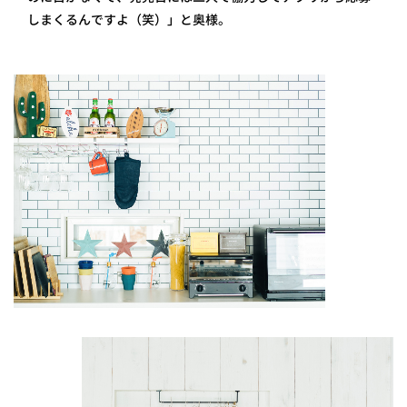
しまくるんですよ（笑）」と奥様。