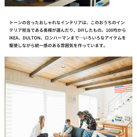
トーンの合ったおしゃれなインテリアは、このおうちのイン
テリア担当である奥様が選んだり、DIYしたもの。100均から
IKEA、DULTON、ロンハーマンまで…いろいろなアイテムを
駆使しながら統一感のある雰囲気を作っています。