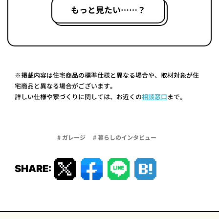
もっと見たい……？
※掲載内容は住宅商品の標準仕様と異なる場合や、取材対象が住
宅商品と異なる場合がございます。
詳しい仕様や家づくりに関しては、お近くの
相談窓口
まで。
# ガレージ
# 暮らしのインタビュー
SHARE: