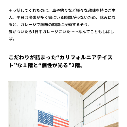
そう話してくれたのは、車や釣りなど様々な趣味を持つご主
人。平日は出張が多く家にいる時間が少ないため、休みにな
ると、ガレージで趣味の時間に没頭するそう。
気がついたら1日中ガレージにいた… …なんてこともしばし
ば。
こだわりが詰まった“カリフォルニアテイス
ト”な１階と“個性が光る”2階。