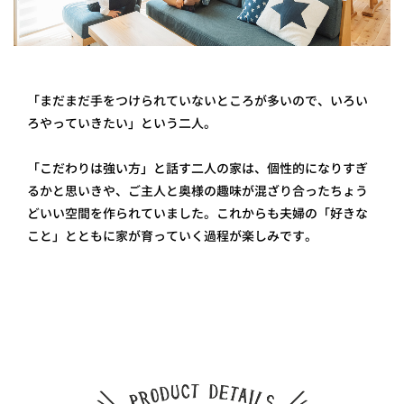
「まだまだ手をつけられていないところが多いので、いろい
ろやっていきたい」という二人。
「こだわりは強い方」と話す二人の家は、個性的になりすぎ
るかと思いきや、ご主人と奥様の趣味が混ざり合ったちょう
どいい空間を作られていました。これからも夫婦の「好きな
こと」とともに家が育っていく過程が楽しみです。