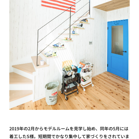
2019年の2月からモデルルームを見学し始め、同年の5月には
着工したS様。短期間でかなり集中して家づくりをされていま