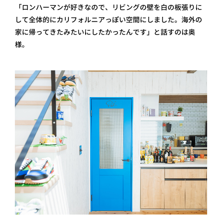
「ロンハーマンが好きなので、リビングの壁を白の板張りに
して全体的にカリフォルニアっぽい空間にしました。海外の
家に帰ってきたみたいにしたかったんです」と話すのは奥
様。