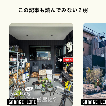
この記事も読んでみない？
GARAGE LIFE
GARAGE LI