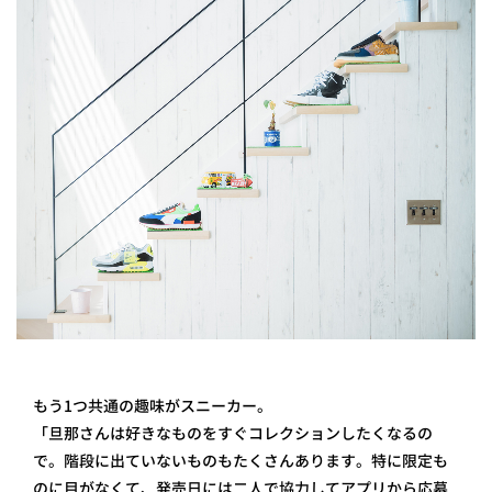
もう1つ共通の趣味がスニーカー。
「旦那さんは好きなものをすぐコレクションしたくなるの
で。階段に出ていないものもたくさんあります。特に限定も
のに目がなくて、発売日には二人で協力してアプリから応募