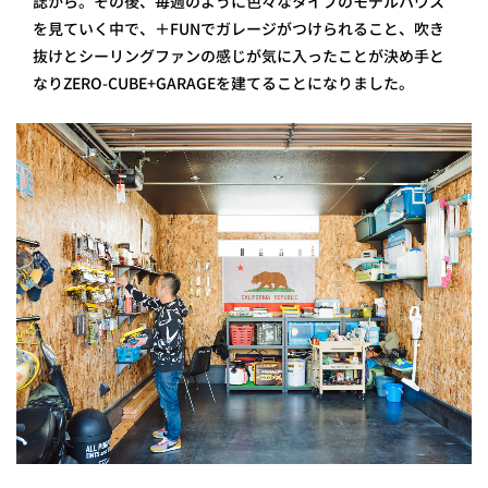
誌から。その後、毎週のように色々なタイプのモデルハウス
を見ていく中で、＋FUNでガレージがつけられること、吹き
抜けとシーリングファンの感じが気に入ったことが決め手と
なりZERO-CUBE+GARAGEを建てることになりました。