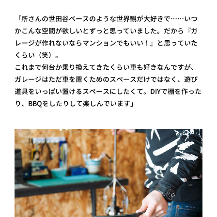
「所さんの世田谷ベースのような世界観が大好きで…… いつ
かこんな空間が欲しいとずっと思っていました。だから『ガ
レージが作れないならマンションでもいい！』と思っていた
くらい（笑）。
これまで何台か乗り換えてきたくらい車も好きなんですが、
ガレージはただ車を置くためのスペースだけではなく、遊び
道具をいっぱい置けるスペースにしたくて。DIYで棚を作った
り、BBQをしたりして楽しんでいます」