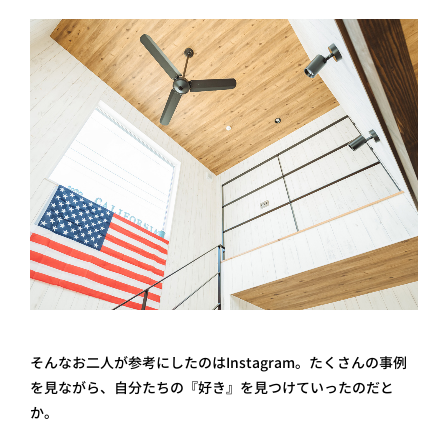
そんなお二人が参考にしたのはInstagram。たくさんの事例
を見ながら、自分たちの『好き』を見つけていったのだと
か。