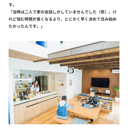
す。
「当時は二人で家の会話しかしていませんでした（笑）。け
れど悩む時間が長くなるより、とにかく早く決めて住み始め
たかったんです。」