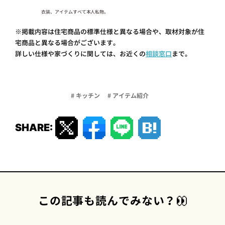
衣装、アイテムすべて本人私物。
※掲載内容は住宅商品の標準仕様と異なる場合や、取材対象が住
宅商品と異なる場合がございます。
詳しい仕様や家づくりに関しては、お近くの
相談窓口
まで。
# キッチン
# アイテム紹介
SHARE:
この記事も読んでみない？