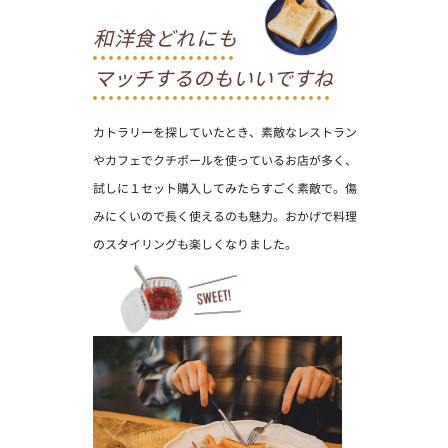
和洋食どれにも
マッチするのもいいですね
カトラリーを探していたとき、素敵なレストラン
やカフェでクチポールを使っているお店が多く、
試しに１セット購入してみたらすごく素敵で。傷
みにくいので長く使えるのも魅力。おかげで料理
のスタイリングも楽しくなりました。