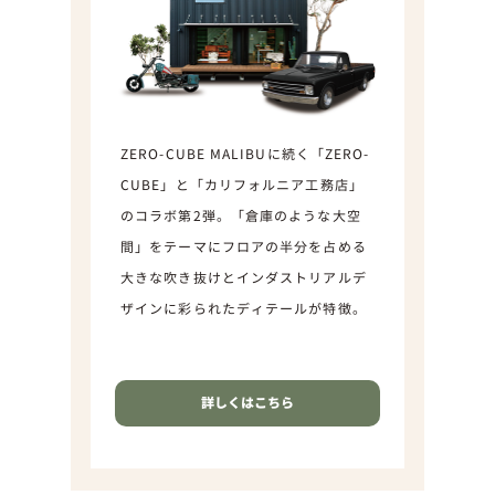
ZERO-CUBE MALIBUに続く「ZERO-
CUBE」と「カリフォルニア工務店」
のコラボ第2弾。「倉庫のような大空
間」をテーマにフロアの半分を占める
大きな吹き抜けとインダストリアルデ
ザインに彩られたディテールが特徴。
詳しくはこちら