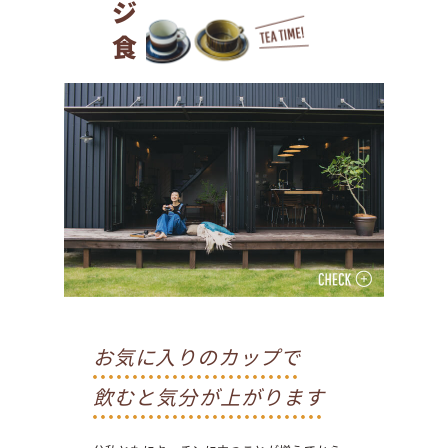
お気に入りのカップで
飲むと気分が上がります