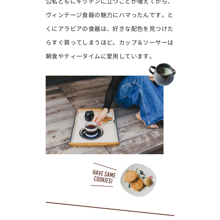
公私ともにキッチンに立つことが増えてから、
ヴィンテージ食器の魅力にハマったんです。と
くにアラビアの食器は、好きな配色を見つけた
らすぐ買ってしまうほど。カップ＆ソーサーは
朝食やティータイムに愛用しています。