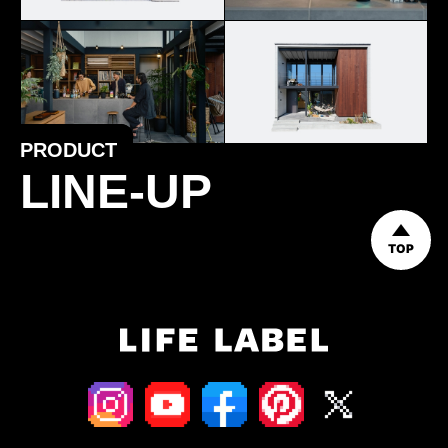
PRODUCT
LINE-UP
TOP