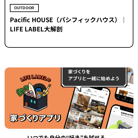
OUTDOOR
Pacific HOUSE（パシフィックハウス）｜
LIFE LABEL大解剖
いつでも自分の“好き”を試せる、