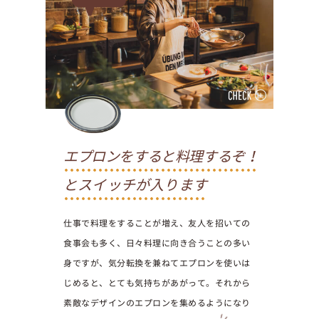
エプロンをすると料理するぞ！
とスイッチが入ります
仕事で料理をすることが増え、友人を招いての
食事会も多く、日々料理に向き合うことの多い
身ですが、気分転換を兼ねてエプロンを使いは
じめると、とても気持ちがあがって。それから
素敵なデザインのエプロンを集めるようになり