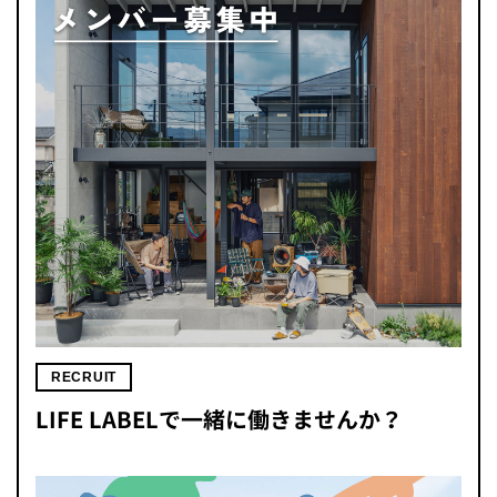
RECRUIT
LIFE LABELで一緒に働きませんか？