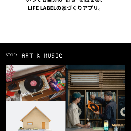
LIFE LABELの家づくりアプリ。
OUTDOOR
STYLE: