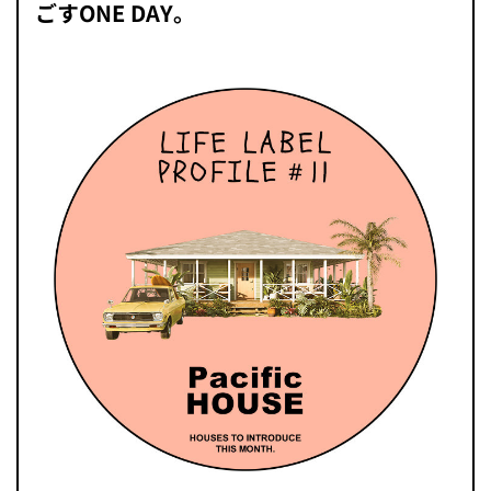
ごすONE DAY。