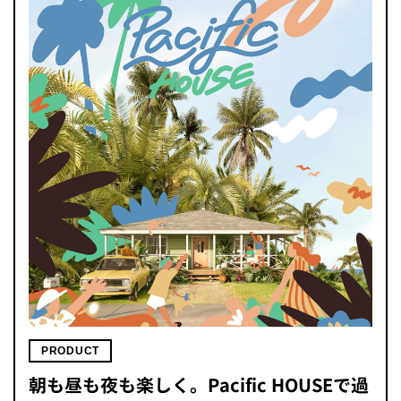
PRODUCT
朝も昼も夜も楽しく。Pacific HOUSEで過