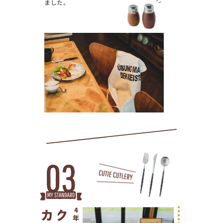
ました。
4