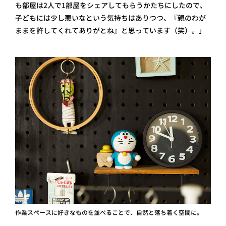
も部屋は2人で1部屋をシェアしてもらうかたちにしたので、
子どもには少し悪いなという気持ちはありつつ、『親のわが
ままを許してくれてありがとね』と思っています（笑）。」
作業スペースに好きなものを並べることで、自然と落ち着く空間に。