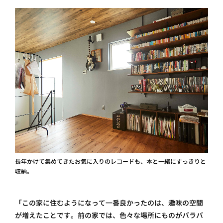
長年かけて集めてきたお気に入りのレコードも、本と一緒にすっきりと
収納。
「この家に住むようになって一番良かったのは、趣味の空間
が増えたことです。前の家では、色々な場所にものがバラバ