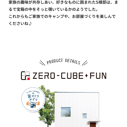
家族の趣味が共存しあい、好きなものに囲まれたS様邸は、ま
るで宝箱の中をそっと覗いているかのようでした。
これからもご家族でのキャンプや、お部屋づくりを楽しんで
くださいね♪