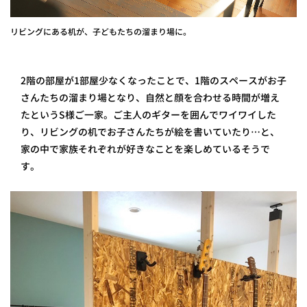
リビングにある机が、子どもたちの溜まり場に。
2階の部屋が1部屋少なくなったことで、1階のスペースがお子
さんたちの溜まり場となり、自然と顔を合わせる時間が増え
たというS様ご一家。ご主人のギターを囲んでワイワイした
り、リビングの机でお子さんたちが絵を書いていたり…と、
家の中で家族それぞれが好きなことを楽しめているそうで
す。