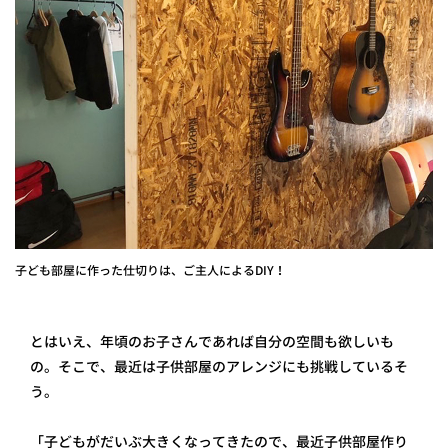
子ども部屋に作った仕切りは、ご主人によるDIY！
とはいえ、年頃のお子さんであれば自分の空間も欲しいも
の。そこで、最近は子供部屋のアレンジにも挑戦しているそ
う。
「子どもがだいぶ大きくなってきたので、最近子供部屋作り