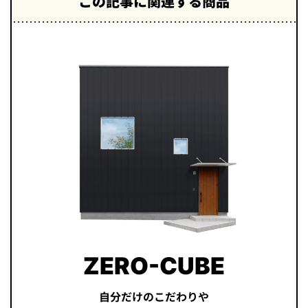
この記事に関連する商品
ZERO-CUBE
自分だけのこだわりや