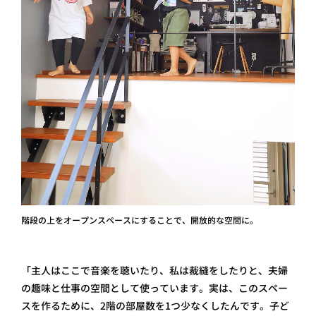
階段の上をオープンスペースにすることで、開放的な空間に。
「主人はここで音楽を聴いたり、私は裁縫をしたりと、夫婦
の趣味と仕事の空間として使っています。実は、このスペー
スを作るために、2階の部屋数を1つ少なくしたんです。子ど