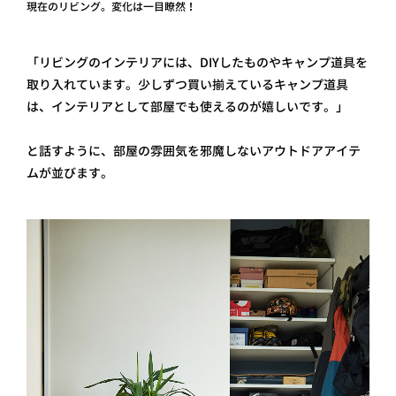
現在のリビング。変化は一目瞭然！
「リビングのインテリアには、DIYしたものやキャンプ道具を
取り入れています。少しずつ買い揃えているキャンプ道具
は、インテリアとして部屋でも使えるのが嬉しいです。」
と話すように、部屋の雰囲気を邪魔しないアウトドアアイテ
ムが並びます。