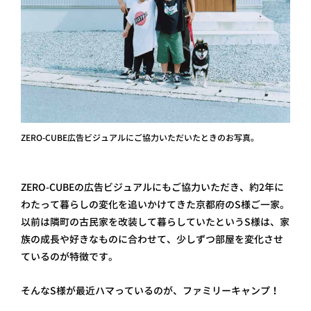
ZERO-CUBE広告ビジュアルにご協力いただいたときのお写真。
ZERO-CUBEの広告ビジュアルにもご協力いただき、約2年に
わたって暮らしの変化を追いかけてきた京都府のS様ご一家。
以前は隣町の古民家を改装して暮らしていたというS様は、家
族の成長や好きなものに合わせて、少しずつ部屋を変化させ
ているのが特徴です。
そんなS様が最近ハマっているのが、ファミリーキャンプ！