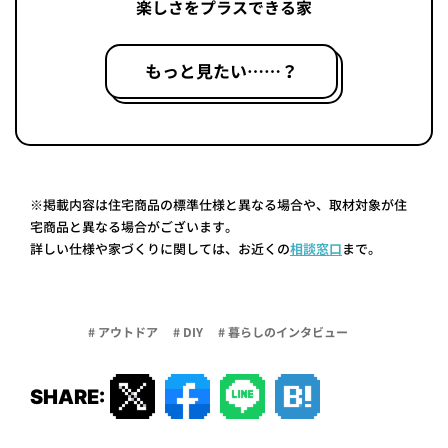
楽しさをプラスできる家
もっと見たい……？
※掲載内容は住宅商品の標準仕様と異なる場合や、取材対象が住
宅商品と異なる場合がございます。
詳しい仕様や家づくりに関しては、お近くの
相談窓口
まで。
# アウトドア
# DIY
# 暮らしのインタビュー
SHARE: