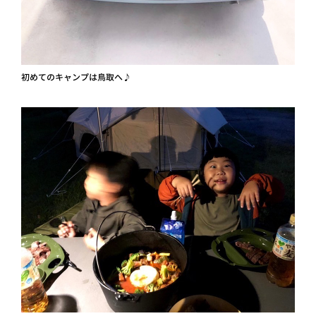
初めてのキャンプは鳥取へ♪