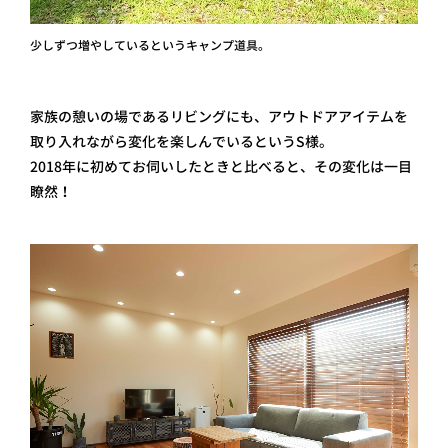
少しずつ増やしているというキャンプ道具。
家族の憩いの場であるリビングにも、アウトドアアイテムを
取り入れながら変化を楽しんでいるというS様。
2018年に初めてお伺いしたときと比べると、その変化は一目
瞭然！