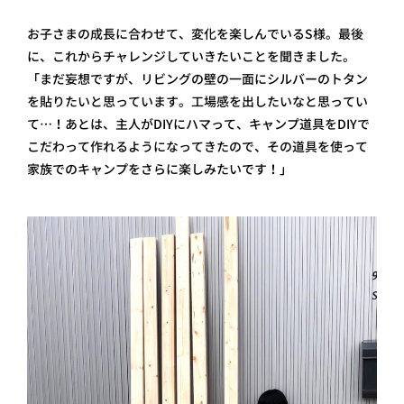
お子さまの成長に合わせて、変化を楽しんでいるS様。最後
に、これからチャレンジしていきたいことを聞きました。
「まだ妄想ですが、リビングの壁の一面にシルバーのトタン
を貼りたいと思っています。工場感を出したいなと思ってい
て…！あとは、主人がDIYにハマって、キャンプ道具をDIYで
こだわって作れるようになってきたので、その道具を使って
家族でのキャンプをさらに楽しみたいです！」