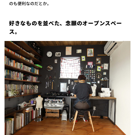
のも便利なのだとか。
好きなものを並べた、念願のオープンスペー
ス。