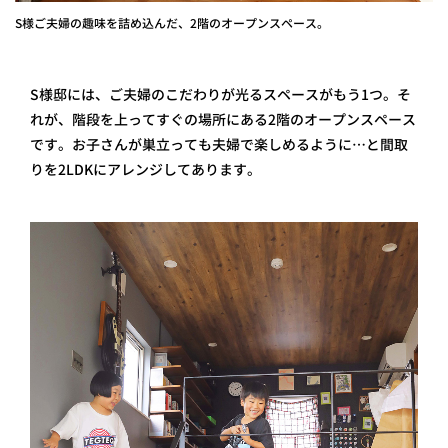
S様ご夫婦の趣味を詰め込んだ、2階のオープンスペース。
S様邸には、ご夫婦のこだわりが光るスペースがもう1つ。そ
れが、階段を上ってすぐの場所にある2階のオープンスペース
です。お子さんが巣立っても夫婦で楽しめるように…と間取
りを2LDKにアレンジしてあります。