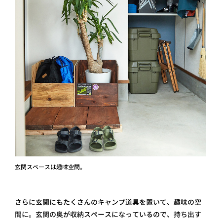
玄関スペースは趣味空間。
さらに玄関にもたくさんのキャンプ道具を置いて、趣味の空
間に。玄関の奥が収納スペースになっているので、持ち出す