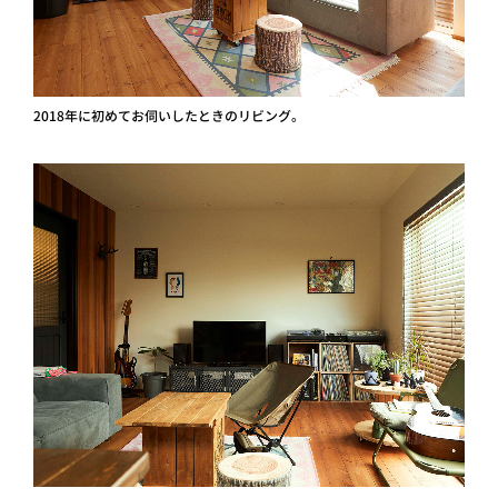
2018年に初めてお伺いしたときのリビング。