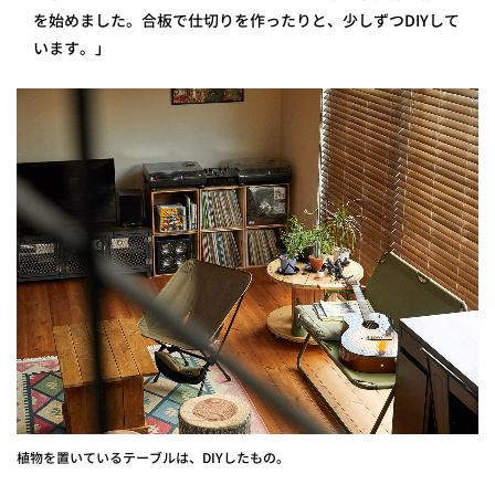
を始めました。合板で仕切りを作ったりと、少しずつDIYして
います。」
植物を置いているテーブルは、DIYしたもの。