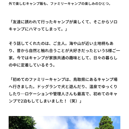
外で楽しむキャンプ飯も、ファミリーキャンプの楽しみのひとつ。
「友達に誘われて行ったキャンプが楽しくて、そこからソロ
キャンプにハマってしまって。」
そう話してくれたのは、ご主人。海や山が近い土地柄もあ
り、昔から自然と触れ合うことが大好きだったというS様ご一
家。今ではキャンプが家族共通の趣味として、日々の暮らし
の中に定着しているそう。
「初めてのファミリーキャンプは、鳥取県にあるキャンプ場
へ行きました。ドッグランで犬と遊んだり、温泉でゆっくり
したり…ロケーションや管理人さんも最高で、初めてのキャ
ンプで2泊もしてしまいました！（笑）」