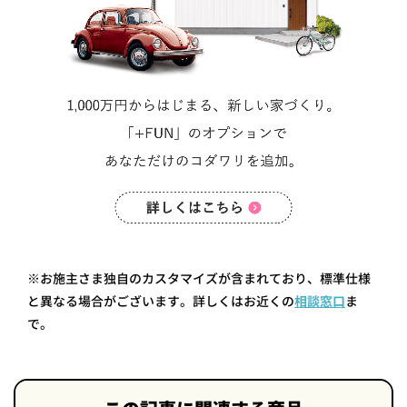
※お施主さま独自のカスタマイズが含まれており、標準仕様
と異なる場合がございます。詳しくはお近くの
相談窓口
ま
で。