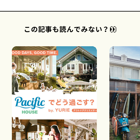
この記事も読んでみない？