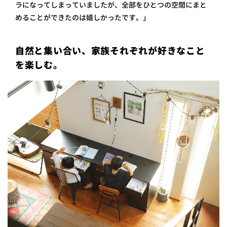
ラになってしまっていましたが、全部をひとつの空間にまと
めることができたのは嬉しかったです。」
自然と集い合い、家族それぞれが好きなこと
を楽しむ。