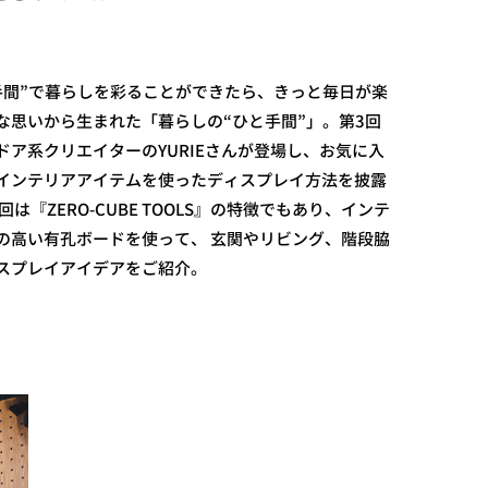
手間”で暮らしを彩ることができたら、きっと毎日が楽
な思いから生まれた「暮らしの“ひと手間”」。第3回
ドア系クリエイターのYURIEさんが登場し、お気に入
インテリアアイテムを使ったディスプレイ方法を披露
は『ZERO-CUBE TOOLS』の特徴でもあり、インテ
の高い有孔ボードを使って、 玄関やリビング、階段脇
スプレイアイデアをご紹介。