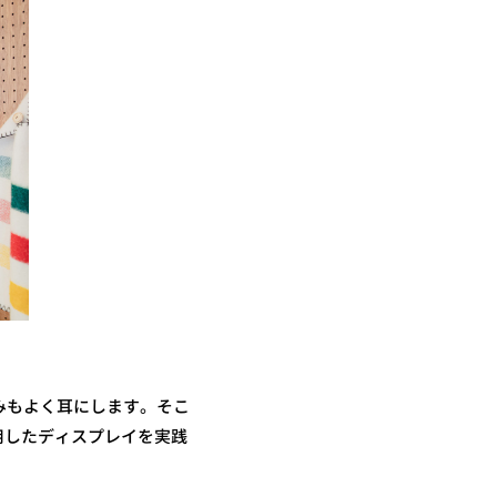
みもよく耳にします。そこ
用したディスプレイを実践