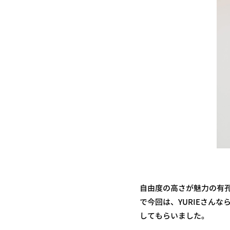
自由度の高さが魅力の有
で今回は、YURIEさん
してもらいました。