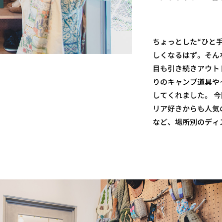
ちょっとした“ひと
しくなるはず。そん
目も引き続きアウト
りのキャンプ道具や
してくれました。 今回
リア好きからも人気
など、場所別のディ