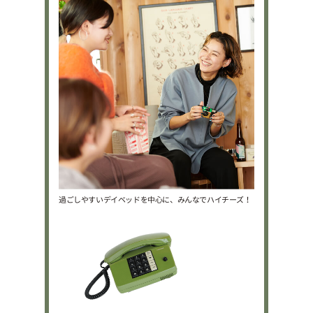
過ごしやすいデイベッドを中心に、みんなでハイチーズ！