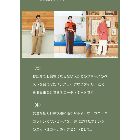
（左）
お部屋でも窮屈にならない大きめのフリースのベ
ストを合わせたメンズライクなスタイル。
この
ままお出掛けできるコーディネートです。
（中）
友達を招く日は快適に過ごせるようオーガニック
コットンのワンピースを。
肩にかけたオレンジ
のニットはコーデのアクセントとして。