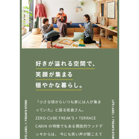
「小さな頃からいつも家には人が集ま
っていた」と語る坂倉さん。
ZERO-CUBE FREAK'S + TERRACE
CABIN の特徴でもある開放的ウッドデ
ッキからは、
今にも笑い声が聞こえて