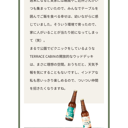
週末になると実家には親戚やご近所さんがい
つも集まっていたので、みんなでテーブルを
囲んでご飯を食べる幸せは、幼いながらに感
じていました。そういう環境で育ったので、
家に人がいることが当たり前になってしまっ
て（笑）。
まるで公園でピクニックをしているような
TERRACE CABINの開放的なウッドデッキ
は、まさに理想の空間。おうちだと、天気予
報を気にすることもないですし、インドアな
私も思いっきり楽しめるので、ついつい仲間
を招きたくなりますね。