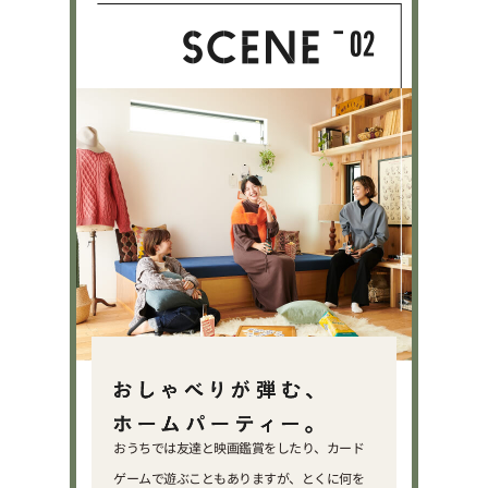
おうちでは友達と映画鑑賞をしたり、カード
ゲームで遊ぶこともありますが、とくに何を