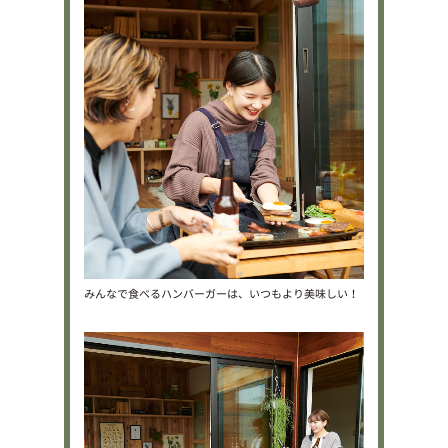
みんなで食べるハンバーガーは、いつもより美味しい！