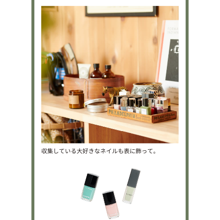
収集している大好きなネイルも表に飾って。