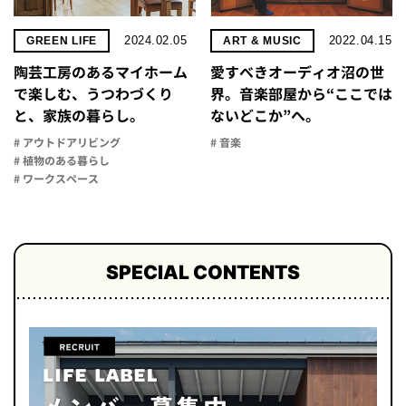
2024.02.05
2022.04.15
GREEN LIFE
ART & MUSIC
陶芸工房のあるマイホーム
愛すべきオーディオ沼の世
で楽しむ、うつわづくり
界。音楽部屋から“ここでは
と、家族の暮らし。
ないどこか”へ。
# アウトドアリビング
# 音楽
# 植物のある暮らし
# ワークスペース
SPECIAL CONTENTS