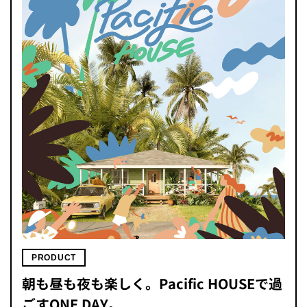
PRODUCT
朝も昼も夜も楽しく。Pacific HOUSEで過
ごすONE DAY。