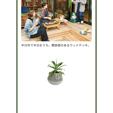
半分外で半分おうち。開放感のあるウッドデッキ。