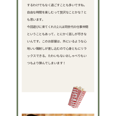
するわけでもなく過ごすことも多いですね。
自由な時間を楽しむって贅沢なことかな？と
も思います。
今回遊びに来てくれた2人は同世代の仕事仲間
ということもあって、とにかく話しが尽きな
いんです。このお部屋は、外にいるような心
地いい陽射しが差し込むので心身ともにリラ
ックスできる。たわいもないおしゃべりもい
つもより弾んでしまいます！