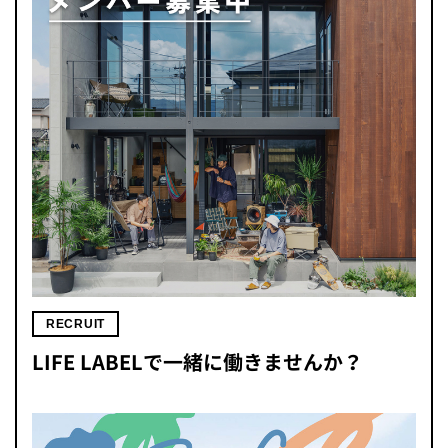
RECRUIT
LIFE LABELで一緒に働きませんか？