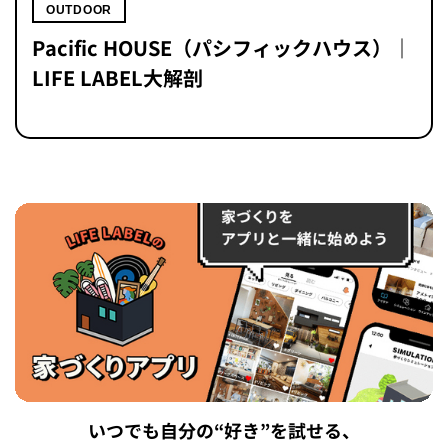
OUTDOOR
Pacific HOUSE（パシフィックハウス）｜
LIFE LABEL大解剖
いつでも自分の“好き”を試せる、