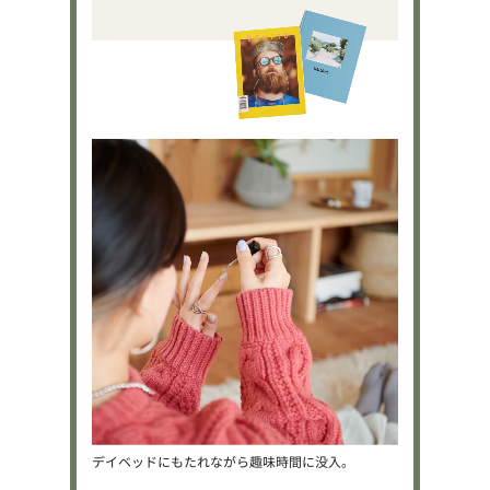
デイベッドにもたれながら趣味時間に没入。