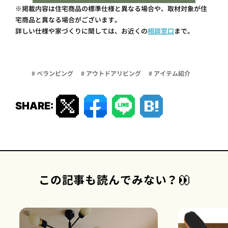
※掲載内容は住宅商品の標準仕様と異なる場合や、取材対象が住
宅商品と異なる場合がございます。
詳しい仕様や家づくりに関しては、お近くの
相談窓口
まで。
# ベランピング
# アウトドアリビング
# アイテム紹介
SHARE:
この記事も読んでみない？