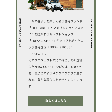
日々の暮らしを楽しく彩る住宅ブランド
「LIFE LABEL」とアメリカンライフスタ
イルを提案するセレクトショップ
「FREAK'S STORE」がタッグを組んだコ
ラボ住宅企画『FREAK'S HOUSE
PROJECT』。
そのプロジェクトの第二弾として新登場
したZERO-CUBE FREAK'S は、家族や仲
間、自然とのゆるやかなつながりが生ま
れる、豊かな暮らしをデザインしていま
す。
詳しくはこちら