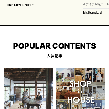
# アイテム紹介
FREAK'S HOUSE
Mr.Standard
POPULAR CONTENTS
人気記事