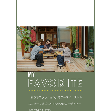
「おうちファッション」をテーマに、ストレ
スフリーで過ごしやすい3つのコーディネー
トをご紹介します。