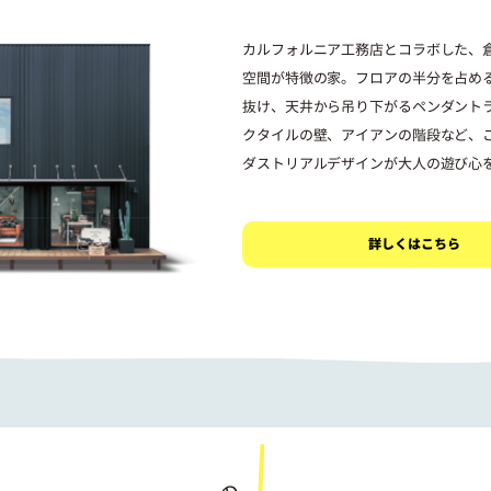
カルフォルニア工務店とコラボした、
空間が特徴の家。フロアの半分を占め
抜け、天井から吊り下がるペンダント
クタイルの壁、アイアンの階段など、
ダストリアルデザインが大人の遊び心
詳しくはこちら