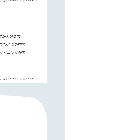
マが大好きで、
でひとつの空間
ダイニングが家