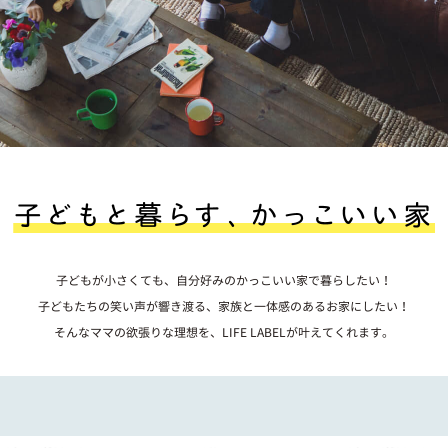
子どもが小さくても、自分好みのかっこいい家で暮らしたい！
子どもたちの笑い声が響き渡る、家族と一体感のあるお家にしたい！
そんなママの欲張りな理想を、LIFE LABELが叶えてくれます。