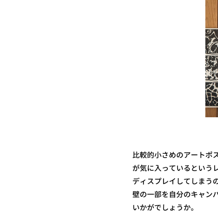
比較的小さめのアートポ
が気に入っているという
ディスプレイしてしまう
壁の一部を自分のキャン
いかがでしょうか。