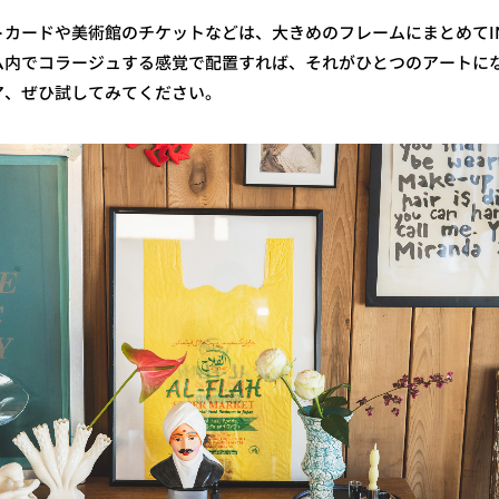
カードや美術館のチケットなどは、大きめのフレームにまとめてI
ム内でコラージュする感覚で配置すれば、それがひとつのアートに
ア、ぜひ試してみてください。