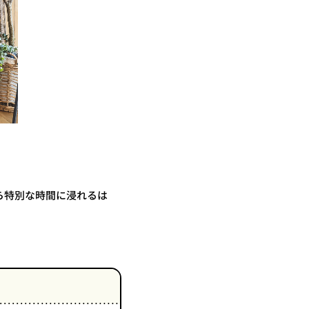
ら特別な時間に浸れるは