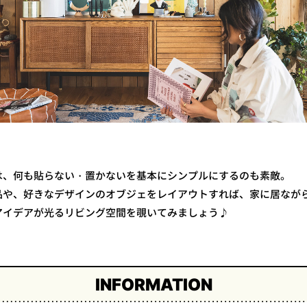
は、何も貼らない・置かないを基本にシンプルにするのも素敵。
品や、好きなデザインのオブジェをレイアウトすれば、家に居なが
アイデアが光るリビング空間を覗いてみましょう♪
INFORMATION