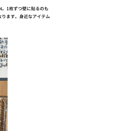
N。1枚ずつ壁に貼るのも
なります。身近なアイテム