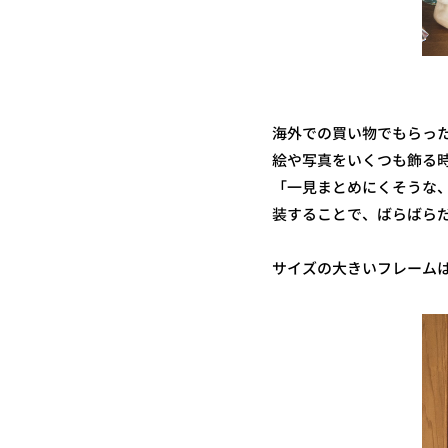
海外での買い物でもらっ
絵や写真をいくつも飾る
「一見まとめにくそうな
装することで、ばらばら
サイズの大きいフレーム