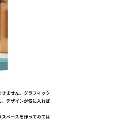
付きません。グラフィック
も、デザインが気に入れば
りスペースを作ってみては