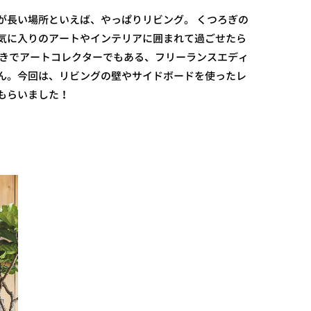
が長い場所といえば、やっぱりリビング。 くつろぎの
気に入りのアートやインテリアに囲まれて過ごせたら
好きでアートコレクターでもある、フリーランスエディ
ん。今回は、リビングの壁やサイドボードを使ったレ
もらいました！