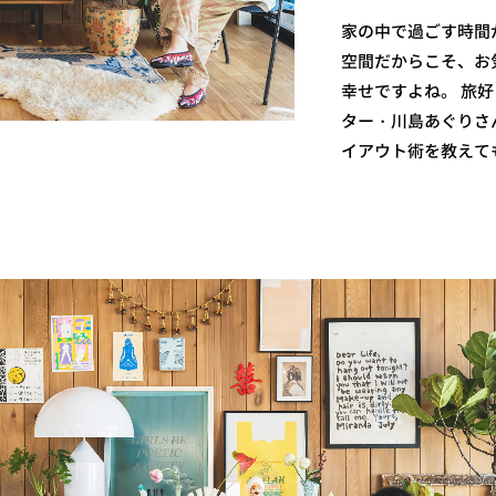
家の中で過ごす時間
空間だからこそ、お
幸せですよね。 旅
ター・川島あぐりさ
イアウト術を教えて