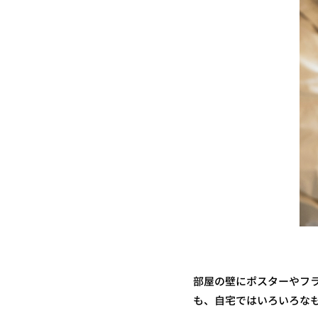
部屋の壁にポスターやフ
も、自宅ではいろいろな