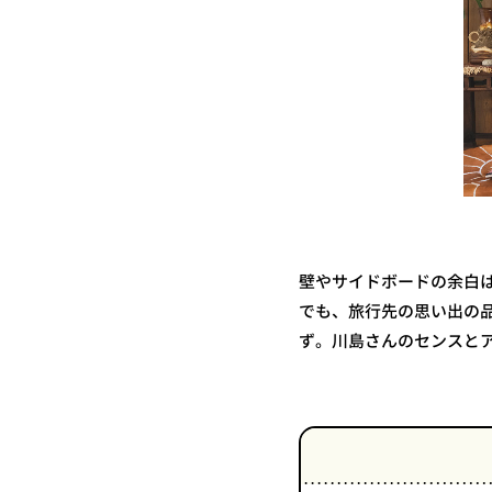
壁やサイドボードの余白
でも、旅行先の思い出の
ず。川島さんのセンスと