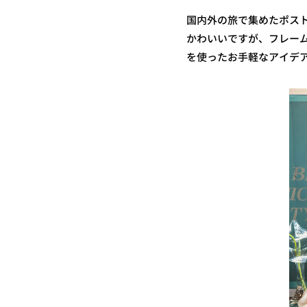
国内外の旅で集めたポスト
かわいいですが、フレー
を使ったお手軽なアイデ