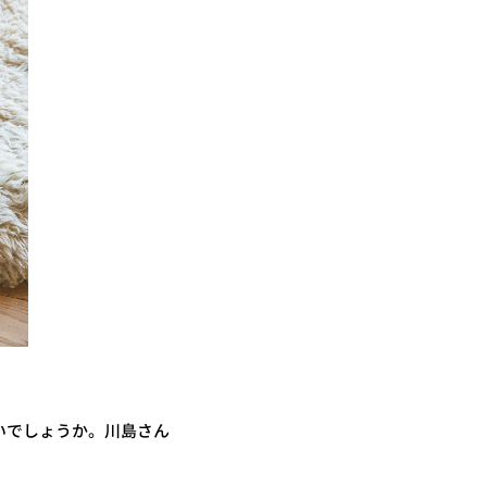
いでしょうか。川島さん