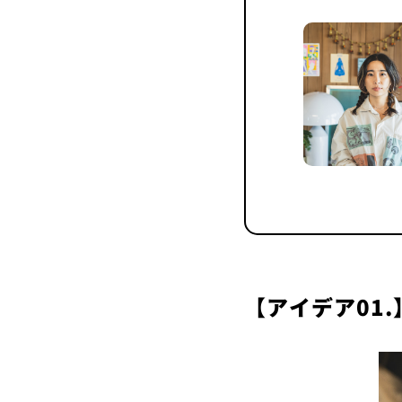
【アイデア01