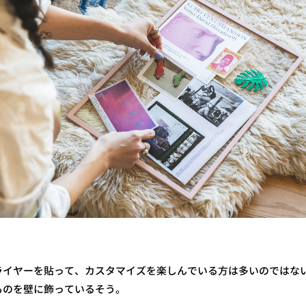
ライヤーを貼って、カスタマイズを楽しんでいる方は多いのではな
ものを壁に飾っているそう。