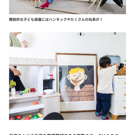
開放的な子ども部屋にはハンモックやたくさんの玩具が！