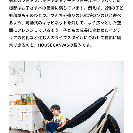
家族のフォトスポットであるアートウォールだけでなく、M
様邸はお子さまへの愛情に満ちています。例えば、2階の子ど
も部屋もそのひとつ。やんちゃ盛りの兄弟がのびのびと遊べ
るよう、可動式のキャビネットを外して、より広々とした空
間にアレンジしているそう。子どもの成長に合わせたインテ
リアの変化など住む人のライフスタイルに合わせて自由に編
集できるのも、HOUSE CANVASの強みです。