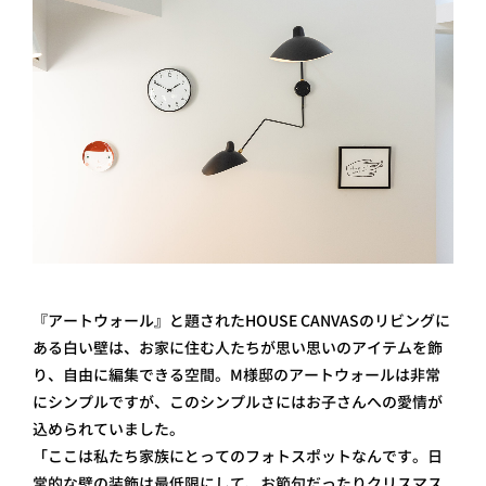
『アートウォール』と題されたHOUSE CANVAS のリビングに
ある白い壁は、お家に住む人たちが思い思いのアイテムを飾
り、自由に編集できる空間。M様邸のアートウォールは非常
にシンプルですが、このシンプルさにはお子さんへの愛情が
込められていました。
「ここは私たち家族にとってのフォトスポットなんです。日
常的な壁の装飾は最低限にして、お節句だったりクリスマス