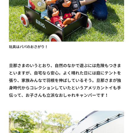
玩具はパパのおさがり！
旦那さまのいうとおり、自然のなかで遊ぶには危険もつきま
といますが、自宅なら安心。よく晴れた日には庭にテントを
張り、家族みんなで羽根を伸ばしているそう。旦那さまが独
身時代からコレクションしていたというアメリカントイも手
伝って、お子さんも立派なおしゃれキャンパーです！