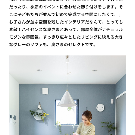
だったり、季節のイベントに合わせた飾り付けをします。そ
こに子どもたちが並んで初めて完成する空間にしたくて。」
お子さんが並ぶ空間を残したインテリアだなんて、とっても
素敵！ハイセンスな奥さまとあって、部屋全体がナチュラル
モダンな雰囲気。すっきり広々としたリビングに映える大き
なグレーのソファも、奥さまのセレクトです。