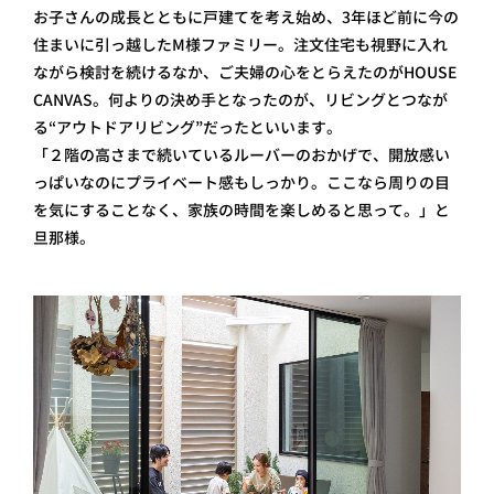
お子さんの成長とともに戸建てを考え始め、3年ほど前に今の
住まいに引っ越したM様ファミリー。注文住宅も視野に入れ
ながら検討を続けるなか、ご夫婦の心をとらえたのがHOUSE
CANVAS。何よりの決め手となったのが、リビングとつなが
る“アウトドアリビング”だったといいます。
「２階の高さまで続いているルーバーのおかげで、開放感い
っぱいなのにプライベート感もしっかり。ここなら周りの目
を気にすることなく、家族の時間を楽しめると思って。」と
旦那様。