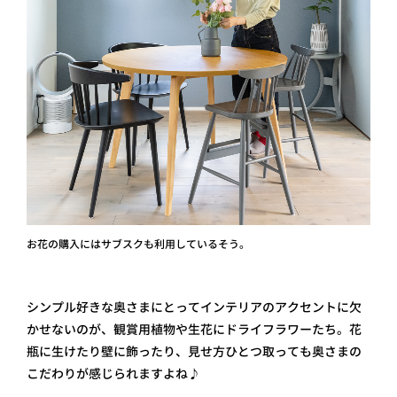
お花の購入にはサブスクも利用しているそう。
シンプル好きな奥さまにとってインテリアのアクセントに欠
かせないのが、観賞用植物や生花にドライフラワーたち。花
瓶に生けたり壁に飾ったり、見せ方ひとつ取っても奥さまの
こだわりが感じられますよね♪