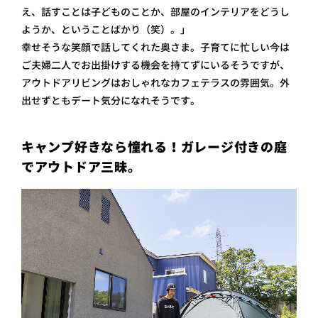
え、話すことは子どものことか、部屋のインテリアをどうし
ようか、ということばかり（笑）。」
幸せそうな笑顔で話してくれた奥さま。子育てに忙しい今は
ご夫婦二人でお出掛けする機会を持てずにいるそうですが、
アウトドアリビングはおしゃれなカフェテラスの雰囲気。外
出せずともデート気分になれそうです。
キャンプ好きなら憧れる！ガレージ付きの庭
でアウトドア三昧。