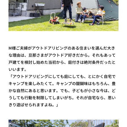
M様ご夫婦がアウトドアリビングのある住まいを選んだ大き
な理由は 、旦那さまがアウトドア好きだから。それもあって
戸建てを検討し始めた当初から、庭付きは絶対条件だったと
いいます。
「アウトドアリビングにしても庭にしても、とにかく自宅で
キャンプを楽しみたくて。キャンプの醍醐味はもちろん、豊
かな自然にあると思います。でも、子どもが小さな今は、ど
うしても行動を制限してしまいがち。それが自宅なら、思い
きり遊ばせられますよね。」