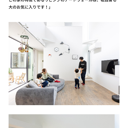
大のお気に入りです！」