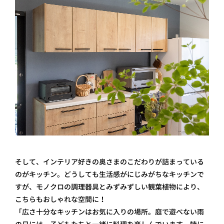
そして、インテリア好きの奥さまのこだわりが詰まっている
のがキッチン。どうしても生活感がにじみがちなキッチンで
すが、モノクロの調理器具とみずみずしい観葉植物により、
こちらもおしゃれな空間に！
「広さ十分なキッチンはお気に入りの場所。庭で遊べない雨