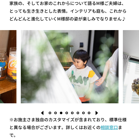
家族の、そしてお家のこれからについて語るM様ご夫婦は、
とっても生き生きとした表情。インテリアも庭も、これから
どんどんと進化していくM様邸の姿が楽しみでなりません♪
※お施主さま独自のカスタマイズが含まれており、標準仕様
と異なる場合がございます。詳しくはお近くの
相談窓口
ま
で。