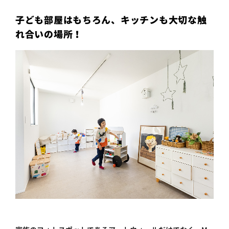
子ども部屋はもちろん、キッチンも大切な触
れ合いの場所！