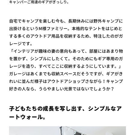
キャンパーご用達のギアがぎっしり。
自宅でキャンプを楽しむ今も、長期休みには野外キャンプに
出掛けるというM様ファミリー。本格的なテントをはじめと
する多くのアウトドア用品を収納するため、特注したのがガ
レージです。
「インテリアが趣味の妻の意向もあって、部屋にはあまり物
を置かず、シンプルにしたくて。そのためにもギア専用のガ
レージを造り、すべてここに収納するようにしています。」
ガレージはあくまでも収納スペースだそうですが、ギアがき
れいに並んだ様子はアウトドアショップさながら！キャンプ
好きの人なら、うらやましい光景ではないでしょうか？
子どもたちの成長を写し出す、シンプルなア
ートウォール。