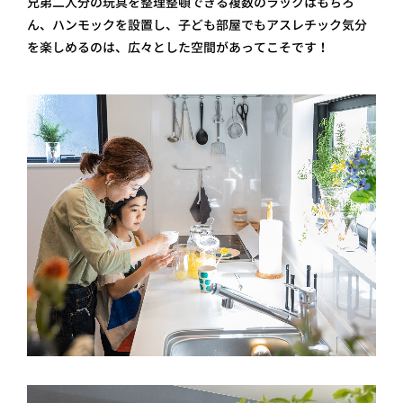
兄弟二人分の玩具を整理整頓できる複数のラックはもちろ
ん、ハンモックを設置し、子ども部屋でもアスレチック気分
を楽しめるのは、広々とした空間があってこそです！