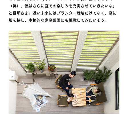
（笑）、僕はさらに庭での楽しみを充実させていきたいな」
と旦那さま。近い未来にはプランター栽培だけでなく、庭に
畑を耕し、本格的な家庭菜園にも挑戦してみたいそう。