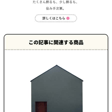
この記事に関連する商品