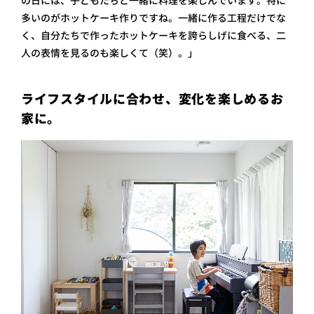
の日には、子どもたちと一緒に料理を楽しんでいます。特に
多いのがホットケーキ作りですね。一緒に作る工程だけでな
く、自分たちで作ったホットケーキを誇らしげに食べる、二
人の表情を見るのも楽しくて（笑）。」
ライフスタイルに合わせ、変化を楽しめるお
家に。