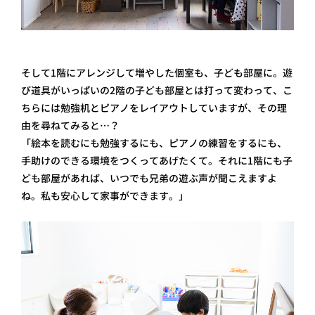
そして1階にアレンジして増やした個室も、子ども部屋に。遊
び道具がいっぱいの2階の子ども部屋とは打って変わって、こ
ちらには勉強机とピアノをレイアウトしていますが、その理
由を尋ねてみると…？
「絵本を読むにも勉強するにも、ピアノの練習をするにも、
手助けのできる環境をつくってあげたくて。それに1階にも子
ども部屋があれば、いつでも兄弟の遊ぶ声が聞こえますよ
ね。私も安心して家事ができます。」