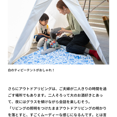
白のティピーテントがおしゃれ！
さらにアウトドアリビングは、ご夫婦が二人きりの時間を過
ごす場所でもあります。二人そろって大のお酒好きとあっ
て、夜にはグラスを傾けながら会話を楽しむそう。
「リビングの照明をつけたままアウトドアリビングの明かり
を落とすと、すごくムーディーな感じになるんです。とは言