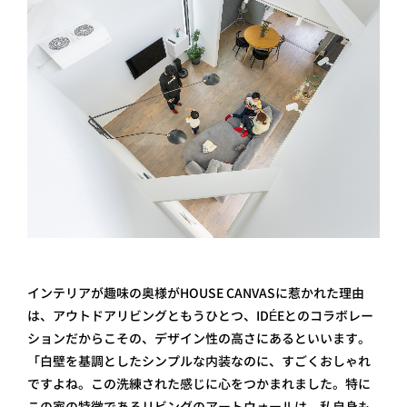
インテリアが趣味の奥様がHOUSE CANVASに惹かれた理由
は、アウトドアリビングともうひとつ、IDÉEとのコラボレー
ションだからこその、デザイン性の高さにあるといいます。
「白壁を基調としたシンプルな内装なのに、すごくおしゃれ
ですよね。この洗練された感じに心をつかまれました。特に
この家の特徴であるリビングのアートウォールは、私自身も