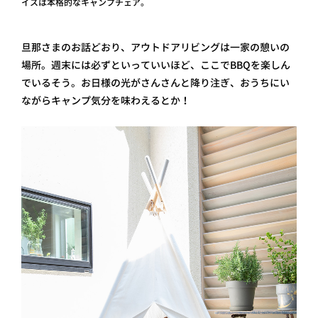
イスは本格的なキャンプチェア。
旦那さまのお話どおり、アウトドアリビングは一家の憩いの
場所。週末には必ずといっていいほど、ここでBBQを楽しん
でいるそう。お日様の光がさんさんと降り注ぎ、おうちにい
ながらキャンプ気分を味わえるとか！