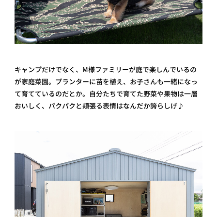
キャンプだけでなく、M様ファミリーが庭で楽しんでいるの
が家庭菜園。プランターに苗を植え、お子さんも一緒になっ
て育てているのだとか。自分たちで育てた野菜や果物は一層
おいしく、パクパクと頬張る表情はなんだか誇らしげ♪