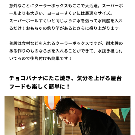
意外なことにクーラーボックスもここで大活躍。スーバーボ
ールよりも大きい、ヨーヨーすくいには最適なサイズ。
スーパーボールすくいと同じように水を張って水風船を入れ
るだけ！おもちゃの釣り竿があるとさらに盛り上がります。
普段は食材などを入れるクーラーボックスですが、耐水性の
ある作りのものなら水を入れることができて、水抜き栓も付
いてるので後片付けも簡単です！
チョコバナナにたこ焼き、気分を上げる屋台
フードも楽しく簡単に！