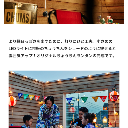
より縁日っぽさを出すために、灯りにひと工夫。小さめの
LEDライトに市販のちょうちんをシェードのように被せると
雰囲気アップ！オリジナルちょうちんランタンの完成です。