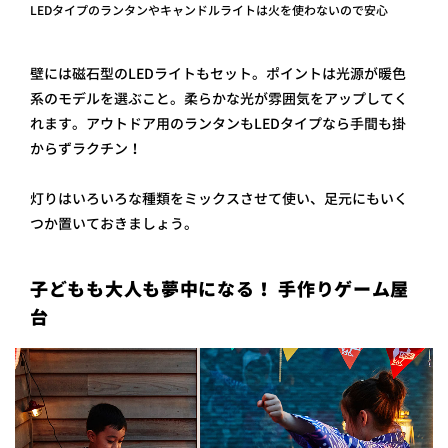
LEDタイプのランタンやキャンドルライトは火を使わないので安心
壁には磁石型のLEDライトもセット。ポイントは光源が暖色
系のモデルを選ぶこと。柔らかな光が雰囲気をアップしてく
れます。アウトドア用のランタンもLEDタイプなら手間も掛
からずラクチン！
灯りはいろいろな種類をミックスさせて使い、足元にもいく
つか置いておきましょう。
子どもも大人も夢中になる！ 手作りゲーム屋
台