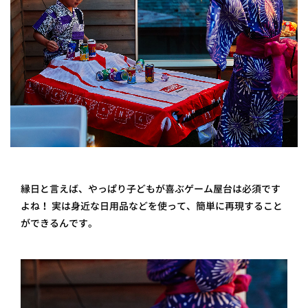
縁日と言えば、やっぱり子どもが喜ぶゲーム屋台は必須です
よね！ 実は身近な日用品などを使って、簡単に再現すること
ができるんです。