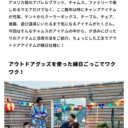
アメリカ発のアパレルブランド、チャムス。ファミリーで楽
しめるウエアだけでなく、ここ数年は特にキャンプアイテム
が充実。テントからクーラーボックス、テーブル、チェア、
食器、遊び道具にいたるまで気になるアイテムがたくさん。
今回はそんなチャムスのアイテムの中から、夕涼みにぴった
りのアイテムと活用方法をご紹介。ちょっとした工夫でアウ
トドアアイテムが縁日仕様に！
アウトドアグッズを使った縁日ごっこでワク
ワク！