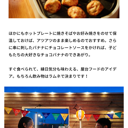
ほかにもホットプレートに焼きそばやお好み焼きをのせて保
温しておけば、アツアツのまま楽しめるのでおすすめ。さら
に串に刺したバナナにチョコレートソースをかければ、子ど
もたちの大好きなチョコバナナのできあがり。
すぐ食べられて、縁日気分も味わえる、屋台フードのアイデ
ア。もちろん飲み物はラムネで決まりです！