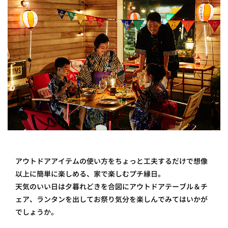
アウトドアアイテムの使い方をちょっと工夫するだけで想像
以上に簡単に楽しめる、家で楽しむプチ縁日。
天気のいい日は夕暮れどきを合図にアウトドアテーブル＆チ
ェア、ランタンを出してお祭り気分を楽しんでみてはいかが
でしょうか。