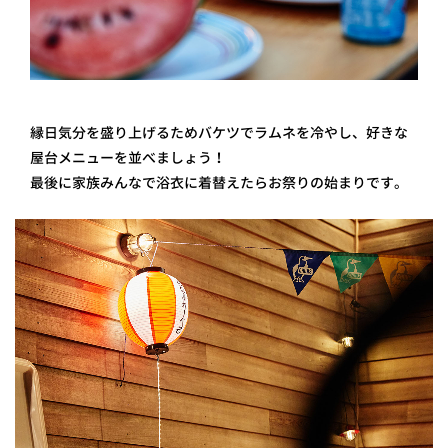
縁日気分を盛り上げるためバケツでラムネを冷やし、好きな
屋台メニューを並べましょう！
最後に家族みんなで浴衣に着替えたらお祭りの始まりです。