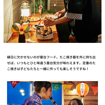
縁日に欠かせないのが屋台フード。たこ焼き器を外に持ち出
せば、いつもとひと味違う屋台気分が味わえます。定番のた
こ焼きは子どもたちと一緒に作っても楽しそうですね！