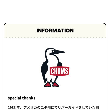
INFORMATION
special thanks
1983 年、アメリカのユタ州にてリバーガイドをしていた創