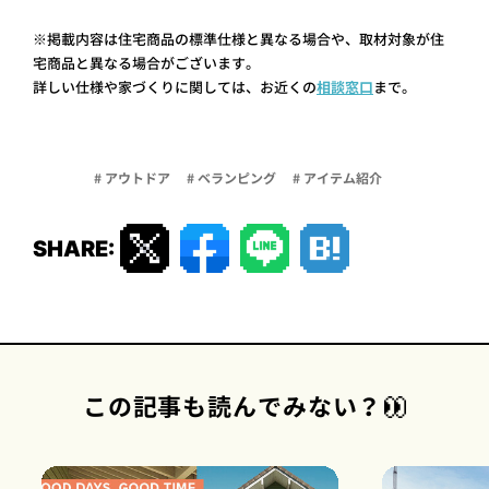
※掲載内容は住宅商品の標準仕様と異なる場合や、取材対象が住
宅商品と異なる場合がございます。
詳しい仕様や家づくりに関しては、お近くの
相談窓口
まで。
# アウトドア
# ベランピング
# アイテム紹介
SHARE:
この記事も読んでみない？