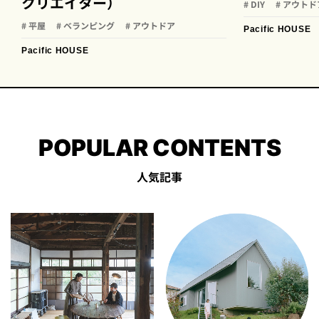
クリエイター）
# DIY
# アウトド
# 平屋
# ベランピング
# アウトドア
Pacific HOUSE
Pacific HOUSE
POPULAR CONTENTS
人気記事