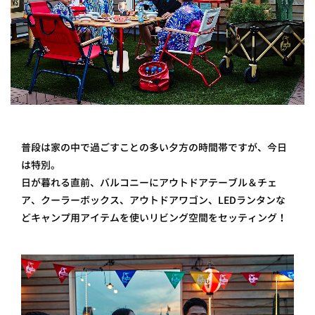
普段は家の中で過ごすことの多い夕方の時間帯ですが、今日
は特別。
日が暮れる直前、バルコニーにアウトドアテーブル＆チェ
ア、クーラーボックス、アウトドアワゴン、LEDランタンな
どキャンプ用アイテムを使いリビング空間をセッティング！