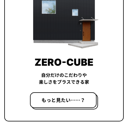
ZERO-CUBE
自分だけのこだわりや
楽しさをプラスできる家
もっと見たい……？