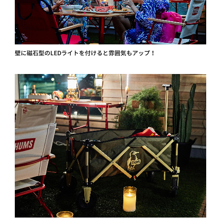
壁に磁石型のLEDライトを付けると雰囲気もアップ！