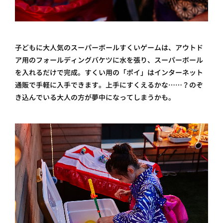
子どもに大人気のスーパーボールすくいゲームは、アウトド
ア用のフォールディングバケツに水を張り、スーパーボール
を入れるだけで完成。すくい用の「ポイ」はインターネット
通販で手軽に入手できます。上手にすくえるかな……？のぞ
き込んでいる大人の方が夢中になってしまうかも。