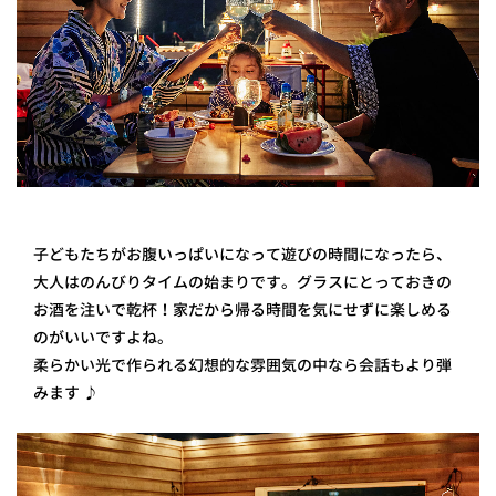
子どもたちがお腹いっぱいになって遊びの時間になったら、
大人はのんびりタイムの始まりです。グラスにとっておきの
お酒を注いで乾杯！家だから帰る時間を気にせずに楽しめる
のがいいですよね。
柔らかい光で作られる幻想的な雰囲気の中なら会話もより弾
みます ♪