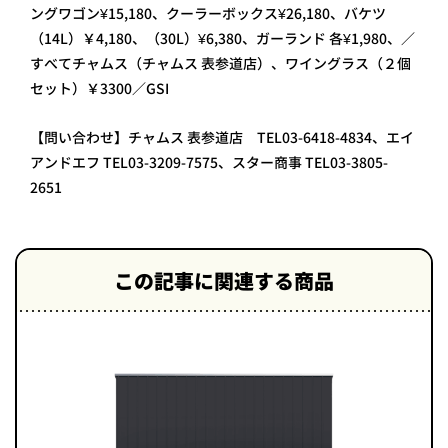
ングワゴン¥15,180、クーラーボックス¥26,180、バケツ
（14L）￥4,180、（30L）¥6,380、ガーランド 各¥1,980、／
すべてチャムス（チャムス 表参道店）、ワイングラス（２個
セット）￥3300／GSI
【問い合わせ】チャムス 表参道店 TEL03-6418-4834、エイ
アンドエフ TEL03-3209-7575、スター商事 TEL03-3805-
2651
この記事に関連する商品