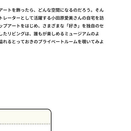
アートを飾ったら、どんな空間になるのだろう。そん
トレーターとして活躍する小田原愛美さんの自宅を訪
ップアートをはじめ、さまざまな「好き」を独自のセ
したリビングは、誰もが楽しめるミュージアムのよ
溢れるとっておきのプライベートルームを覗いてみよ