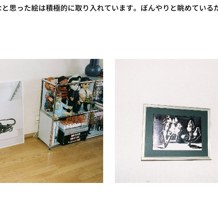
なと思った絵は積極的に取り入れています。ぼんやりと眺めている