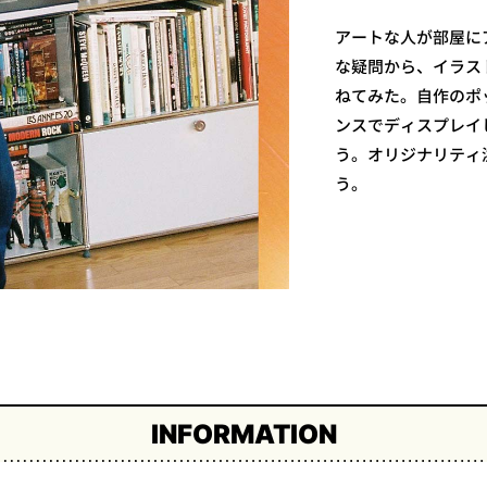
アートな人が部屋に
な疑問から、イラス
ねてみた。自作のポ
ンスでディスプレイ
う。オリジナリティ
う。
INFORMATION