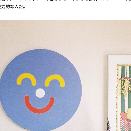
魅力的な人だ。