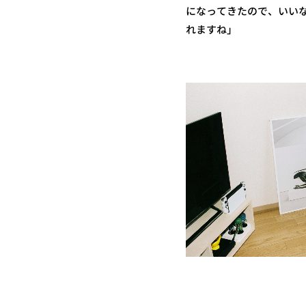
になってきたので、いい
れますね」