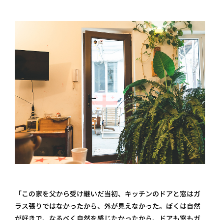
「この家を父から受け継いだ当初、キッチンのドアと窓はガ
ラス張りではなかったから、外が見えなかった。ぼくは自然
が好きで、なるべく自然を感じたかったから、ドアも窓もガ