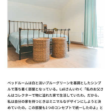
ベッドルームは白と淡いブルーグリーンを基調としたシンプ
ルで落ち着く部屋となっている。Laliさんいわく「私のお父さ
んはコレクターで物に溢れた家で生活していたわ。だから、
私は自分の家を持つときはミニマルなデザインにしようと決
めていたの。この部屋も1つのコンセプトで統一したのよ」と