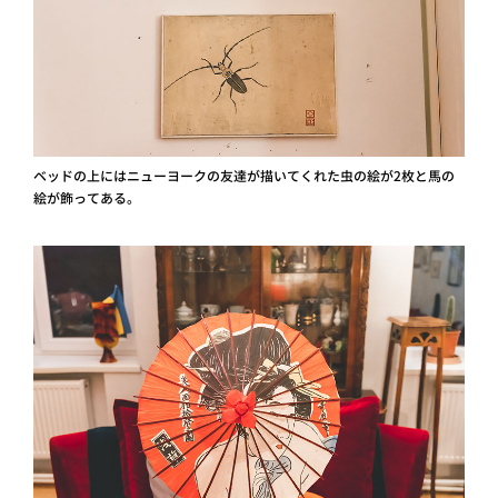
ベッドの上にはニューヨークの友達が描いてくれた虫の絵が2枚と馬の
絵が飾ってある。