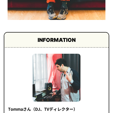
INFORMATION
Tommaさん（DJ、TVディレクター）