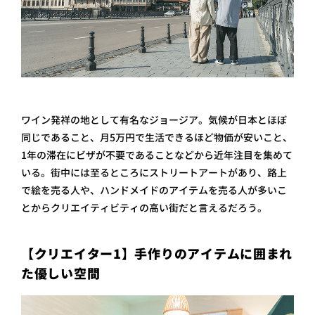
ワイン発祥の地として有名なジョージア。気候が日本とほぼ
同じであること、月5万円で生活できるほど物価が安いこと、
1年の滞在にビザが不要であることなどから近年注目を集めて
いる。街中には至るところにストリートアートがあり、路上
で絵を売る人や、ハンドメイドのアイテムを売る人が多いこ
とからクリエイティビティの高い街だと言えるだろう。
【クリエイター1】手作りのアイテムに囲まれ
た優しい空間