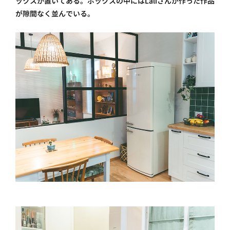
ックスが置いてある。ボックスの中にはLaliさんが作った作品
が隙間なく並んでいる。