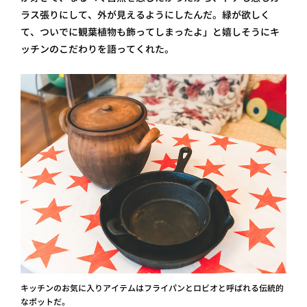
ラス張りにして、外が見えるようにしたんだ。緑が欲しく
て、ついでに観葉植物も飾ってしまったよ」と嬉しそうにキ
ッチンのこだわりを語ってくれた。
キッチンのお気に入りアイテムはフライパンとロビオと呼ばれる伝統的
なポットだ。