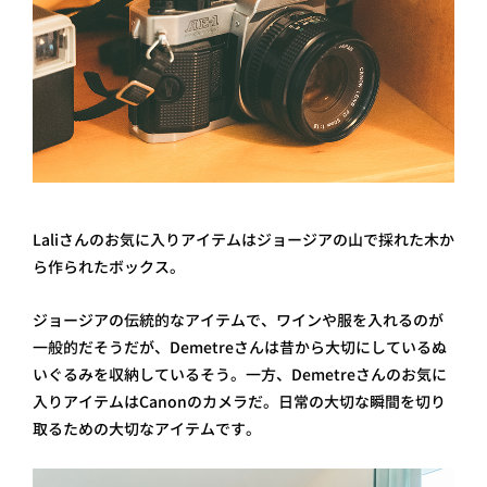
Laliさんのお気に入りアイテムはジョージアの山で採れた木か
ら作られたボックス。
ジョージアの伝統的なアイテムで、ワインや服を入れるのが
一般的だそうだが、Demetreさんは昔から大切にしているぬ
いぐるみを収納しているそう。一方、Demetreさんのお気に
入りアイテムはCanonのカメラだ。日常の大切な瞬間を切り
取るための大切なアイテムです。