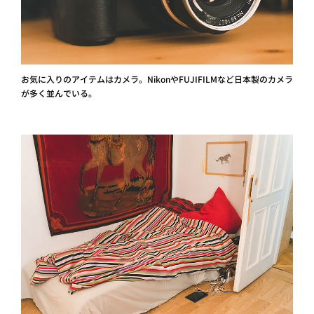
お気に入りのアイテムはカメラ。NikonやFUJIFILMなど日本製のカメラ
が多く並んでいる。