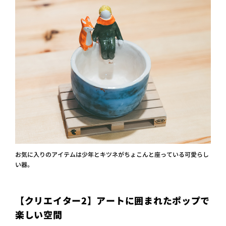
お気に入りのアイテムは少年とキツネがちょこんと座っている可愛らし
い器。
【クリエイター2】アートに囲まれたポップで
楽しい空間