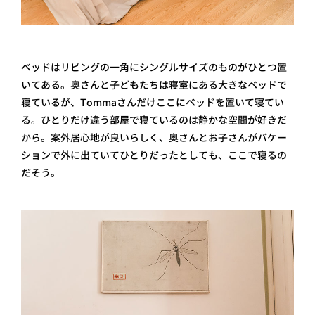
ベッドはリビングの一角にシングルサイズのものがひとつ置
いてある。奥さんと子どもたちは寝室にある大きなベッドで
寝ているが、Tommaさんだけここにベッドを置いて寝てい
る。ひとりだけ違う部屋で寝ているのは静かな空間が好きだ
から。案外居心地が良いらしく、奥さんとお子さんがバケー
ションで外に出ていてひとりだったとしても、ここで寝るの
だそう。