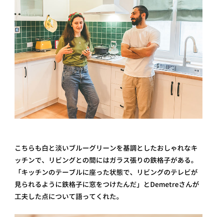
こちらも白と淡いブルーグリーンを基調としたおしゃれなキ
ッチンで、リビングとの間にはガラス張りの鉄格子がある。
「キッチンのテーブルに座った状態で、リビングのテレビが
見られるように鉄格子に窓をつけたんだ」とDemetreさんが
工夫した点について語ってくれた。