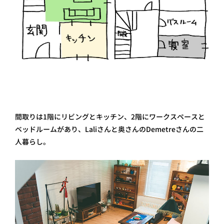
間取りは1階にリビングとキッチン、2階にワークスペースと
ベッドルームがあり、Laliさんと奥さんのDemetreさんの二
人暮らし。