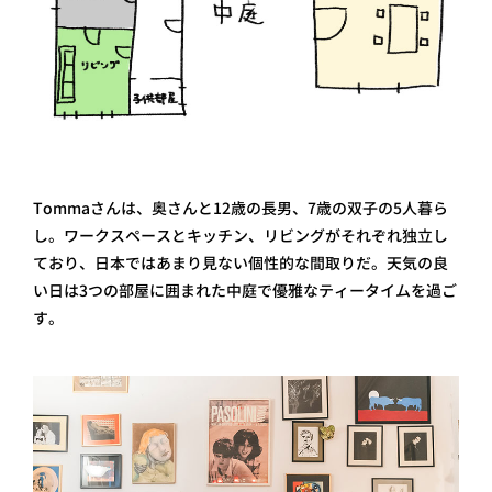
Tommaさんは、奥さんと12歳の長男、7歳の双子の5人暮ら
し。ワークスペースとキッチン、リビングがそれぞれ独立し
ており、日本ではあまり見ない個性的な間取りだ。天気の良
い日は3つの部屋に囲まれた中庭で優雅なティータイムを過ご
す。