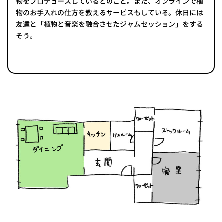
物をプロデュースしているとのこと。また、オンラインで植
物のお手入れの仕方を教えるサービスもしている。休日には
友達と「植物と音楽を融合させたジャムセッション」をする
そう。