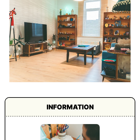
INFORMATION