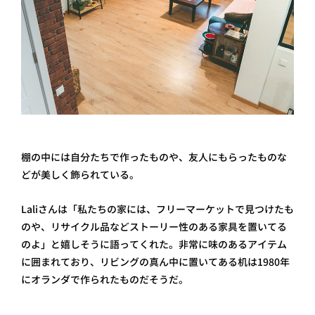
棚の中には自分たちで作ったものや、友人にもらったものな
どが美しく飾られている。
Laliさんは「私たちの家には、フリーマーケットで見つけたも
のや、リサイクル品などストーリー性のある家具を置いてる
のよ」と嬉しそうに語ってくれた。非常に味のあるアイテム
に囲まれており、リビングの真ん中に置いてある机は1980年
にオランダで作られたものだそうだ。