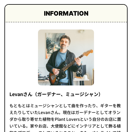
INFORMATION
Levanさん（ガーデナー、ミュージシャン）
もともとはミュージシャンとして曲を作ったり、ギターを教
えたりしていたLevanさん。現在はガーデナーとしてオラン
ダから取り寄せた植物をPlant Loversという自分のお店に置
いている。家やお店、大使館などにインテリアとして飾る植