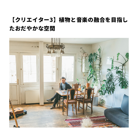
【クリエイター3】植物と音楽の融合を目指し
たおだやかな空間