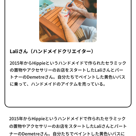
Laliさん（ハンドメイドクリエイター）
2015年からHippieというハンドメイドで作られたセラミック
の置物やアクセサリーのお店をスタートしたLaliさんとパー
トナーのDemetreさん。自分たちでペイントした黄色いバス
に乗って、ハンドメイドのアイテムを売っている。
2015年からHippieというハンドメイドで作られたセラミック
の置物やアクセサリーのお店をスタートしたLaliさんとパート
ナーのDemetreさん。自分たちでペイントした黄色いバスに