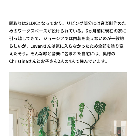
間取りは2LDKとなっており、リビング部分には音楽制作のた
めのワークスペースが設けられている。6ヵ月前に現在の家に
引っ越してきて、ジョージアでは内装を変えないのが一般的
らしいが、Levanさんは気に入らなかったため全部を塗り変
えたそう。そんな緑と音楽に包まれた自宅には、奥様の
Christinaさんとお子さん2人の4人で住んでいます。