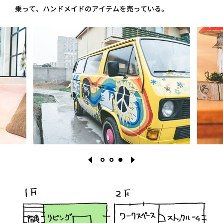
乗って、ハンドメイドのアイテムを売っている。
1
2
3