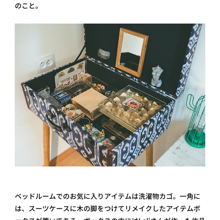
のこと。
ベッドルームでのお気に入りアイテムは洗濯物カゴ。一角に
は、スーツケースに木の脚をつけてリメイクしたアイテムボ