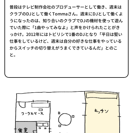
普段はテレビ制作会社のプロデューサーとして働き、週末は
クラブのDJとして働くTommaさん。週末にDJとして働くよ
うになったのは、知り合いのクラブでDJの機材を使って遊ん
でいた際に「1曲やってみなよ」と声をかけられたことがき
っかけ。2012年にはトビリシで1番のDJとなり「平日は堅い
仕事をしているけど、週末は自分の好きな仕事をやっている
からスイッチの切り替えがうまくできているんだ」とのこ
と。