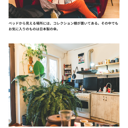
ベッドから見える場所には、コレクション棚が置いてある。その中でも
お気に入りのものは日本製の傘。