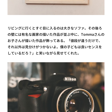
リビングに行くとすぐ目に入るのは大きなソファ。その後ろ
の壁には有名な画家の描いた作品が並ぶ中に、Tommaさんの
お子さんが描いた作品が飾ってある。「値段が違うだけで、
それ以外は見分けがつかないよ。僕の子どもは良いセンスを
しているだろ？」と笑いながら見せてくれた。