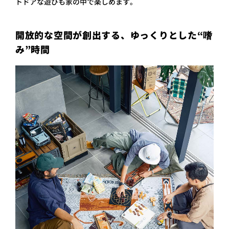
トドアな遊びも家の中で楽しめます。
開放的な空間が創出する、ゆっくりとした“嗜
み”時間