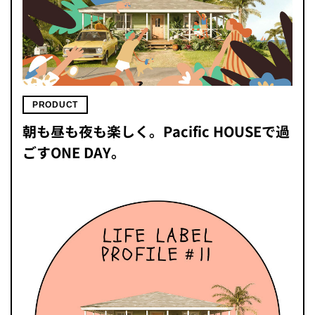
PRODUCT
朝も昼も夜も楽しく。Pacific HOUSEで過
ごすONE DAY。