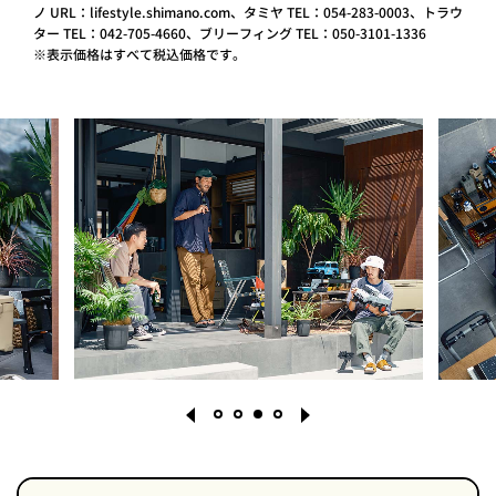
ノ URL：lifestyle.shimano.com、タミヤ TEL：054-283-0003、トラウ
ター TEL：042-705-4660、ブリーフィング TEL：050-3101-1336
※表示価格はすべて税込価格です。