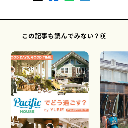
この記事も読んでみない？