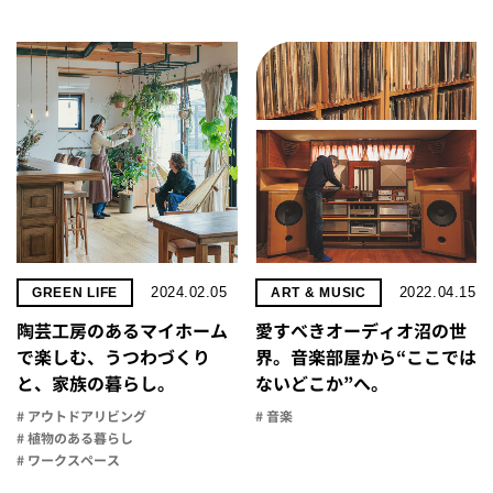
2024.02.05
2022.04.15
GREEN LIFE
ART & MUSIC
陶芸工房のあるマイホーム
愛すべきオーディオ沼の世
で楽しむ、うつわづくり
界。音楽部屋から“ここでは
と、家族の暮らし。
ないどこか”へ。
# アウトドアリビング
# 音楽
# 植物のある暮らし
# ワークスペース