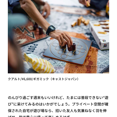
クアルト/¥6,600/ギガミック（キャストジャパン）
のんびり過ごす週末もいいけれど、たまには普段できない“遊
び”に呆けてみるのはいかがでしょう。プライベート空間が確
保された自宅が遊び場なら、招いた友人も気兼ねなく羽を伸