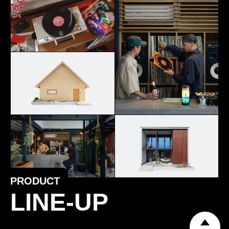
PRODUCT
LINE-UP