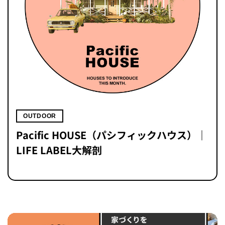
OUTDOOR
Pacific HOUSE（パシフィックハウス）｜
LIFE LABEL大解剖