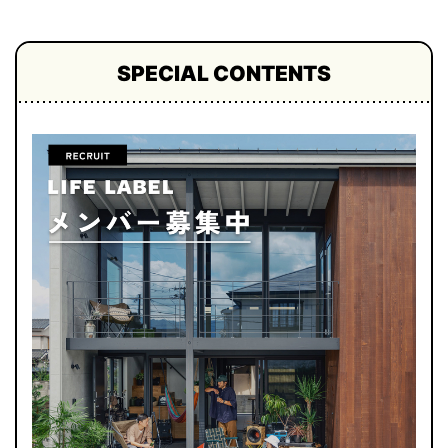
SPECIAL CONTENTS