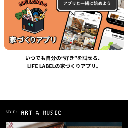
いつでも自分の“好き”を試せる、
LIFE LABELの家づくりアプリ。
OUTDOOR
STYLE: