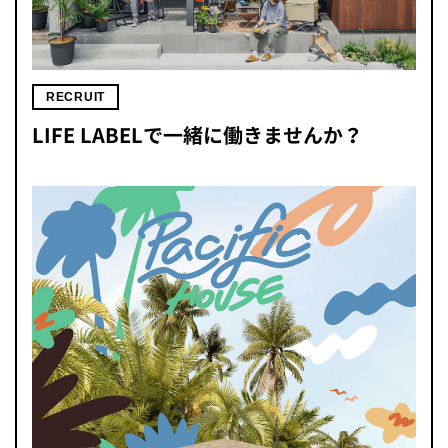
RECRUIT
LIFE LABELで一緒に働きませんか？