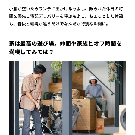
小腹が空いたらランチに出かけるもよし、限られた休日の時
間を優先し宅配デリバリーを呼ぶもよし。ちょっとした休憩
も、普段と環境が違うだけでなんだか特別な瞬間に。
家は最高の遊び場。仲間や家族とオフ時間を
満喫してみては？