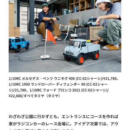
1/10RC メルセデス・ベンツ ウニモグ 406 (CC-02シャーシ)/¥21,780、
1/10RC 1990 ランドローバー ディフェンダー 90 (CC-02シャー
シ)/21,780、1/10RC フォード ブロンコ 2021 (CC-02シャーシ)/
¥22,880/すべてタミヤ（タミヤ）
わざわざ公園に行かずとも、エントランスにコースを作れば
家がラジコンカーのレース会場に。アイデア次第では、アウ