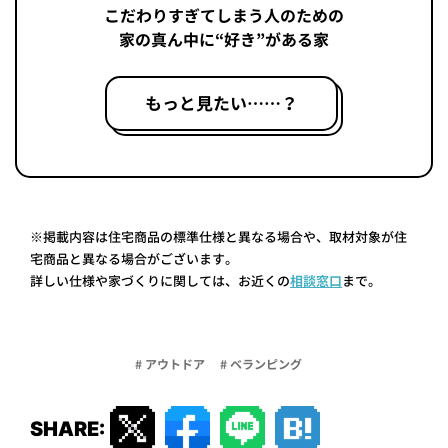
こだわりすぎてしまう人のための
家の真ん中に“好き”がある家
もっと見たい……？
※掲載内容は住宅商品の標準仕様と異なる場合や、取材対象が住
宅商品と異なる場合がございます。
詳しい仕様や家づくりに関しては、お近くの
相談窓口
まで。
# アウトドア
# ベランピング
SHARE: