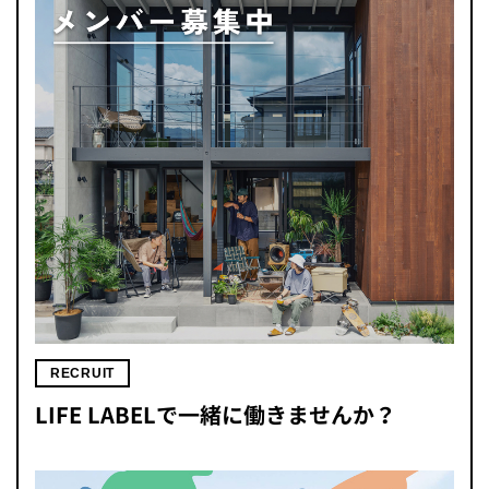
RECRUIT
LIFE LABELで一緒に働きませんか？