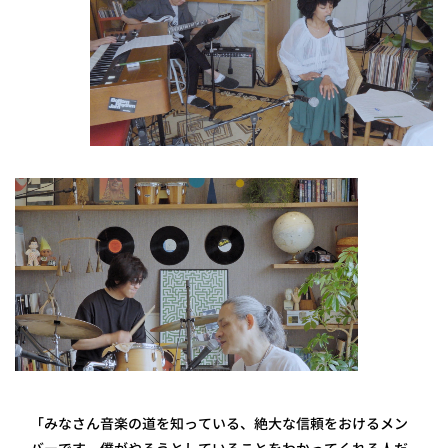
「みなさん音楽の道を知っている、絶大な信頼をおけるメン