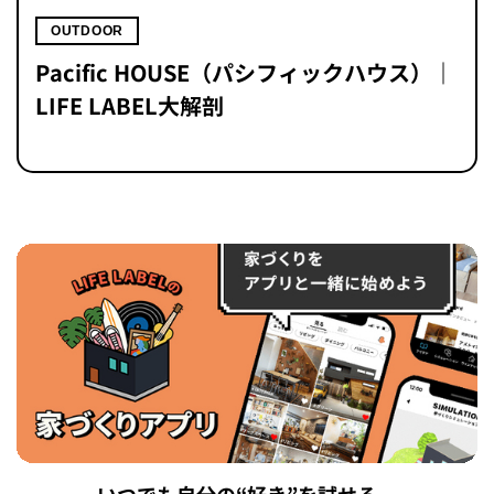
OUTDOOR
Pacific HOUSE（パシフィックハウス）｜
LIFE LABEL大解剖