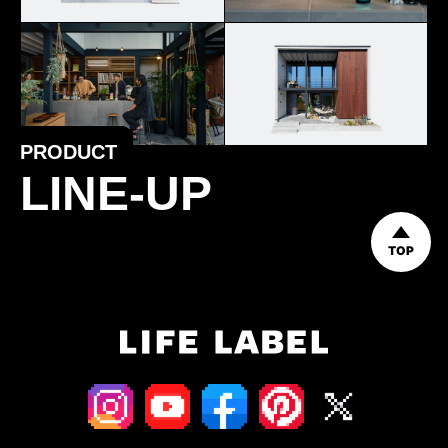
PRODUCT
LINE-UP
TOP