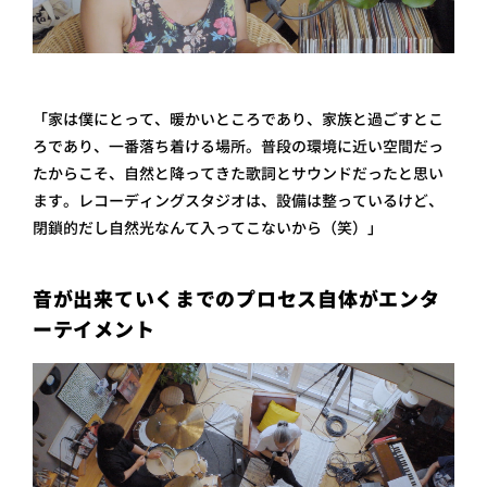
「家は僕にとって、暖かいところであり、家族と過ごすとこ
ろであり、一番落ち着ける場所。普段の環境に近い空間だっ
たからこそ、自然と降ってきた歌詞とサウンドだったと思い
ます。レコーディングスタジオは、設備は整っているけど、
閉鎖的だし自然光なんて入ってこないから（笑）」
音が出来ていくまでのプロセス自体がエンタ
ーテイメント