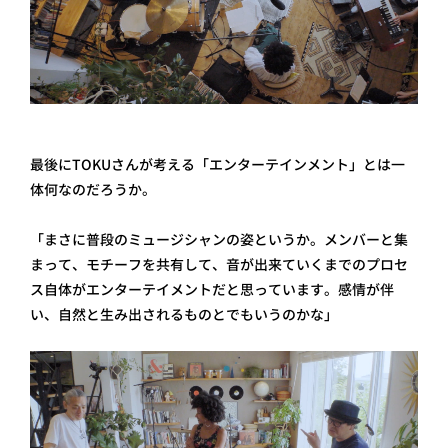
最後にTOKUさんが考える「エンターテインメント」とは一
体何なのだろうか。
「まさに普段のミュージシャンの姿というか。メンバーと集
まって、モチーフを共有して、音が出来ていくまでのプロセ
ス自体がエンターテイメントだと思っています。感情が伴
い、自然と生み出されるものとでもいうのかな」