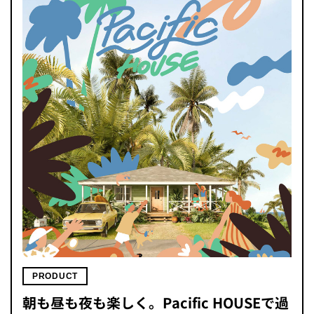
PRODUCT
朝も昼も夜も楽しく。Pacific HOUSEで過