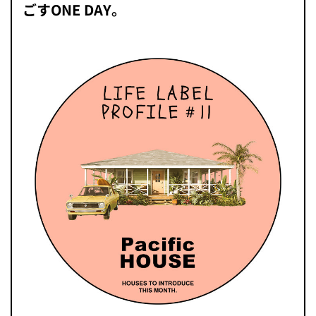
ごすONE DAY。