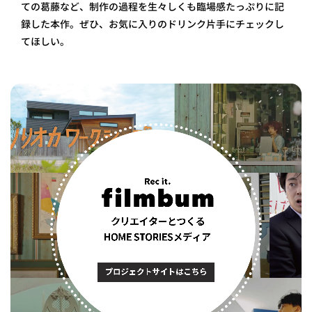
ての葛藤など、制作の過程を生々しくも臨場感たっぷりに記
録した本作。ぜひ、お気に入りのドリンク片手にチェックし
てほしい。