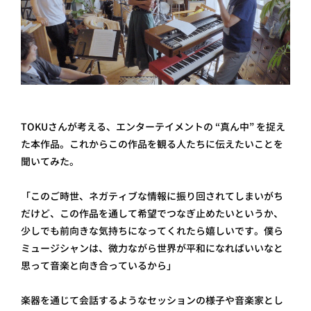
TOKUさんが考える、エンターテイメントの “真ん中” を捉え
た本作品。これからこの作品を観る人たちに伝えたいことを
聞いてみた。
「このご時世、ネガティブな情報に振り回されてしまいがち
だけど、この作品を通して希望でつなぎ止めたいというか、
少しでも前向きな気持ちになってくれたら嬉しいです。僕ら
ミュージシャンは、微力ながら世界が平和になればいいなと
思って音楽と向き合っているから」
楽器を通じて会話するようなセッションの様子や音楽家とし