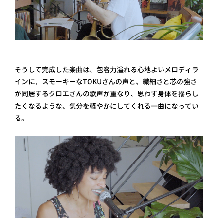
そうして完成した楽曲は、包容力溢れる心地よいメロディラ
インに、スモーキーなTOKUさんの声と、繊細さと芯の強さ
が同居するクロエさんの歌声が重なり、思わず身体を揺らし
たくなるような、気分を軽やかにしてくれる一曲になってい
る。