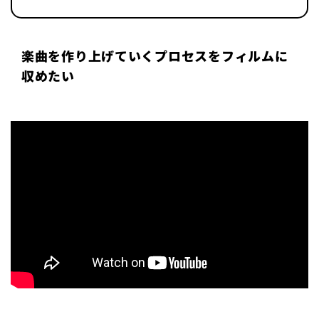
楽曲を作り上げていくプロセスをフィルムに
収めたい