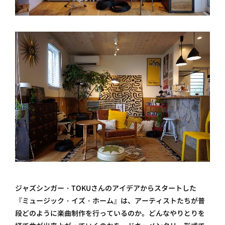
ジャズシンガー・TOKUさんのアイデアからスタートした
『ミュージック・イズ・ホーム』は、アーティストたちが普
段どのように楽曲制作を行っているのか。どんなやりとりを