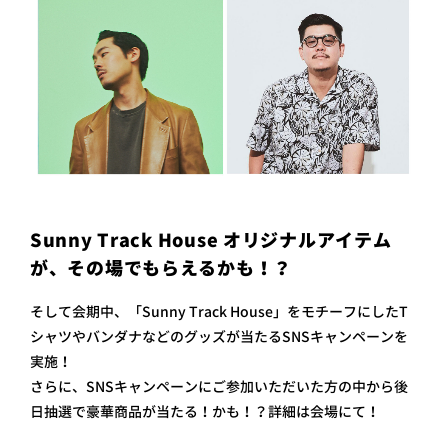
Sunny Track House オリジナルアイテム
が、その場でもらえるかも！？
そして会期中、「Sunny Track House 」をモチーフにしたT
シャツやバンダナなどのグッズが当たるSNSキャンペーンを
実施！
さらに、SNSキャンペーンにご参加いただいた方の中から後
日抽選で豪華商品が当たる！かも！？詳細は会場にて！