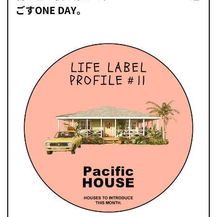
ごすONE DAY。