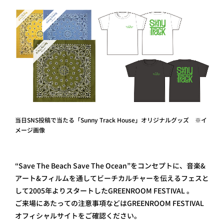
当日SNS投稿で当たる「Sunny Track House」オリジナルグッズ ※イ
メージ画像
“Save The Beach Save The Ocean”をコンセプトに、音楽&
アート&フィルムを通してビーチカルチャーを伝えるフェスと
して2005年よりスタートしたGREENROOM FESTIVAL 。
ご来場にあたっての注意事項などはGREENROOM FESTIVAL
オフィシャルサイトをご確認ください。