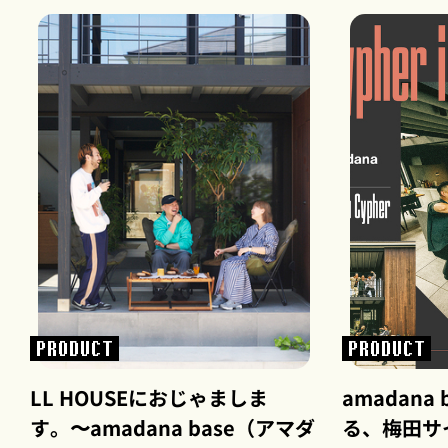
PRODUCT
PRODUCT
LL HOUSEにおじゃましま
amadana
す。〜amadana base（アマダ
る、梅田サイ