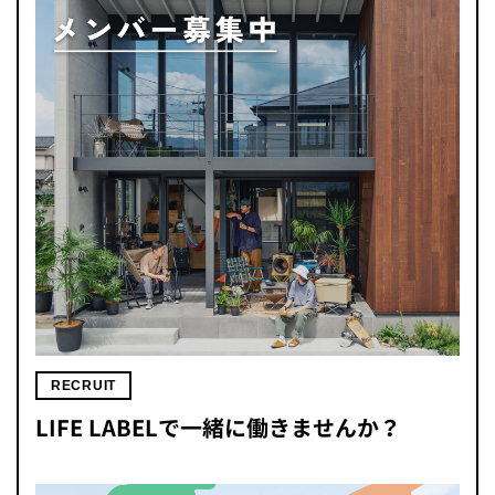
RECRUIT
LIFE LABELで一緒に働きませんか？