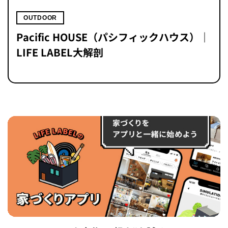
OUTDOOR
Pacific HOUSE（パシフィックハウス）｜
LIFE LABEL大解剖