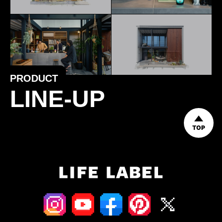
PRODUCT
LINE-UP
TOP