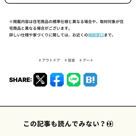
※掲載内容は住宅商品の標準仕様と異なる場合や、取材対象が住
宅商品と異なる場合がございます。
詳しい仕様や家づくりに関しては、お近くの
相談窓口
まで。
# アウトドア
# 音楽
# アート
SHARE:
この記事も読んでみない？