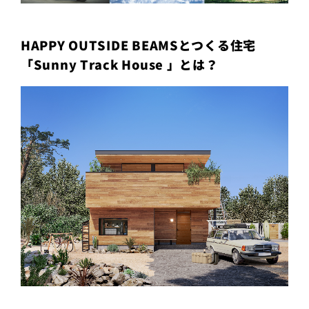
HAPPY OUTSIDE BEAMSとつくる住宅
「Sunny Track House 」とは？