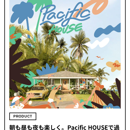
PRODUCT
朝も昼も夜も楽しく。Pacific HOUSEで過