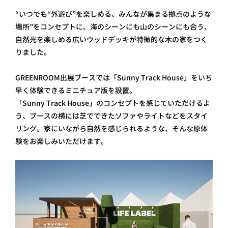
“いつでも“外遊び”を楽しめる、みんなが集まる拠点のような
場所”をコンセプトに、海のシーンにも山のシーンにも合う、
自然光を楽しめる広いウッドデッキが特徴的な木の家をつく
りました。
GREENROOM出展ブースでは「Sunny Track House」をいち
早く体験できるミニチュア版を設置。
「Sunny Track House」のコンセプトを感じていただけるよ
う、ブースの横には芝でできたソファやライトなどをスタイ
リング。家にいながら自然を感じられるような、そんな原体
験をお楽しみいただけます。