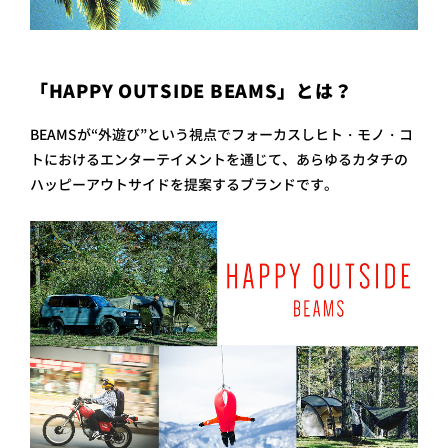
「HAPPY OUTSIDE BEAMS」とは？
BEAMSが“外遊び”という視点でフォーカスしヒト・モノ・コ
トにおけるエンターテイメントを通じて、あらゆるカタチの
ハッピーアウトサイドを提案するブランドです。