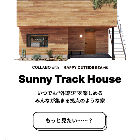
COLLABO with
Sunny Track House
いつでも“外遊び”を楽しめる
みんなが集まる拠点のような家
もっと見たい……？